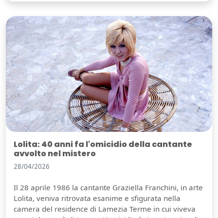
Lolita: 40 anni fa l'omicidio della cantante
avvolto nel mistero
28/04/2026
Il 28 aprile 1986 la cantante Graziella Franchini, in arte
Lolita, veniva ritrovata esanime e sfigurata nella
camera del residence di Lamezia Terme in cui viveva