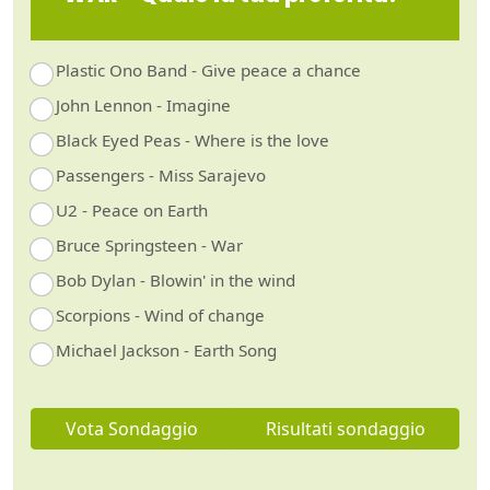
Plastic Ono Band - Give peace a chance
John Lennon - Imagine
Black Eyed Peas - Where is the love
Passengers - Miss Sarajevo
U2 - Peace on Earth
Bruce Springsteen - War
Bob Dylan - Blowin' in the wind
Scorpions - Wind of change
Michael Jackson - Earth Song
Vota Sondaggio
Risultati sondaggio