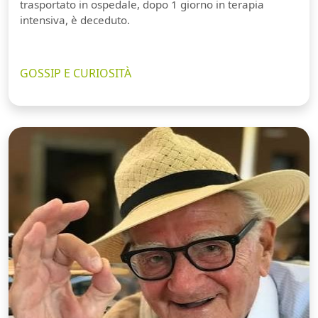
trasportato in ospedale, dopo 1 giorno in terapia
intensiva, è deceduto.
GOSSIP E CURIOSITÀ