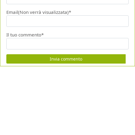
Email(Non verrà visualizzata)*
Il tuo commento*
Invia commento