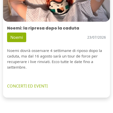
Noemi: la ripresa dopo la caduta
Noemi
23/07/2026
Noemi dovrà osservare 4 settimane di riposo dopo la
caduta, ma dal 16 agosto sarà un tour de force per
recuperare i live rinviati. Ecco tutte le date fino a
settembre.
CONCERTI ED EVENTI