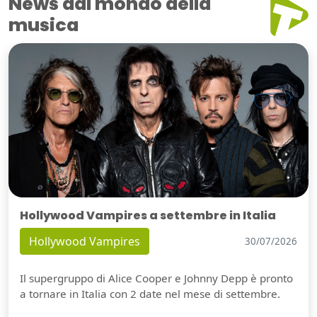
News dal mondo della
musica
Hollywood Vampires a settembre in Italia
Hollywood Vampires
30/07/2026
Il supergruppo di Alice Cooper e Johnny Depp è pronto
a tornare in Italia con 2 date nel mese di settembre.