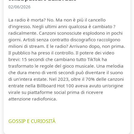
02/06/2026
La radio è morta? No. Ma non è più il cancello
d'ingresso. Negli ultimi anni qualcosa è cambiato ?
radicalmente. Canzoni sconosciute esplodono in pochi
giorni. Artisti senza contratto discografico raccolgono
milioni di stream. E le radio? Arrivano dopo, non prima.
Il pubblico ha preso il controllo. Il potere dei video
brevi: 15 secondi che cambiano tutto TikTok ha
trasformato le regole del gioco musicale. Una melodia
che dura meno di venti secondi può diventare il suono
di un'intera estate. Nel 2023, oltre il 70% delle canzoni
entrate nella Billboard Hot 100 aveva avuto un'origine
virale su piattaforme social prima di ricevere
attenzione radiofonica.
GOSSIP E CURIOSITÀ