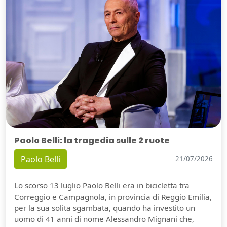
Paolo Belli: la tragedia sulle 2 ruote
Paolo Belli
21/07/2026
Lo scorso 13 luglio Paolo Belli era in bicicletta tra
Correggio e Campagnola, in provincia di Reggio Emilia,
per la sua solita sgambata, quando ha investito un
uomo di 41 anni di nome Alessandro Mignani che,