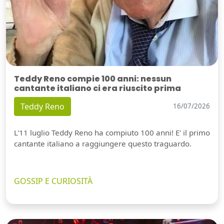
Teddy Reno compie 100 anni: nessun
cantante italiano ci era riuscito prima
Teddy Reno
16/07/2026
L'11 luglio Teddy Reno ha compiuto 100 anni! E' il primo
cantante italiano a raggiungere questo traguardo.
GOSSIP E CURIOSITÀ