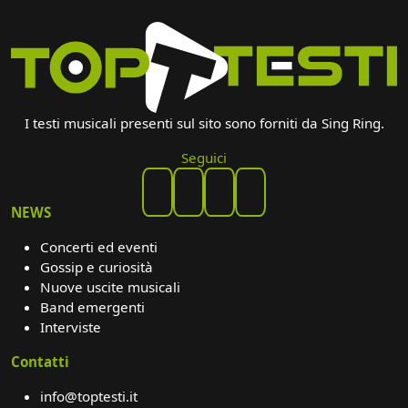
I testi musicali presenti sul sito sono forniti da Sing Ring.
Seguici
NEWS
Concerti ed eventi
Gossip e curiosità
Nuove uscite musicali
Band emergenti
Interviste
Contatti
info@toptesti.it