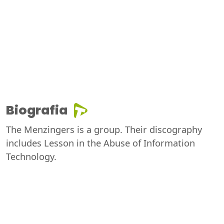
Biografia
The Menzingers is a group. Their discography
includes Lesson in the Abuse of Information
Technology.