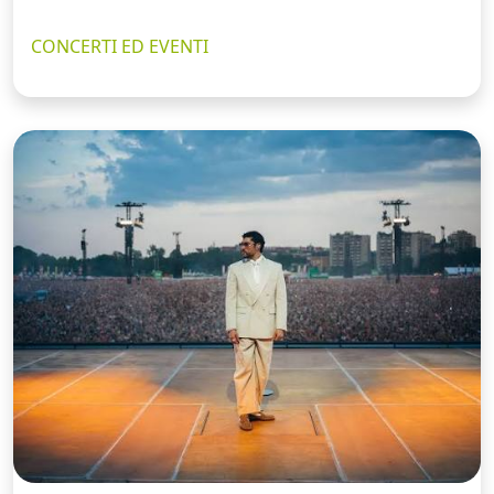
CONCERTI ED EVENTI