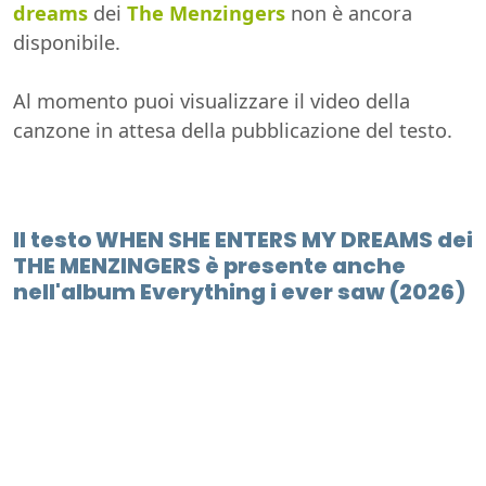
dreams
dei
The Menzingers
non è ancora
disponibile.
Al momento puoi visualizzare il video della
canzone in attesa della pubblicazione del testo.
Il testo WHEN SHE ENTERS MY DREAMS dei
THE MENZINGERS è presente anche
nell'album Everything i ever saw (2026)