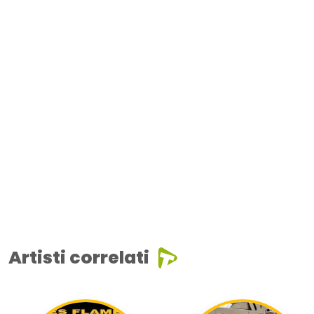
Artisti correlati