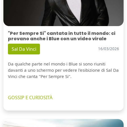
"Per Sempre Si" cantata in tutto il mondo: ci
provano anche i Blue con un video virale
Sal Da Vinci
16/03/2026
Da qualche parte nel mondo i Blue si sono riuniti
davanti a uno schermo per vedere l'esibizione di Sal Da
Vinci che canta "Per Sempre Si".
GOSSIP E CURIOSITÀ