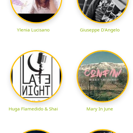
Ylenia Lucisano
Giuseppe D'Angelo
Huga Flamedido & Shai
Mary In June