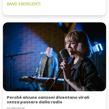
BAND EMERGENTI
Perché alcune canzoni diventano virali
senza passare dalla radio
02/06/2026