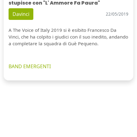
stupisce con "L' Ammore Fa Paura"
Davinci
22/05/2019
A The Voice of Italy 2019 si è esibito Francesco Da
Vinci, che ha colpito i giudici con il suo inedito, andando
a completare la squadra di Guè Pequeno.
BAND EMERGENTI