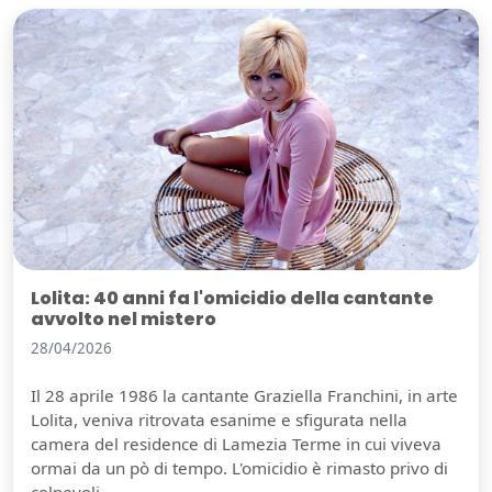
Lolita: 40 anni fa l'omicidio della cantante
avvolto nel mistero
28/04/2026
Il 28 aprile 1986 la cantante Graziella Franchini, in arte
Lolita, veniva ritrovata esanime e sfigurata nella
camera del residence di Lamezia Terme in cui viveva
ormai da un pò di tempo. L'omicidio è rimasto privo di