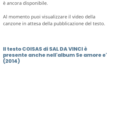
è ancora disponibile.
Al momento puoi visualizzare il video della
canzone in attesa della pubblicazione del testo.
Il testo COISAS di SAL DA VINCI è
presente anche nell'album Se amore e'
(2014)