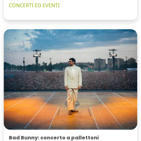
CONCERTI ED EVENTI
Bad Bunny: concerto a pallettoni