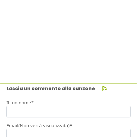
Lascia un commento alla canzone
Il tuo nome*
Email(Non verrà visualizzata)*