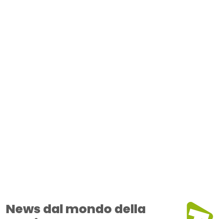
News dal mondo della