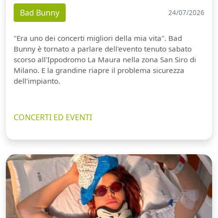
Bad Bunny
24/07/2026
"Era uno dei concerti migliori della mia vita". Bad
Bunny è tornato a parlare dell'evento tenuto sabato
scorso all'Ippodromo La Maura nella zona San Siro di
Milano. E la grandine riapre il problema sicurezza
dell'impianto.
CONCERTI ED EVENTI