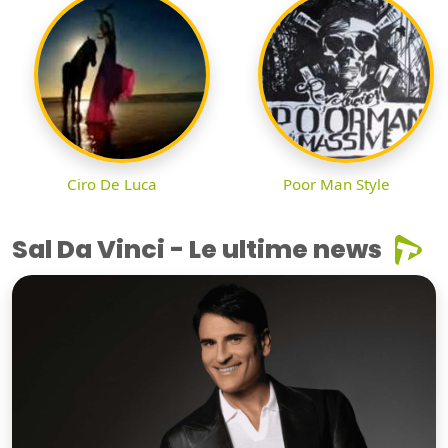
Ciro De Luca
Poor Man Style
Sal Da Vinci - Le ultime news