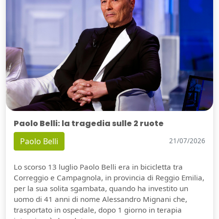
Paolo Belli: la tragedia sulle 2 ruote
Paolo Belli
21/07/2026
Lo scorso 13 luglio Paolo Belli era in bicicletta tra
Correggio e Campagnola, in provincia di Reggio Emilia,
per la sua solita sgambata, quando ha investito un
uomo di 41 anni di nome Alessandro Mignani che,
trasportato in ospedale, dopo 1 giorno in terapia