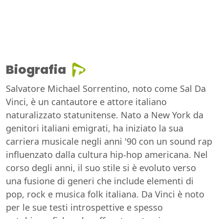
Biografia
Salvatore Michael Sorrentino, noto come Sal Da
Vinci, è un cantautore e attore italiano
naturalizzato statunitense. Nato a New York da
genitori italiani emigrati, ha iniziato la sua
carriera musicale negli anni '90 con un sound rap
influenzato dalla cultura hip-hop americana. Nel
corso degli anni, il suo stile si è evoluto verso
una fusione di generi che include elementi di
pop, rock e musica folk italiana. Da Vinci è noto
per le sue testi introspettive e spesso