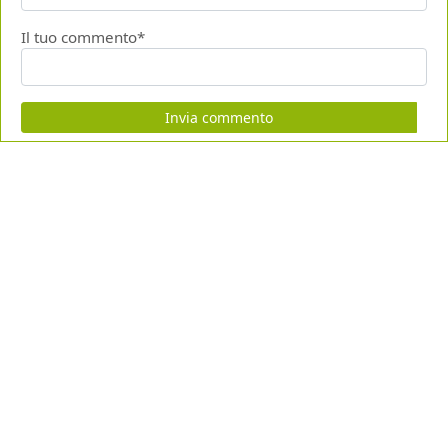
Il tuo commento*
Invia commento