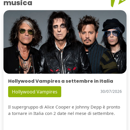
musica
Hollywood Vampires a settembre in Italia
Hollywood Vampires
30/07/2026
Il supergruppo di Alice Cooper e Johnny Depp è pronto
a tornare in Italia con 2 date nel mese di settembre.