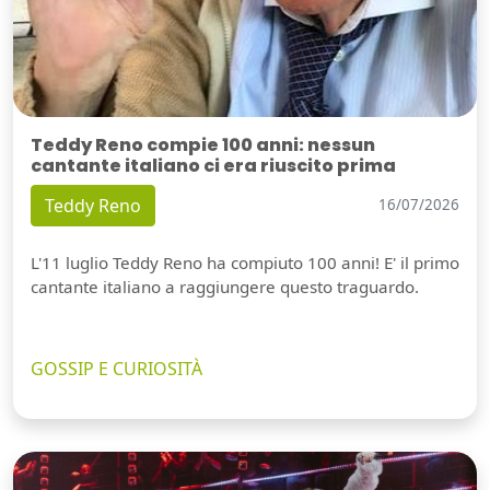
Teddy Reno compie 100 anni: nessun
cantante italiano ci era riuscito prima
Teddy Reno
16/07/2026
L'11 luglio Teddy Reno ha compiuto 100 anni! E' il primo
cantante italiano a raggiungere questo traguardo.
GOSSIP E CURIOSITÀ