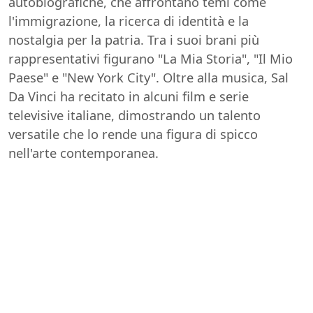
autobiografiche, che affrontano temi come
l'immigrazione, la ricerca di identità e la
nostalgia per la patria. Tra i suoi brani più
rappresentativi figurano "La Mia Storia", "Il Mio
Paese" e "New York City". Oltre alla musica, Sal
Da Vinci ha recitato in alcuni film e serie
televisive italiane, dimostrando un talento
versatile che lo rende una figura di spicco
nell'arte contemporanea.