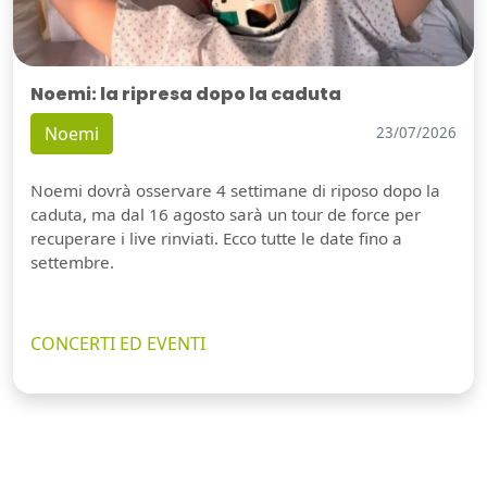
Noemi: la ripresa dopo la caduta
Noemi
23/07/2026
Noemi dovrà osservare 4 settimane di riposo dopo la
caduta, ma dal 16 agosto sarà un tour de force per
recuperare i live rinviati. Ecco tutte le date fino a
settembre.
CONCERTI ED EVENTI