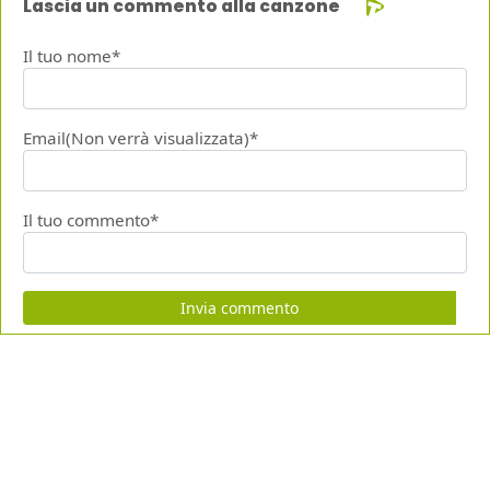
Lascia un commento alla canzone
Il tuo nome*
Email(Non verrà visualizzata)*
Il tuo commento*
Invia commento