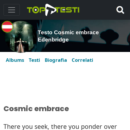
Testo Cosmic embrace
Edenbridge
Albums
Testi
Biografia
Correlati
Cosmic embrace
There you seek, there you ponder over