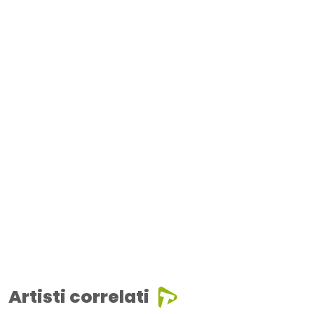
Artisti correlati