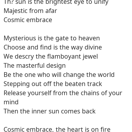
Th? sun is the brightest eye to unify
Majestic from afar
Cosmic embrace
Mysterious is the gate to heaven
Choose and find is the way divine
We descry the flamboyant jewel
The masterful design
Be the one who will change the world
Stepping out off the beaten track
Release yourself from the chains of your
mind
Then the inner sun comes back
Cosmic embrace, the heart is on fire