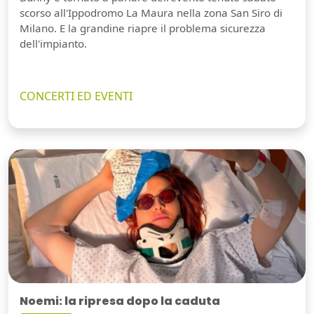
scorso all'Ippodromo La Maura nella zona San Siro di
Milano. E la grandine riapre il problema sicurezza
dell'impianto.
CONCERTI ED EVENTI
Noemi: la ripresa dopo la caduta