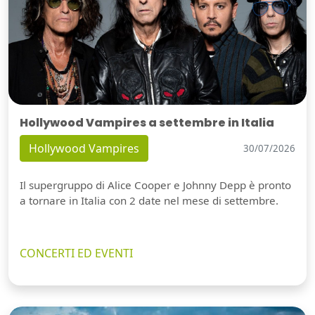
Hollywood Vampires a settembre in Italia
Hollywood Vampires
30/07/2026
Il supergruppo di Alice Cooper e Johnny Depp è pronto
a tornare in Italia con 2 date nel mese di settembre.
CONCERTI ED EVENTI