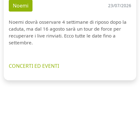
Noemi
23/07/2026
Noemi dovrà osservare 4 settimane di riposo dopo la
caduta, ma dal 16 agosto sarà un tour de force per
recuperare i live rinviati. Ecco tutte le date fino a
settembre.
CONCERTI ED EVENTI