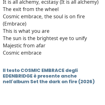
It is all alchemy, ecstasy (It is all alchemy)
The exit from the wheel
Cosmic embrace, the soul is on fire
(Embrace)
This is what you are
The sun is the brightest eye to unify
Majestic from afar
Cosmic embrace
Il testo COSMIC EMBRACE degli
EDENBRIDGE è presente anche
nell'album Set the dark on fire (2026)