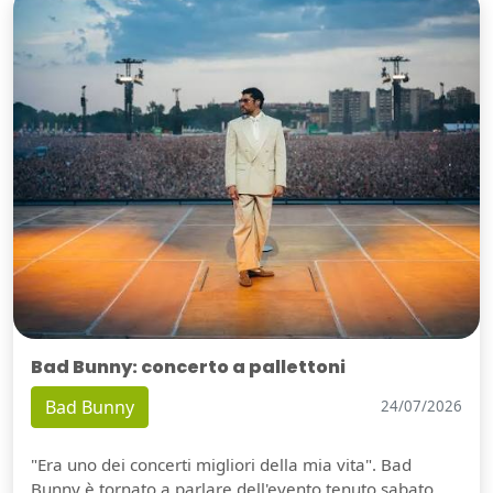
Bad Bunny: concerto a pallettoni
Bad Bunny
24/07/2026
"Era uno dei concerti migliori della mia vita". Bad
Bunny è tornato a parlare dell'evento tenuto sabato