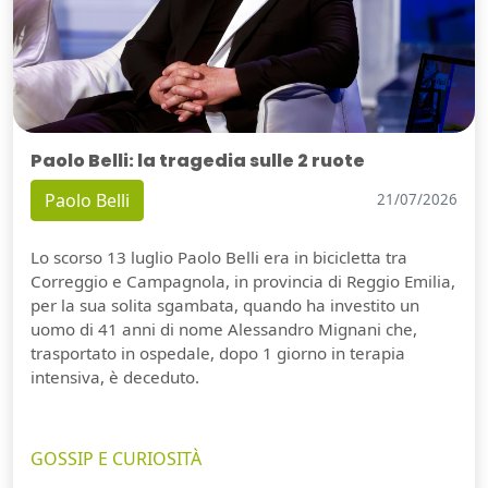
Paolo Belli: la tragedia sulle 2 ruote
Paolo Belli
21/07/2026
Lo scorso 13 luglio Paolo Belli era in bicicletta tra
Correggio e Campagnola, in provincia di Reggio Emilia,
per la sua solita sgambata, quando ha investito un
uomo di 41 anni di nome Alessandro Mignani che,
trasportato in ospedale, dopo 1 giorno in terapia
intensiva, è deceduto.
GOSSIP E CURIOSITÀ