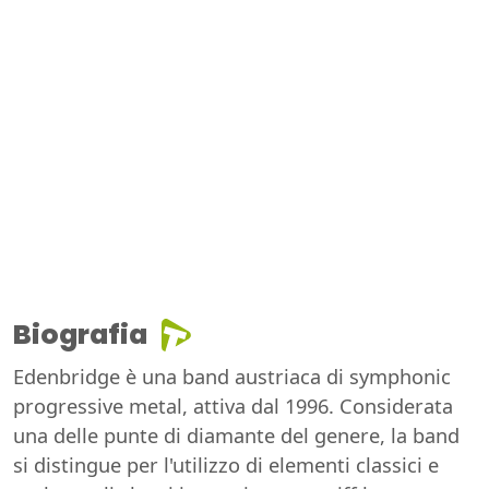
Biografia
Edenbridge è una band austriaca di symphonic
progressive metal, attiva dal 1996. Considerata
una delle punte di diamante del genere, la band
si distingue per l'utilizzo di elementi classici e