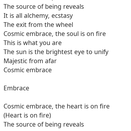
The source of being reveals
It is all alchemy, ecstasy
The exit from the wheel
Cosmic embrace, the soul is on fire
This is what you are
The sun is the brightest eye to unify
Majestic from afar
Cosmic embrace
Embrace
Cosmic embrace, the heart is on fire
(Heart is on fire)
The source of being reveals