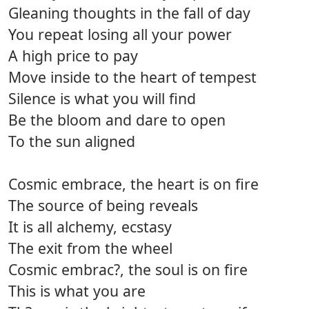
Gleaning thoughts in the fall of day
You repeat losing all your power
A high price to pay
Move inside to the heart of tempest
Silence is what you will find
Be the bloom and dare to open
To the sun aligned
Cosmic embrace, the heart is on fire
The source of being reveals
It is all alchemy, ecstasy
The exit from the wheel
Cosmic embrac?, the soul is on fire
This is what you are