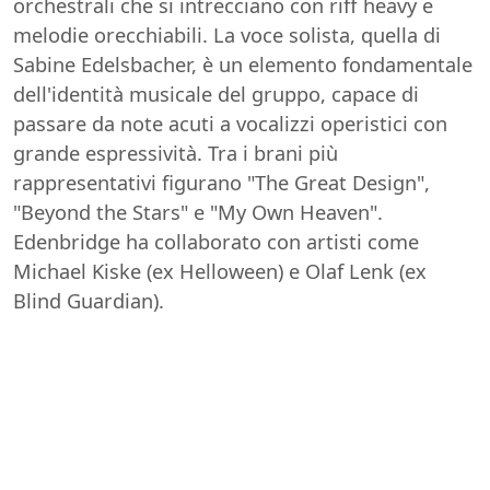
orchestrali che si intrecciano con riff heavy e
melodie orecchiabili. La voce solista, quella di
Sabine Edelsbacher, è un elemento fondamentale
dell'identità musicale del gruppo, capace di
passare da note acuti a vocalizzi operistici con
grande espressività. Tra i brani più
rappresentativi figurano "The Great Design",
"Beyond the Stars" e "My Own Heaven".
Edenbridge ha collaborato con artisti come
Michael Kiske (ex Helloween) e Olaf Lenk (ex
Blind Guardian).