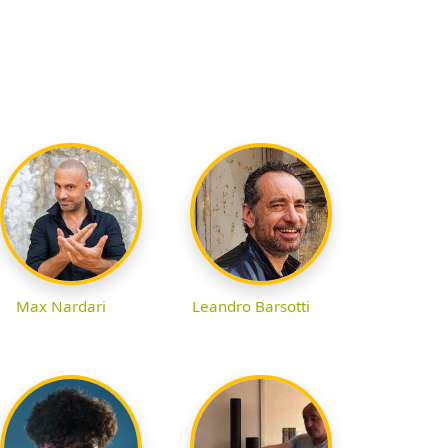
Max Nardari
Leandro Barsotti