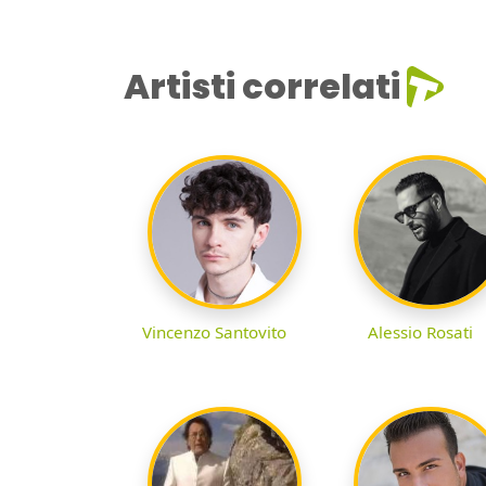
Artisti correlati
Vincenzo Santovito
Alessio Rosati