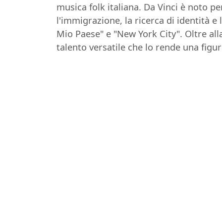
musica folk italiana. Da Vinci è noto p
l'immigrazione, la ricerca di identità e 
Mio Paese" e "New York City". Oltre alla
talento versatile che lo rende una figu