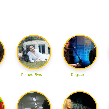
Roméo Elvis
Dogstar