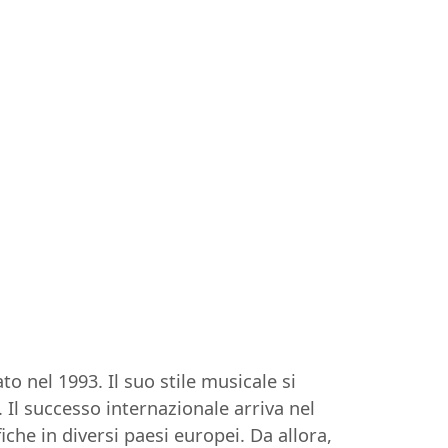
o nel 1993. Il suo stile musicale si
Il successo internazionale arriva nel
iche in diversi paesi europei. Da allora,