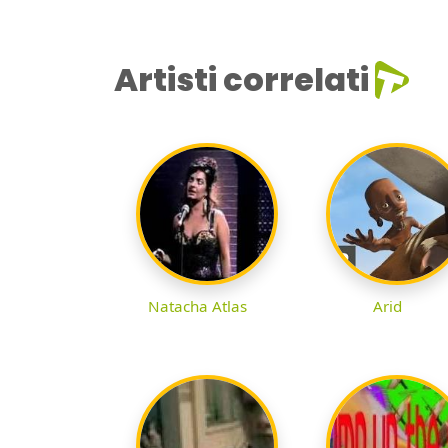
Artisti correlati
Natacha Atlas
Arid