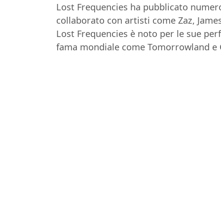
Lost Frequencies ha pubblicato numerosi
collaborato con artisti come Zaz, James
Lost Frequencies è noto per le sue perf
fama mondiale come Tomorrowland e C