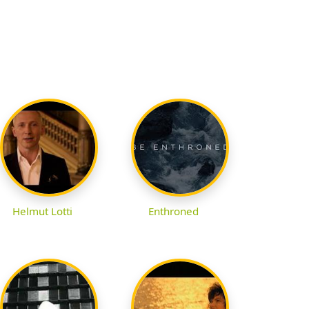
Helmut Lotti
Enthroned