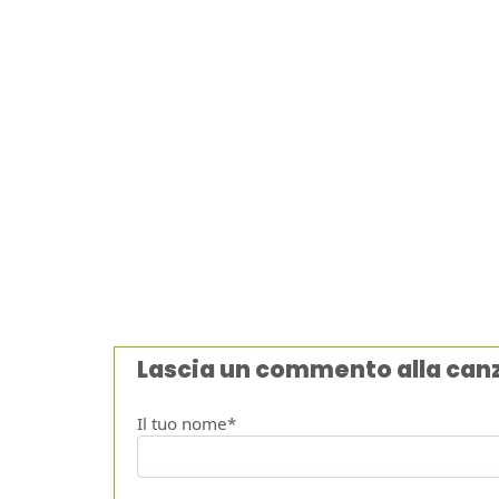
Lascia un commento alla can
Il tuo nome*