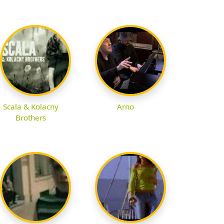
Scala & Kolacny
Arno
Brothers