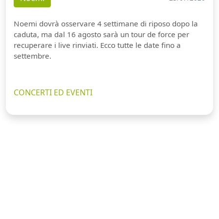
Noemi dovrà osservare 4 settimane di riposo dopo la
caduta, ma dal 16 agosto sarà un tour de force per
recuperare i live rinviati. Ecco tutte le date fino a
settembre.
CONCERTI ED EVENTI