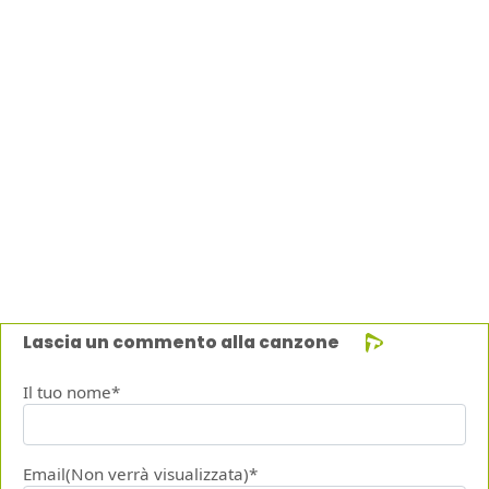
Lascia un commento alla canzone
Il tuo nome*
Email(Non verrà visualizzata)*