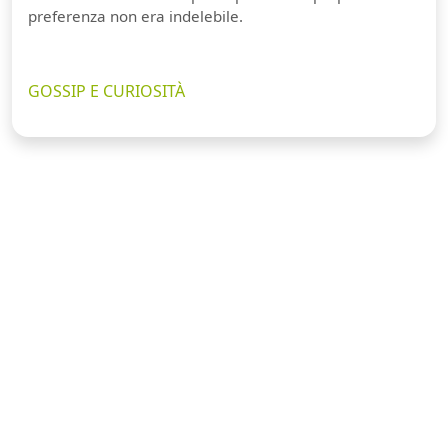
preferenza non era indelebile.
GOSSIP E CURIOSITÀ