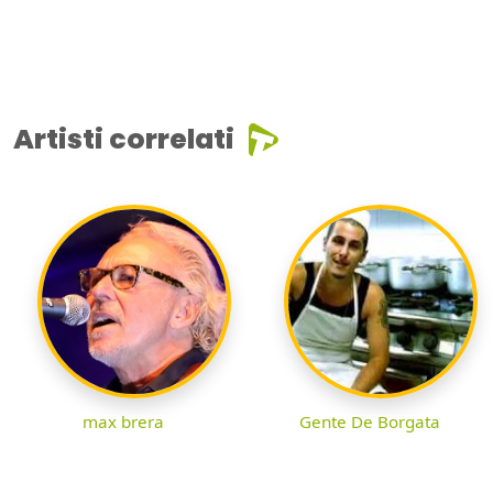
Artisti correlati
max brera
Gente De Borgata