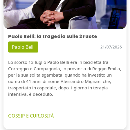
Paolo Belli: la tragedia sulle 2 ruote
Paolo Belli
21/07/2026
Lo scorso 13 luglio Paolo Belli era in bicicletta tra
Correggio e Campagnola, in provincia di Reggio Emilia,
per la sua solita sgambata, quando ha investito un
uomo di 41 anni di nome Alessandro Mignani che,
trasportato in ospedale, dopo 1 giorno in terapia
intensiva, è deceduto.
GOSSIP E CURIOSITÀ