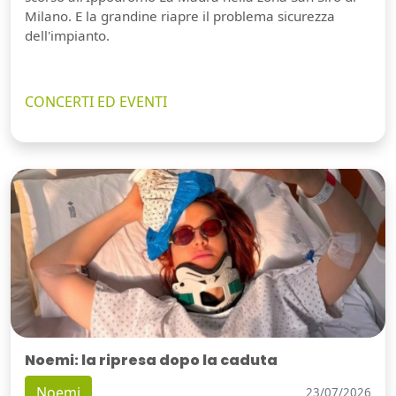
Milano. E la grandine riapre il problema sicurezza
dell'impianto.
CONCERTI ED EVENTI
Noemi: la ripresa dopo la caduta
Noemi
23/07/2026