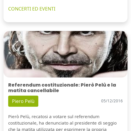
CONCERTI ED EVENTI
Referendum costituzionale: Pierò Pelù e la
matita cancellabile
Piero Pelù
05/12/2016
Pierò Pelù, recatosi a votare sul referendum
costituzionale, ha denunciato al presidente di seggio
che la matita utilizzata per esprimere la propria