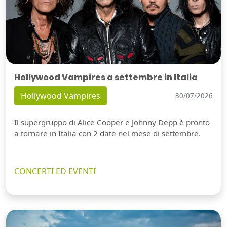
Hollywood Vampires a settembre in Italia
Hollywood Vampires
30/07/2026
Il supergruppo di Alice Cooper e Johnny Depp è pronto
a tornare in Italia con 2 date nel mese di settembre.
CONCERTI ED EVENTI