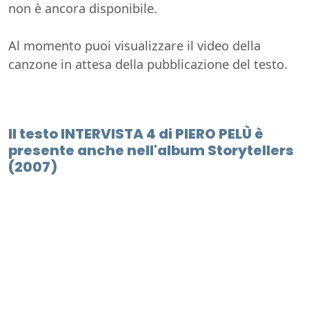
non è ancora disponibile.
Al momento puoi visualizzare il video della
canzone in attesa della pubblicazione del testo.
Il testo INTERVISTA 4 di PIERO PELÙ è
presente anche nell'album Storytellers
(2007)