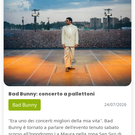
Bad Bunny: concerto a pallettoni
Bad Bunny
24/07/2026
"Era uno dei concerti migliori della mia vita". Bad
Bunny è tornato a parlare dell'evento tenuto sabato
scorso all'Ippodromo La Maura nella zona San Siro di