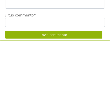
Il tuo commento*
Invia commento