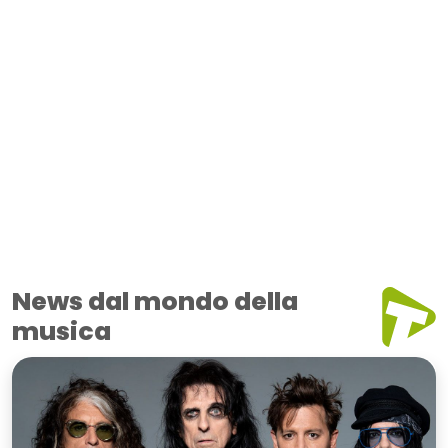
News dal mondo della
musica