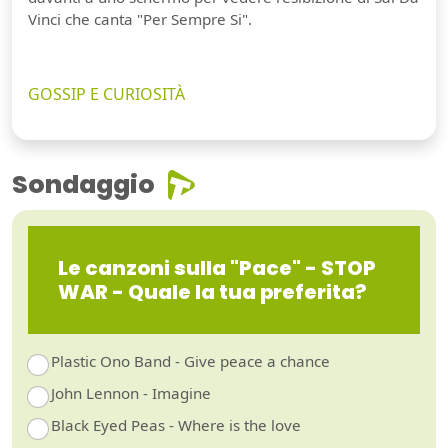
Vinci che canta "Per Sempre Si".
GOSSIP E CURIOSITÀ
Sondaggio
Le canzoni sulla "Pace" - STOP
WAR - Quale la tua preferita?
Plastic Ono Band - Give peace a chance
John Lennon - Imagine
Black Eyed Peas - Where is the love