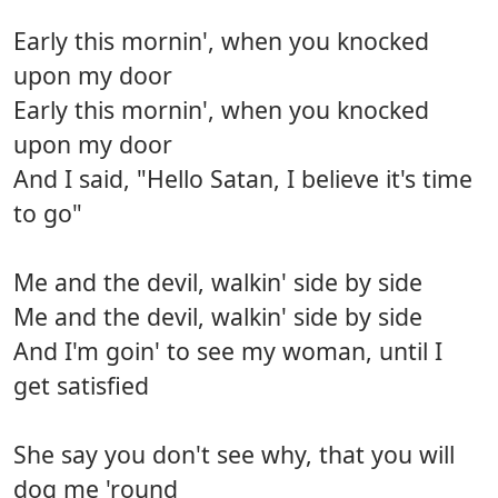
Early this mornin', when you knocked
upon my door
Early this mornin', when you knocked
upon my door
And I said, "Hello Satan, I believe it's time
to go"
Me and the devil, walkin' side by side
Me and the devil, walkin' side by side
And I'm goin' to see my woman, until I
get satisfied
She say you don't see why, that you will
dog me 'round