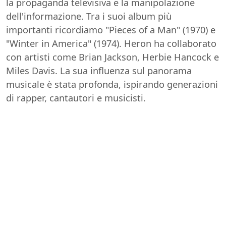
la propaganda televisiva e la manipolazione
dell'informazione. Tra i suoi album più
importanti ricordiamo "Pieces of a Man" (1970) e
"Winter in America" (1974). Heron ha collaborato
con artisti come Brian Jackson, Herbie Hancock e
Miles Davis. La sua influenza sul panorama
musicale è stata profonda, ispirando generazioni
di rapper, cantautori e musicisti.