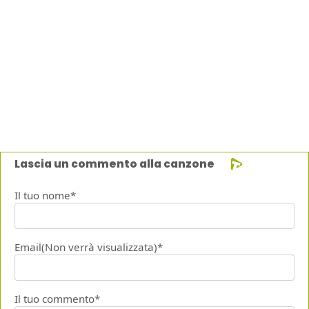
Lascia un commento alla canzone
Il tuo nome*
Email(Non verrà visualizzata)*
Il tuo commento*