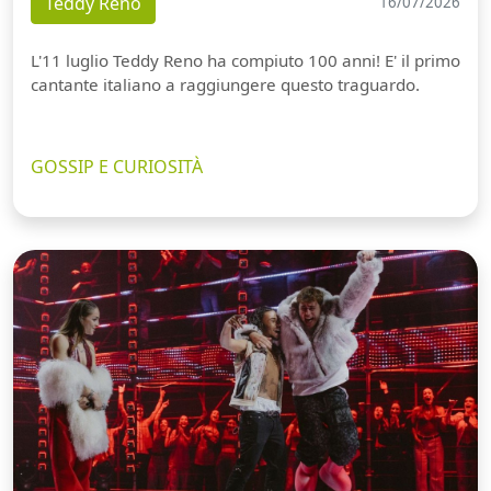
Teddy Reno
16/07/2026
L'11 luglio Teddy Reno ha compiuto 100 anni! E' il primo
cantante italiano a raggiungere questo traguardo.
GOSSIP E CURIOSITÀ