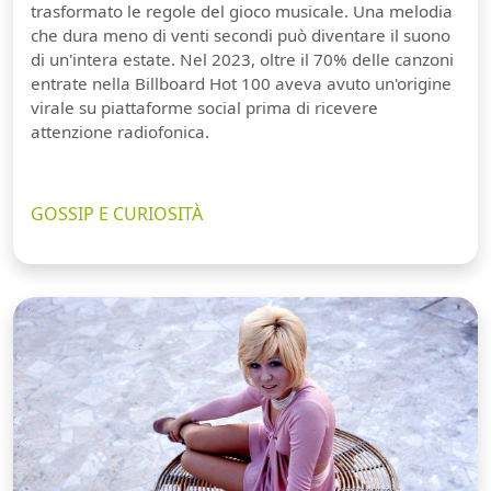
trasformato le regole del gioco musicale. Una melodia
che dura meno di venti secondi può diventare il suono
di un'intera estate. Nel 2023, oltre il 70% delle canzoni
entrate nella Billboard Hot 100 aveva avuto un'origine
virale su piattaforme social prima di ricevere
attenzione radiofonica.
GOSSIP E CURIOSITÀ