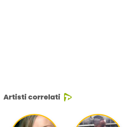
Artisti correlati