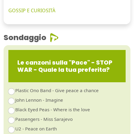
GOSSIP E CURIOSITÀ
Sondaggio
Le canzoni sulla "Pace" - STOP
WAR - Quale la tua preferita?
Plastic Ono Band - Give peace a chance
John Lennon - Imagine
Black Eyed Peas - Where is the love
Passengers - Miss Sarajevo
U2 - Peace on Earth