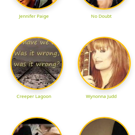
Jennifer Paige
No Doubt
Creeper Lagoon
Wynonna Judd