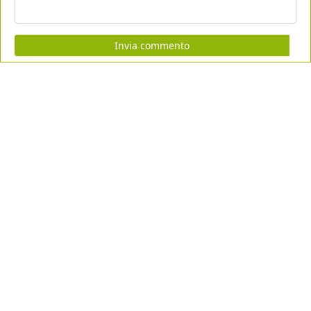
Invia commento