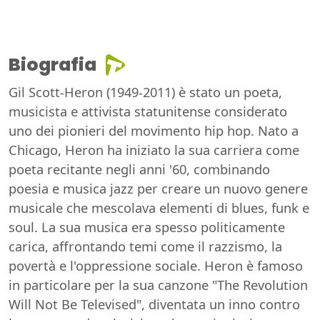
Biografia
Gil Scott-Heron (1949-2011) è stato un poeta,
musicista e attivista statunitense considerato
uno dei pionieri del movimento hip hop. Nato a
Chicago, Heron ha iniziato la sua carriera come
poeta recitante negli anni '60, combinando
poesia e musica jazz per creare un nuovo genere
musicale che mescolava elementi di blues, funk e
soul. La sua musica era spesso politicamente
carica, affrontando temi come il razzismo, la
povertà e l'oppressione sociale. Heron è famoso
in particolare per la sua canzone "The Revolution
Will Not Be Televised", diventata un inno contro