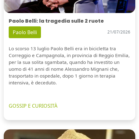
Paolo Belli: la tragedia sulle 2 ruote
Paolo Belli
21/07/2026
Lo scorso 13 luglio Paolo Belli era in bicicletta tra
Correggio e Campagnola, in provincia di Reggio Emilia,
per la sua solita sgambata, quando ha investito un
uomo di 41 anni di nome Alessandro Mignani che,
trasportato in ospedale, dopo 1 giorno in terapia
intensiva, è deceduto.
GOSSIP E CURIOSITÀ