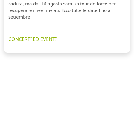
caduta, ma dal 16 agosto sarà un tour de force per
recuperare i live rinviati. Ecco tutte le date fino a
settembre.
CONCERTI ED EVENTI