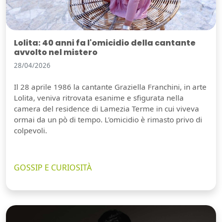
Lolita: 40 anni fa l'omicidio della cantante
avvolto nel mistero
28/04/2026
Il 28 aprile 1986 la cantante Graziella Franchini, in arte
Lolita, veniva ritrovata esanime e sfigurata nella
camera del residence di Lamezia Terme in cui viveva
ormai da un pò di tempo. L'omicidio è rimasto privo di
colpevoli.
GOSSIP E CURIOSITÀ