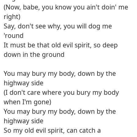
(Now, babe, you know you ain't doin' me
right)
Say, don't see why, you will dog me
'round
It must be that old evil spirit, so deep
down in the ground
You may bury my body, down by the
highway side
(I don't care where you bury my body
when I'm gone)
You may bury my body, down by the
highway side
So my old evil spirit, can catch a