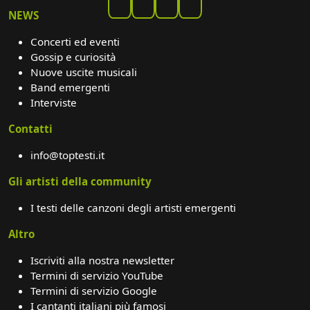
NEWS
Concerti ed eventi
Gossip e curiosità
Nuove uscite musicali
Band emergenti
Interviste
Contatti
info@toptesti.it
Gli artisti della community
I testi delle canzoni degli artisti emergenti
Altro
Iscriviti alla nostra newsletter
Termini di servizio YouTube
Termini di servizio Google
I cantanti italiani più famosi