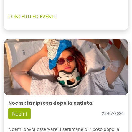
CONCERTI ED EVENTI
Noemi: la ripresa dopo la caduta
Noemi
23/07/2026
Noemi dovrà osservare 4 settimane di riposo dopo la