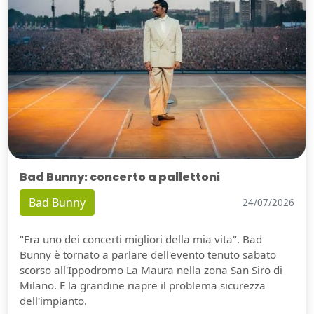
Bad Bunny: concerto a pallettoni
Bad Bunny
24/07/2026
"Era uno dei concerti migliori della mia vita". Bad
Bunny è tornato a parlare dell'evento tenuto sabato
scorso all'Ippodromo La Maura nella zona San Siro di
Milano. E la grandine riapre il problema sicurezza
dell'impianto.