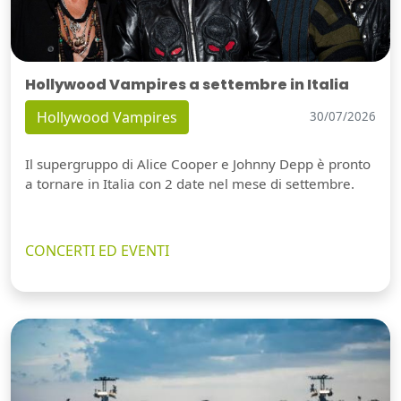
Hollywood Vampires a settembre in Italia
Hollywood Vampires
30/07/2026
Il supergruppo di Alice Cooper e Johnny Depp è pronto
a tornare in Italia con 2 date nel mese di settembre.
CONCERTI ED EVENTI