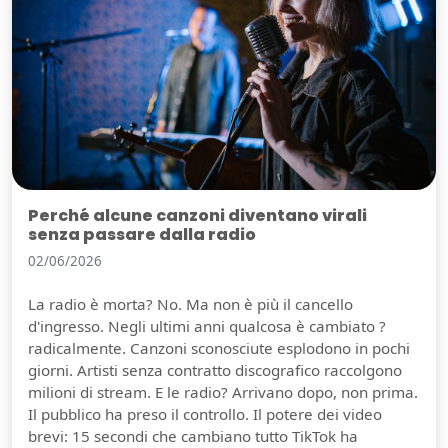
Perché alcune canzoni diventano virali
senza passare dalla radio
02/06/2026
La radio è morta? No. Ma non è più il cancello
d'ingresso. Negli ultimi anni qualcosa è cambiato ?
radicalmente. Canzoni sconosciute esplodono in pochi
giorni. Artisti senza contratto discografico raccolgono
milioni di stream. E le radio? Arrivano dopo, non prima.
Il pubblico ha preso il controllo. Il potere dei video
brevi: 15 secondi che cambiano tutto TikTok ha