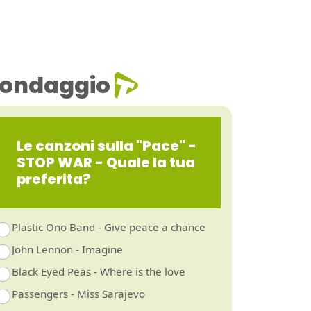
ondaggio
Le canzoni sulla "Pace" -
STOP WAR - Quale la tua
preferita?
Plastic Ono Band - Give peace a chance
John Lennon - Imagine
Black Eyed Peas - Where is the love
Passengers - Miss Sarajevo