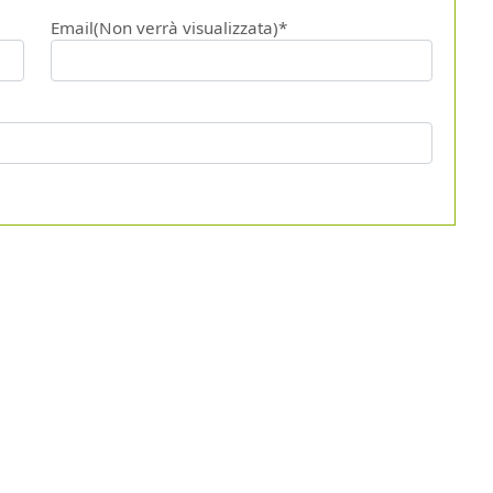
Email(Non verrà visualizzata)*