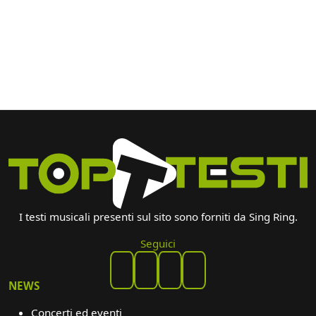
I testi musicali presenti sul sito sono forniti da Sing Ring.
Seguici
NEWS
Concerti ed eventi