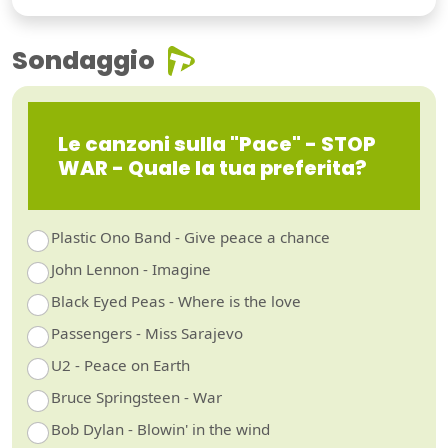
Sondaggio
Le canzoni sulla "Pace" - STOP
WAR - Quale la tua preferita?
Plastic Ono Band - Give peace a chance
John Lennon - Imagine
Black Eyed Peas - Where is the love
Passengers - Miss Sarajevo
U2 - Peace on Earth
Bruce Springsteen - War
Bob Dylan - Blowin' in the wind