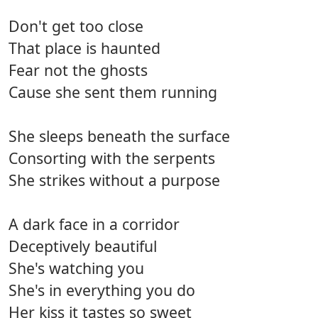
Don't get too close
That place is haunted
Fear not the ghosts
Cause she sent them running
She sleeps beneath the surface
Consorting with the serpents
She strikes without a purpose
A dark face in a corridor
Deceptively beautiful
She's watching you
She's in everything you do
Her kiss it tastes so sweet