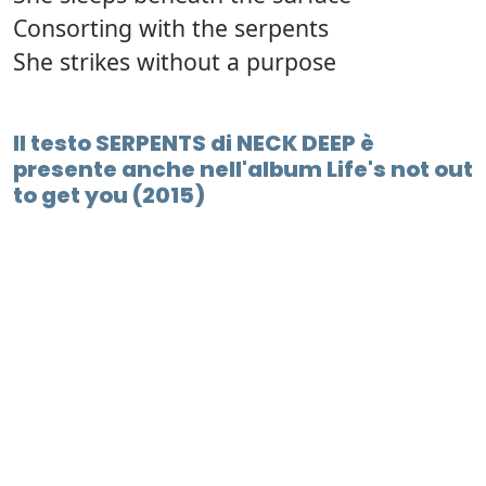
Consorting with the serpents
She strikes without a purpose
Il testo SERPENTS di NECK DEEP è
presente anche nell'album Life's not out
to get you (2015)