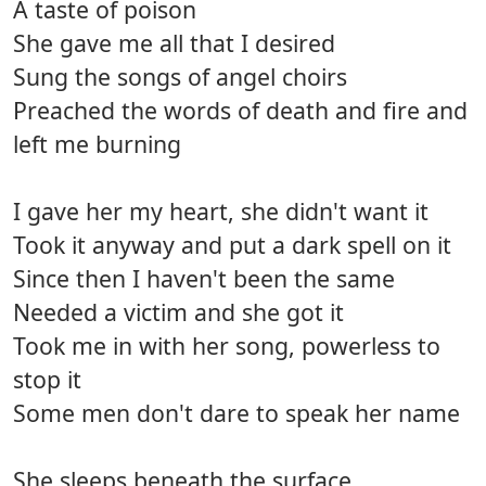
A taste of poison
She gave me all that I desired
Sung the songs of angel choirs
Preached the words of death and fire and
left me burning
I gave her my heart, she didn't want it
Took it anyway and put a dark spell on it
Since then I haven't been the same
Needed a victim and she got it
Took me in with her song, powerless to
stop it
Some men don't dare to speak her name
She sleeps beneath the surface