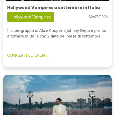
Hollywood Vampires a settembre in Italia
Hollywood Vampires
30/07/2026
Il supergruppo di Alice Cooper e Johnny Depp è pronto
a tornare in Italia con 2 date nel mese di settembre.
CONCERTI ED EVENTI