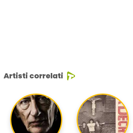
Artisti correlati