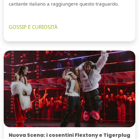
cantante italiano a raggiungere questo traguardo.
GOSSIP E CURIOSITÀ
Nuova Scena: i cosentini Flextony e Tigerplug