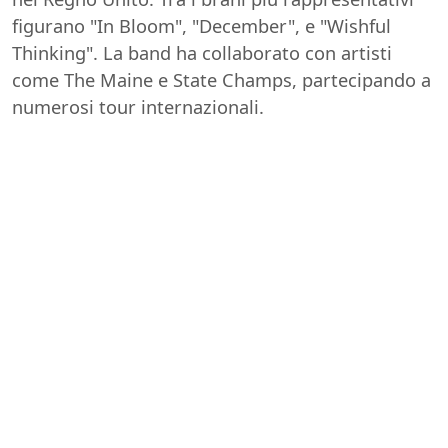
figurano "In Bloom", "December", e "Wishful
Thinking". La band ha collaborato con artisti
come The Maine e State Champs, partecipando a
numerosi tour internazionali.