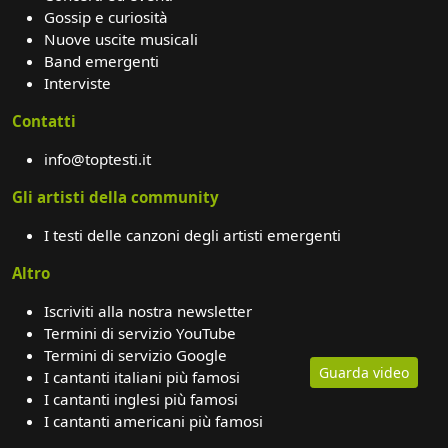
Gossip e curiosità
Nuove uscite musicali
Band emergenti
Interviste
Contatti
info@toptesti.it
Gli artisti della community
I testi delle canzoni degli artisti emergenti
Altro
Iscriviti alla nostra newsletter
Termini di servizio YouTube
Termini di servizio Google
Guarda video
I cantanti italiani più famosi
I cantanti inglesi più famosi
I cantanti americani più famosi