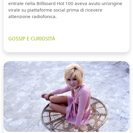
entrate nella Billboard Hot 100 aveva avuto un'origine
virale su piattaforme social prima di ricevere
attenzione radiofonica.
GOSSIP E CURIOSITÀ