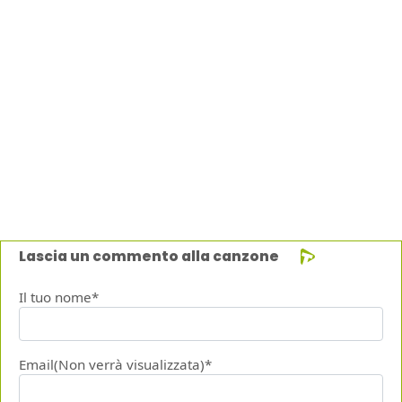
Lascia un commento alla canzone
Il tuo nome*
Email(Non verrà visualizzata)*