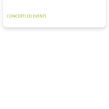
CONCERTI ED EVENTI