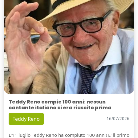
Teddy Reno compie 100 anni: nessun
cantante italiano ci era riuscito prima
Teddy Reno
16/07/2026
L'11 luglio Teddy Reno ha compiuto 100 anni! E' il primo