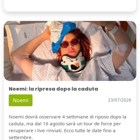
Noemi: la ripresa dopo la caduta
Noemi
23/07/2026
Noemi dovrà osservare 4 settimane di riposo dopo la
caduta, ma dal 16 agosto sarà un tour de force per
recuperare i live rinviati. Ecco tutte le date fino a
settembre.