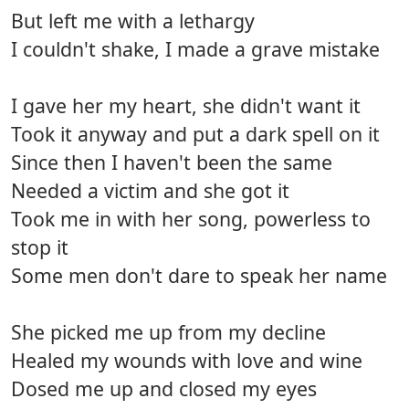
But left me with a lethargy
I couldn't shake, I made a grave mistake
I gave her my heart, she didn't want it
Took it anyway and put a dark spell on it
Since then I haven't been the same
Needed a victim and she got it
Took me in with her song, powerless to
stop it
Some men don't dare to speak her name
She picked me up from my decline
Healed my wounds with love and wine
Dosed me up and closed my eyes