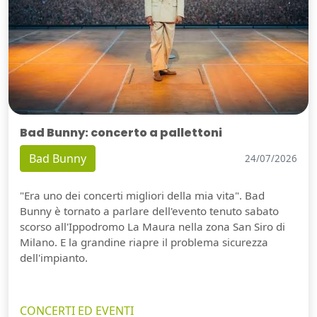
Bad Bunny: concerto a pallettoni
Bad Bunny
24/07/2026
"Era uno dei concerti migliori della mia vita". Bad
Bunny è tornato a parlare dell'evento tenuto sabato
scorso all'Ippodromo La Maura nella zona San Siro di
Milano. E la grandine riapre il problema sicurezza
dell'impianto.
CONCERTI ED EVENTI