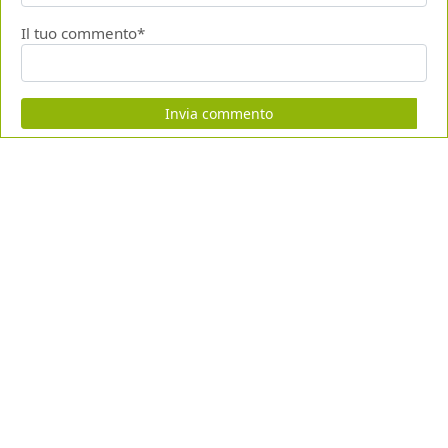
Il tuo commento*
Invia commento