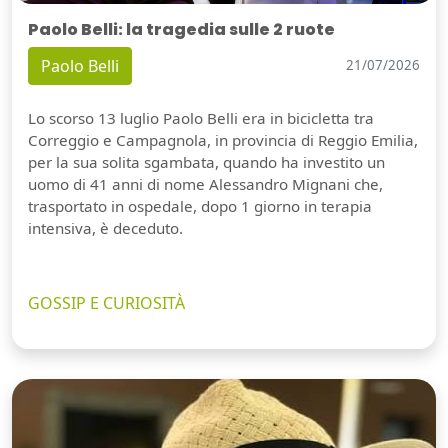
Paolo Belli: la tragedia sulle 2 ruote
Paolo Belli
21/07/2026
Lo scorso 13 luglio Paolo Belli era in bicicletta tra
Correggio e Campagnola, in provincia di Reggio Emilia,
per la sua solita sgambata, quando ha investito un
uomo di 41 anni di nome Alessandro Mignani che,
trasportato in ospedale, dopo 1 giorno in terapia
intensiva, è deceduto.
GOSSIP E CURIOSITÀ