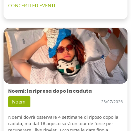
CONCERTI ED EVENTI
Noemi: la ripresa dopo la caduta
Noemi
23/07/2026
Noemi dovrà osservare 4 settimane di riposo dopo la
caduta, ma dal 16 agosto sarà un tour de force per
recuperare i live rinviati. Ecco tutte le date fino a