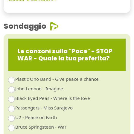
Sondaggio
Le canzoni sulla "Pace" - STOP
WAR - Quale la tua preferita?
Plastic Ono Band - Give peace a chance
John Lennon - Imagine
Black Eyed Peas - Where is the love
Passengers - Miss Sarajevo
U2 - Peace on Earth
Bruce Springsteen - War