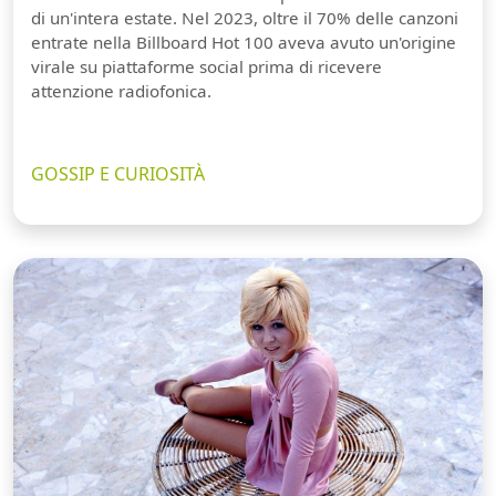
di un'intera estate. Nel 2023, oltre il 70% delle canzoni
entrate nella Billboard Hot 100 aveva avuto un'origine
virale su piattaforme social prima di ricevere
attenzione radiofonica.
GOSSIP E CURIOSITÀ