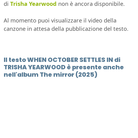
di
Trisha Yearwood
non è ancora disponibile.
Al momento puoi visualizzare il video della
canzone in attesa della pubblicazione del testo.
Il testo WHEN OCTOBER SETTLES IN di
TRISHA YEARWOOD è presente anche
nell'album The mirror (2025)