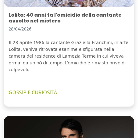
Lolita: 40 anni fa l'omicidio della cantante
avvolto nel mistero
28/04/2026
Il 28 aprile 1986 la cantante Graziella Franchini, in arte
Lolita, veniva ritrovata esanime e sfigurata nella
camera del residence di Lamezia Terme in cui viveva
ormai da un pò di tempo. L'omicidio è rimasto privo di
colpevoli.
GOSSIP E CURIOSITÀ