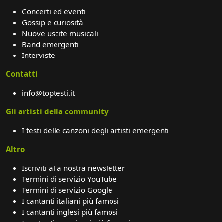
Concerti ed eventi
Gossip e curiosità
Nuove uscite musicali
Band emergenti
Interviste
Contatti
info@toptesti.it
Gli artisti della community
I testi delle canzoni degli artisti emergenti
Altro
Iscriviti alla nostra newsletter
Termini di servizio YouTube
Termini di servizio Google
I cantanti italiani più famosi
I cantanti inglesi più famosi