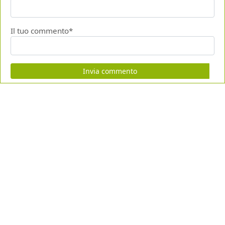
Il tuo commento*
Invia commento