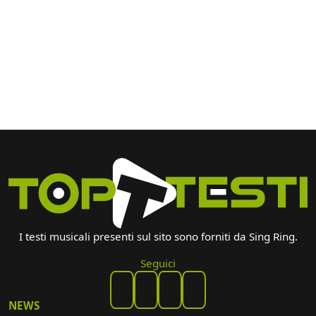
I testi musicali presenti sul sito sono forniti da Sing Ring.
Seguici
NEWS