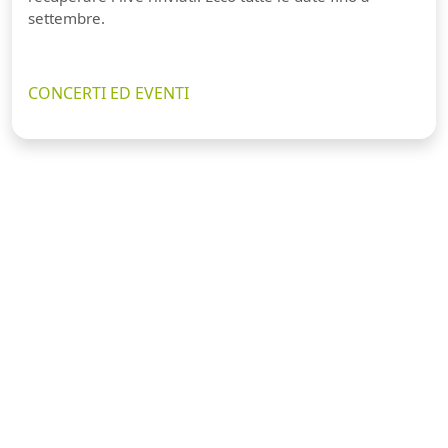
settembre.
CONCERTI ED EVENTI