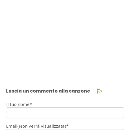
Lascia un commento alla canzone
Il tuo nome*
Email(Non verrà visualizzata)*