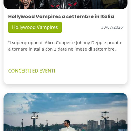
Hollywood Vampires a settembre in Italia
Hollywood Vampires
30/07/2026
Il supergruppo di Alice Cooper e Johnny Depp è pronto
a tornare in Italia con 2 date nel mese di settembre.
CONCERTI ED EVENTI