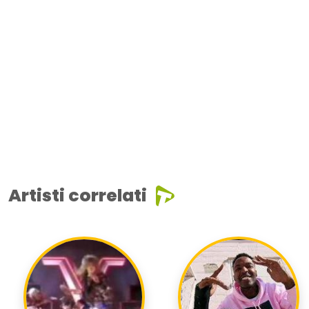
Artisti correlati