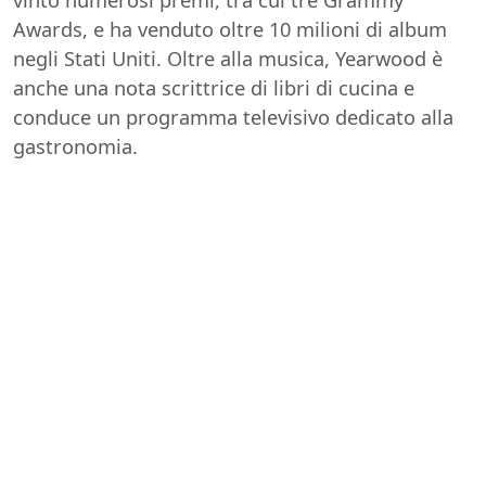
Awards, e ha venduto oltre 10 milioni di album
negli Stati Uniti. Oltre alla musica, Yearwood è
anche una nota scrittrice di libri di cucina e
conduce un programma televisivo dedicato alla
gastronomia.