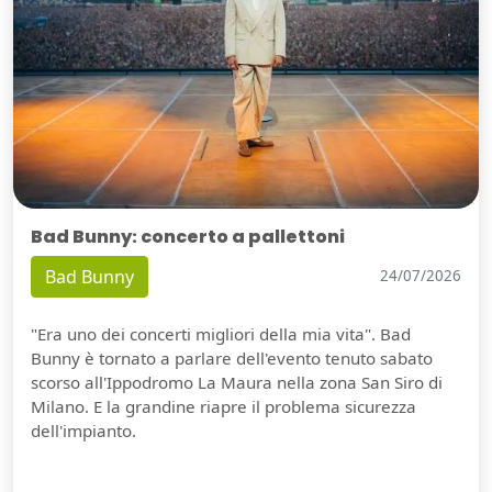
Bad Bunny: concerto a pallettoni
Bad Bunny
24/07/2026
"Era uno dei concerti migliori della mia vita". Bad
Bunny è tornato a parlare dell'evento tenuto sabato
scorso all'Ippodromo La Maura nella zona San Siro di
Milano. E la grandine riapre il problema sicurezza
dell'impianto.