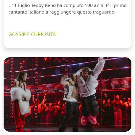
L'11 luglio Teddy Reno ha compiuto 100 anni! E' il primo
cantante italiano a raggiungere questo traguardo.
GOSSIP E CURIOSITÀ