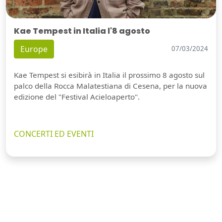
Kae Tempest in Italia l'8 agosto
Europe
07/03/2024
Kae Tempest si esibirà in Italia il prossimo 8 agosto sul
palco della Rocca Malatestiana di Cesena, per la nuova
edizione del "Festival Acieloaperto".
CONCERTI ED EVENTI