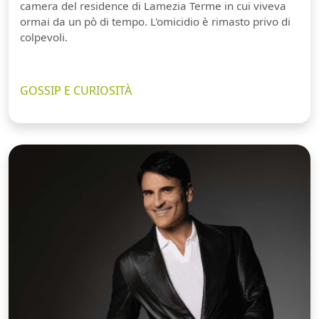
camera del residence di Lamezia Terme in cui viveva
ormai da un pò di tempo. L'omicidio è rimasto privo di
colpevoli.
GOSSIP E CURIOSITÀ