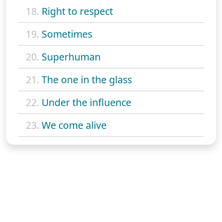
18.
Right to respect
19.
Sometimes
20.
Superhuman
21.
The one in the glass
22.
Under the influence
23.
We come alive