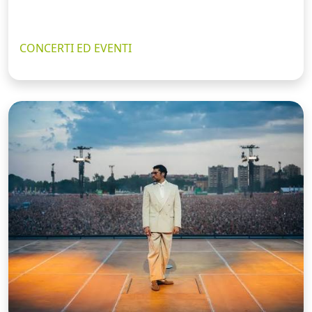
CONCERTI ED EVENTI