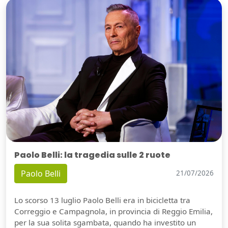
Paolo Belli: la tragedia sulle 2 ruote
Paolo Belli
21/07/2026
Lo scorso 13 luglio Paolo Belli era in bicicletta tra
Correggio e Campagnola, in provincia di Reggio Emilia,
per la sua solita sgambata, quando ha investito un