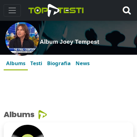
Album Joey Tempest
Albums
Testi
Biografia
News
Albums