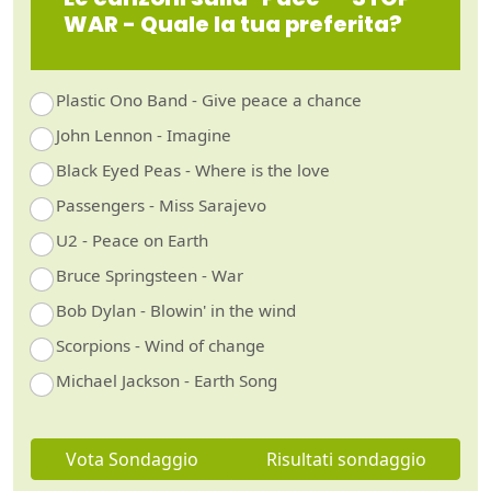
WAR - Quale la tua preferita?
Plastic Ono Band - Give peace a chance
John Lennon - Imagine
Black Eyed Peas - Where is the love
Passengers - Miss Sarajevo
U2 - Peace on Earth
Bruce Springsteen - War
Bob Dylan - Blowin' in the wind
Scorpions - Wind of change
Michael Jackson - Earth Song
Vota Sondaggio
Risultati sondaggio