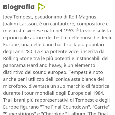
Biografia
Joey Tempest, pseudonimo di Rolf Magnus
Joakim Larsson, è un cantautore, compositore e
musicista svedese nato nel 1963. È la voce solista
e principale autore dei testi e delle musiche degli
Europe, una delle band hard rock più popolari
degli anni '80. La sua potente voce, inserita da
Rolling Stone tra le più potenti e instancabili del
panorama Hard and heavy, è un elemento
distintivo del sound europeo. Tempest è noto
anche per l'utilizzo dell'iconica asta bianca del
microfono, diventata un suo marchio di fabbrica
durante i tour mondiali degli Europe dal 1984.
Tra i brani più rappresentativi di Tempest e degli
Europe figurano "The Final Countdown", "Carrie",
"Superstitious" e "Cherokee." L'album "The Final