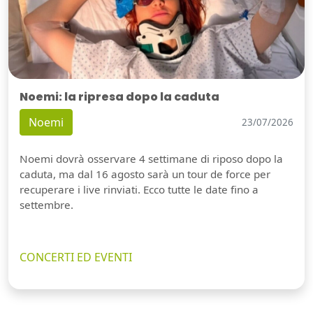
Noemi: la ripresa dopo la caduta
Noemi
23/07/2026
Noemi dovrà osservare 4 settimane di riposo dopo la
caduta, ma dal 16 agosto sarà un tour de force per
recuperare i live rinviati. Ecco tutte le date fino a
settembre.
CONCERTI ED EVENTI