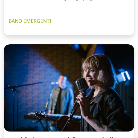
BAND EMERGENTI