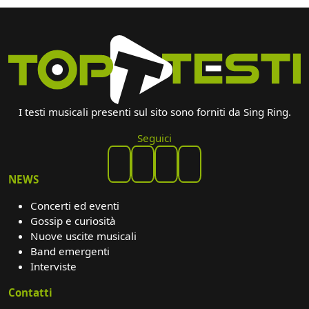
I testi musicali presenti sul sito sono forniti da Sing Ring.
Seguici
NEWS
Concerti ed eventi
Gossip e curiosità
Nuove uscite musicali
Band emergenti
Interviste
Contatti