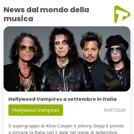
News dal mondo della
musica
Hollywood Vampires a settembre in Italia
Hollywood Vampires
30/07/2026
Il supergruppo di Alice Cooper e Johnny Depp è pronto
a tornare in Italia con 2 date nel mese di settembre.