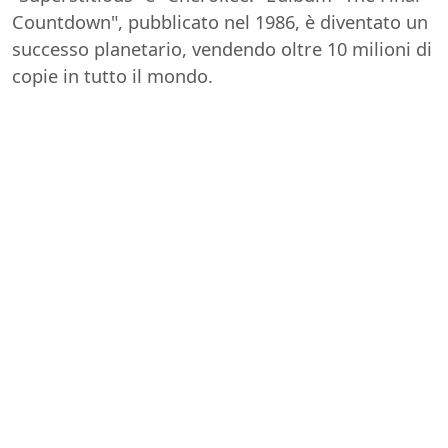
Countdown", pubblicato nel 1986, è diventato un
successo planetario, vendendo oltre 10 milioni di
copie in tutto il mondo.