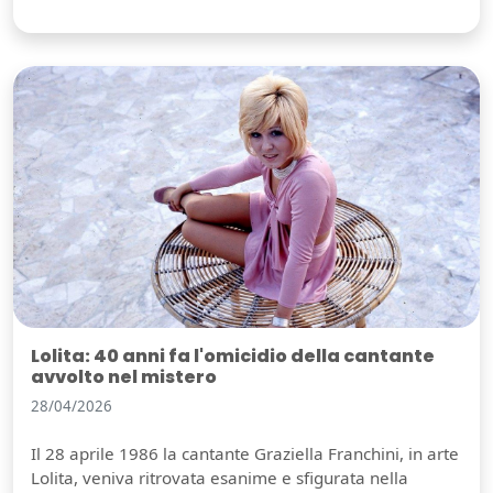
Lolita: 40 anni fa l'omicidio della cantante
avvolto nel mistero
28/04/2026
Il 28 aprile 1986 la cantante Graziella Franchini, in arte
Lolita, veniva ritrovata esanime e sfigurata nella