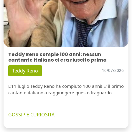
Teddy Reno compie 100 anni: nessun
cantante italiano ci era riuscito prima
Teddy Reno
16/07/2026
L'11 luglio Teddy Reno ha compiuto 100 anni! E' il primo
cantante italiano a raggiungere questo traguardo.
GOSSIP E CURIOSITÀ