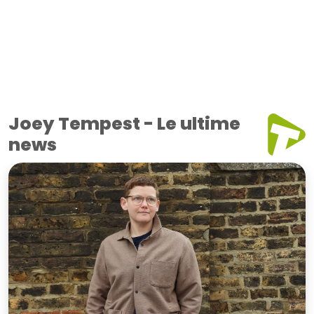
Joey Tempest - Le ultime
news