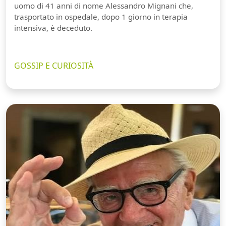
uomo di 41 anni di nome Alessandro Mignani che,
trasportato in ospedale, dopo 1 giorno in terapia
intensiva, è deceduto.
GOSSIP E CURIOSITÀ