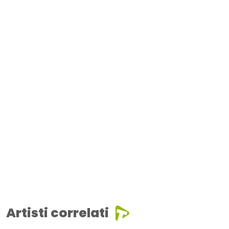
Artisti correlati