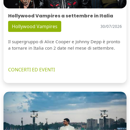
Hollywood Vampires a settembre in Italia
Hollywood Vampires
30/07/2026
Il supergruppo di Alice Cooper e Johnny Depp è pronto
a tornare in Italia con 2 date nel mese di settembre.
CONCERTI ED EVENTI