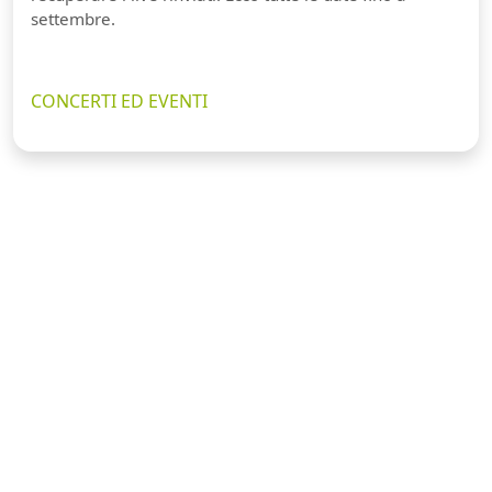
settembre.
CONCERTI ED EVENTI