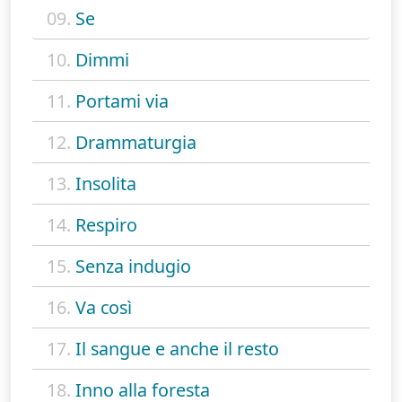
09.
Se
10.
Dimmi
11.
Portami via
12.
Drammaturgia
13.
Insolita
14.
Respiro
15.
Senza indugio
16.
Va così
17.
Il sangue e anche il resto
18.
Inno alla foresta