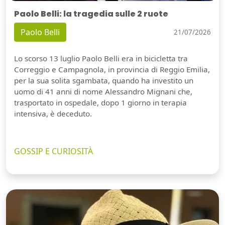
Paolo Belli: la tragedia sulle 2 ruote
Paolo Belli
21/07/2026
Lo scorso 13 luglio Paolo Belli era in bicicletta tra
Correggio e Campagnola, in provincia di Reggio Emilia,
per la sua solita sgambata, quando ha investito un
uomo di 41 anni di nome Alessandro Mignani che,
trasportato in ospedale, dopo 1 giorno in terapia
intensiva, è deceduto.
GOSSIP E CURIOSITÀ