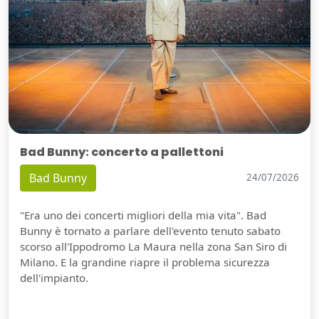
Bad Bunny: concerto a pallettoni
Bad Bunny
24/07/2026
"Era uno dei concerti migliori della mia vita". Bad
Bunny è tornato a parlare dell'evento tenuto sabato
scorso all'Ippodromo La Maura nella zona San Siro di
Milano. E la grandine riapre il problema sicurezza
dell'impianto.