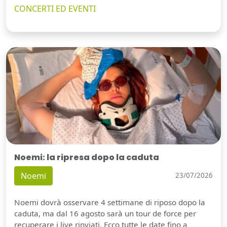
CONCERTI ED EVENTI
Noemi: la ripresa dopo la caduta
Noemi
23/07/2026
Noemi dovrà osservare 4 settimane di riposo dopo la
caduta, ma dal 16 agosto sarà un tour de force per
recuperare i live rinviati. Ecco tutte le date fino a