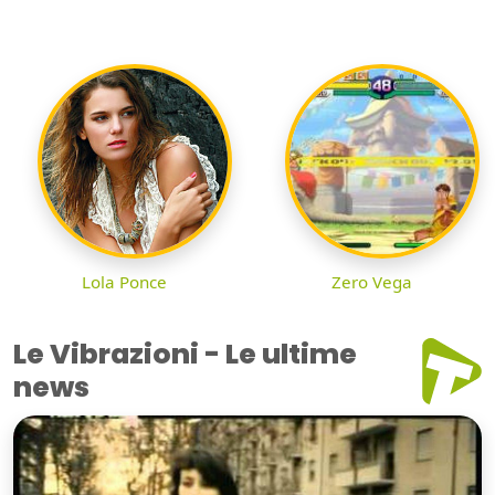
Lola Ponce
Zero Vega
Le Vibrazioni - Le ultime
news