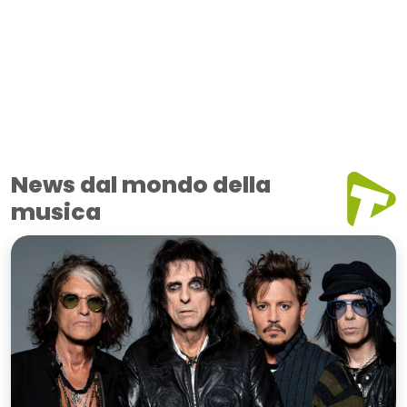
News dal mondo della
musica