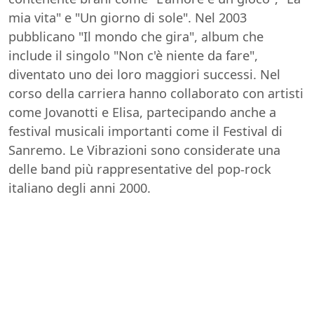
mia vita" e "Un giorno di sole". Nel 2003
pubblicano "Il mondo che gira", album che
include il singolo "Non c'è niente da fare",
diventato uno dei loro maggiori successi. Nel
corso della carriera hanno collaborato con artisti
come Jovanotti e Elisa, partecipando anche a
festival musicali importanti come il Festival di
Sanremo. Le Vibrazioni sono considerate una
delle band più rappresentative del pop-rock
italiano degli anni 2000.