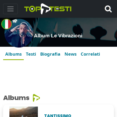
Album Le Vibrazioni
Albums
Testi
Biografia
News
Correlati
Albums
TANTISSIMO