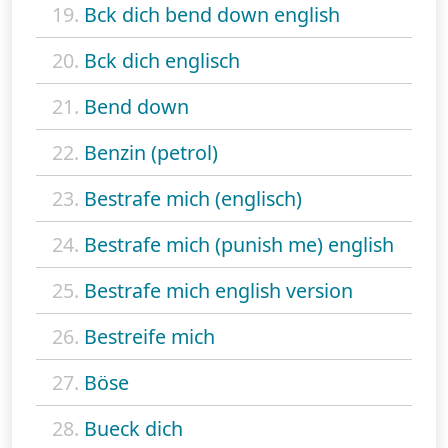
19.
Bck dich bend down english
20.
Bck dich englisch
21.
Bend down
22.
Benzin (petrol)
23.
Bestrafe mich (englisch)
24.
Bestrafe mich (punish me) english
25.
Bestrafe mich english version
26.
Bestreife mich
27.
Böse
28.
Bueck dich