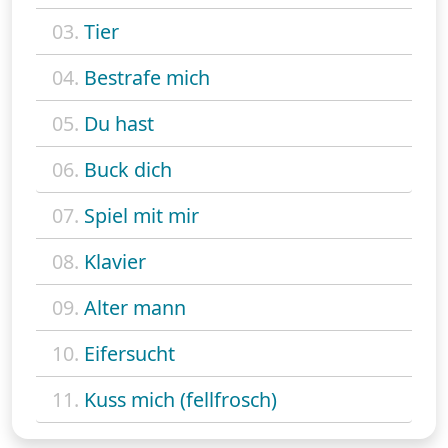
03.
Tier
04.
Bestrafe mich
05.
Du hast
06.
Buck dich
07.
Spiel mit mir
08.
Klavier
09.
Alter mann
10.
Eifersucht
11.
Kuss mich (fellfrosch)