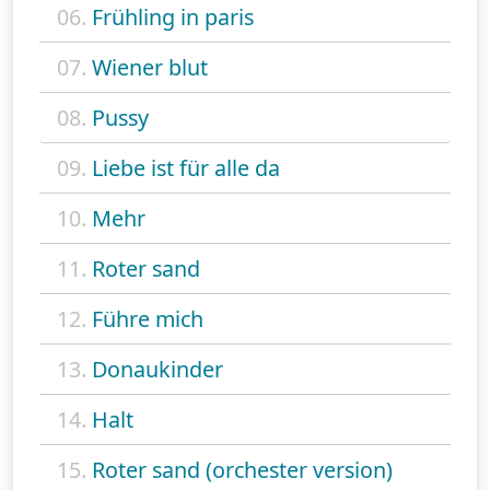
06.
Frühling in paris
07.
Wiener blut
08.
Pussy
09.
Liebe ist für alle da
10.
Mehr
11.
Roter sand
12.
Führe mich
13.
Donaukinder
14.
Halt
15.
Roter sand (orchester version)