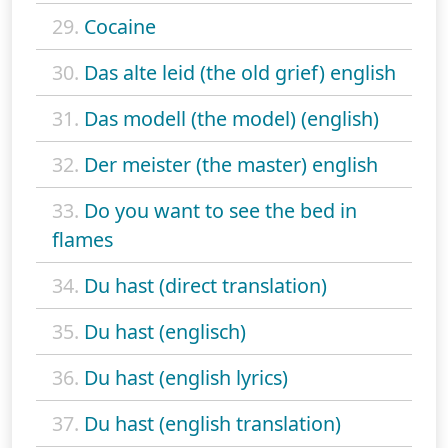
29.
Cocaine
30.
Das alte leid (the old grief) english
31.
Das modell (the model) (english)
32.
Der meister (the master) english
33.
Do you want to see the bed in
flames
34.
Du hast (direct translation)
35.
Du hast (englisch)
36.
Du hast (english lyrics)
37.
Du hast (english translation)