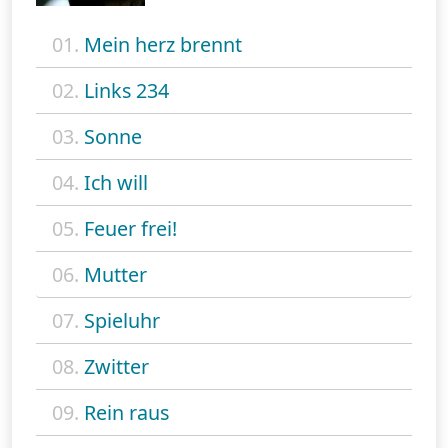
01.
Mein herz brennt
02.
Links 234
03.
Sonne
04.
Ich will
05.
Feuer frei!
06.
Mutter
07.
Spieluhr
08.
Zwitter
09.
Rein raus