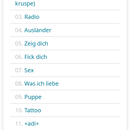
kruspe)
03.
Radio
04.
Ausländer
05.
Zeig dich
06.
Fick dich
07.
Sex
08.
Was ich liebe
09.
Puppe
10.
Tattoo
11.
+adi+