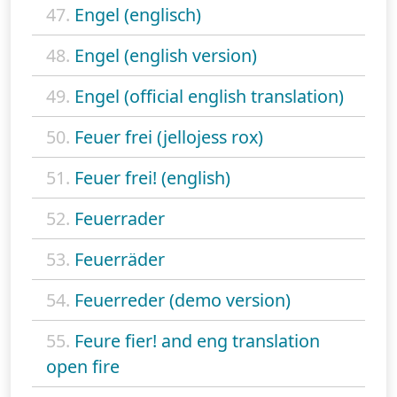
47.
Engel (englisch)
48.
Engel (english version)
49.
Engel (official english translation)
50.
Feuer frei (jellojess rox)
51.
Feuer frei! (english)
52.
Feuerrader
53.
Feuerräder
54.
Feuerreder (demo version)
55.
Feure fier! and eng translation
open fire