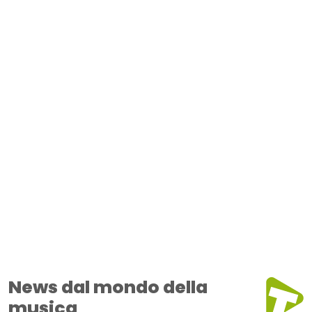
News dal mondo della
musica