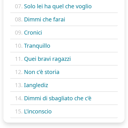
07.
Solo lei ha quel che voglio
08.
Dimmi che farai
09.
Cronici
10.
Tranquillo
11.
Quei bravi ragazzi
12.
Non c'è storia
13.
Ianglediz
14.
Dimmi di sbagliato che c'è
15.
L'inconscio