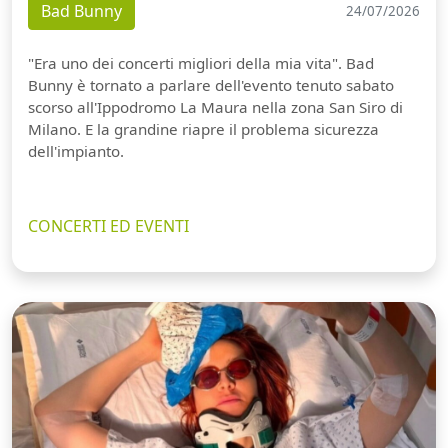
Bad Bunny
24/07/2026
"Era uno dei concerti migliori della mia vita". Bad
Bunny è tornato a parlare dell'evento tenuto sabato
scorso all'Ippodromo La Maura nella zona San Siro di
Milano. E la grandine riapre il problema sicurezza
dell'impianto.
CONCERTI ED EVENTI