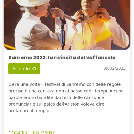
Sanremo 2023: la rivincita del vaffanculo
Articolo 31
09/02/2023
C'era una volta il festival di Sanremo con delle regole
precise e una censura non al passo con i tempi. Alcune
parole erano bandite dai testi delle canzoni e
pronunciarle sul palco dell'Ariston voleva dire
profanare il tempio.
CONCERTI ED EVENTI