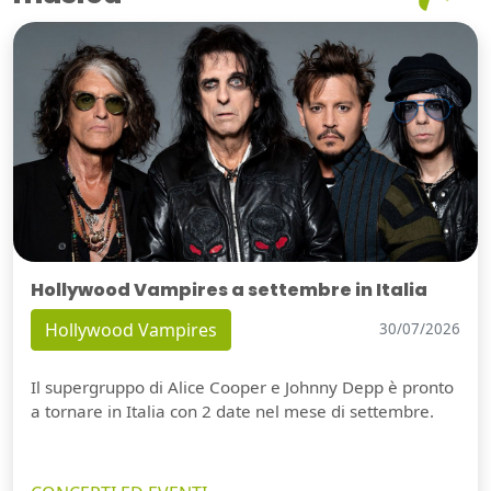
Hollywood Vampires a settembre in Italia
Hollywood Vampires
30/07/2026
Il supergruppo di Alice Cooper e Johnny Depp è pronto
a tornare in Italia con 2 date nel mese di settembre.