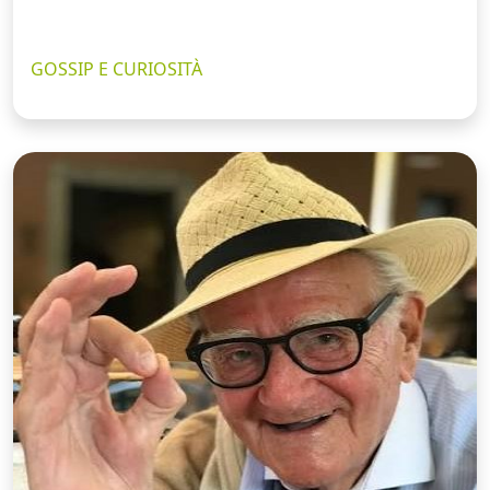
GOSSIP E CURIOSITÀ