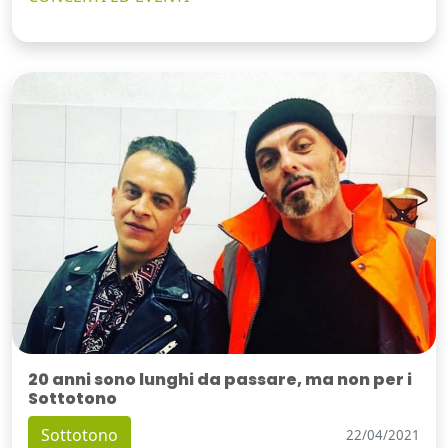
20 anni sono lunghi da passare, ma non per i
Sottotono
Sottotono
22/04/2021