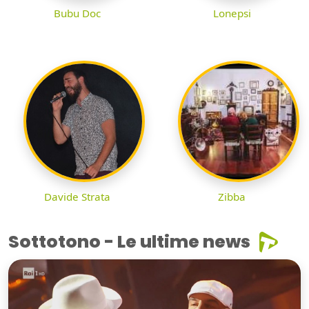
Bubu Doc
Lonepsi
Davide Strata
Zibba
Sottotono - Le ultime news