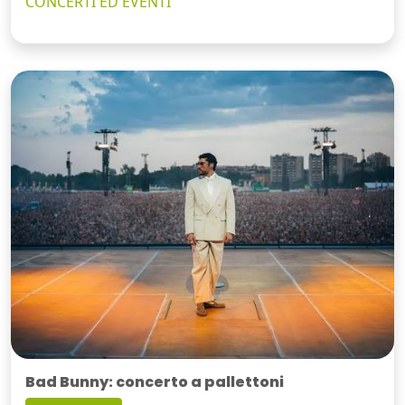
CONCERTI ED EVENTI
Bad Bunny: concerto a pallettoni