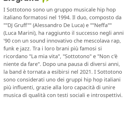
I Sottotono sono un gruppo musicale hip hop
italiano formatosi nel 1994. Il duo, composto da
""DJ Gruff"" (Alessandro De Luca) e ""Neffa""
(Luca Marini), ha raggiunto il successo negli anni
'90 con un sound innovativo che mescolava rap,
funk e jazz. Tra i loro brani più famosi si
ricordano "La mia vita", "Sottotono" e "Non c'è
niente da fare". Dopo una pausa di diversi anni,
la band è tornata a esibirsi nel 2021. I Sottotono
sono considerati uno dei gruppi hip hop italiani
più influenti, grazie alla loro capacità di unire
musica di qualità con testi sociali e introspettivi.