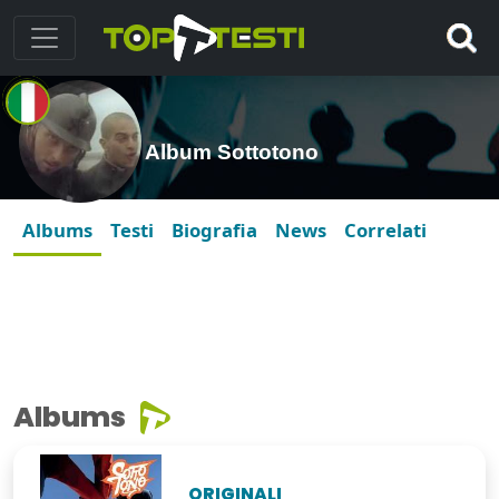
Album Sottotono
Albums
Testi
Biografia
News
Correlati
Albums
ORIGINALI