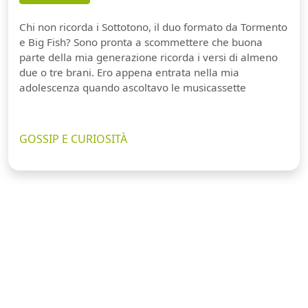
Chi non ricorda i Sottotono, il duo formato da Tormento
e Big Fish? Sono pronta a scommettere che buona
parte della mia generazione ricorda i versi di almeno
due o tre brani. Ero appena entrata nella mia
adolescenza quando ascoltavo le musicassette
GOSSIP E CURIOSITÀ