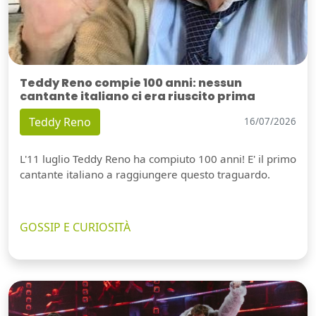
Teddy Reno compie 100 anni: nessun
cantante italiano ci era riuscito prima
Teddy Reno
16/07/2026
L'11 luglio Teddy Reno ha compiuto 100 anni! E' il primo
cantante italiano a raggiungere questo traguardo.
GOSSIP E CURIOSITÀ