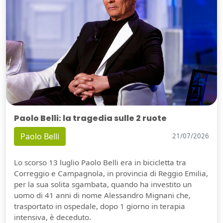
Paolo Belli: la tragedia sulle 2 ruote
Paolo Belli
21/07/2026
Lo scorso 13 luglio Paolo Belli era in bicicletta tra
Correggio e Campagnola, in provincia di Reggio Emilia,
per la sua solita sgambata, quando ha investito un
uomo di 41 anni di nome Alessandro Mignani che,
trasportato in ospedale, dopo 1 giorno in terapia
intensiva, è deceduto.