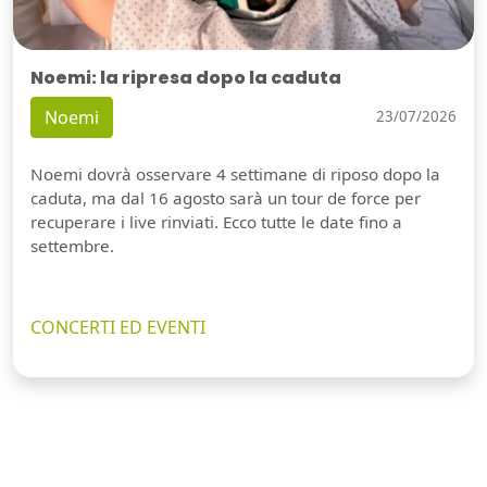
Noemi: la ripresa dopo la caduta
Noemi
23/07/2026
Noemi dovrà osservare 4 settimane di riposo dopo la
caduta, ma dal 16 agosto sarà un tour de force per
recuperare i live rinviati. Ecco tutte le date fino a
settembre.
CONCERTI ED EVENTI