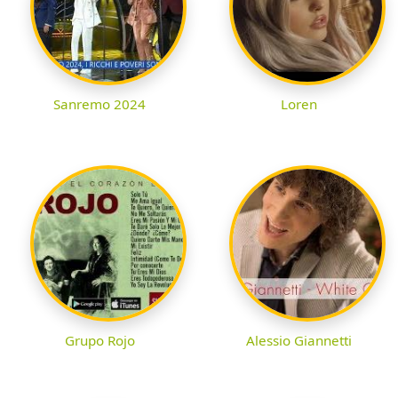
Sanremo 2024
Loren
Grupo Rojo
Alessio Giannetti