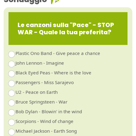
Le canzoni sulla "Pace" - STOP
WAR - Quale la tua preferita?
Plastic Ono Band - Give peace a chance
John Lennon - Imagine
Black Eyed Peas - Where is the love
Passengers - Miss Sarajevo
U2 - Peace on Earth
Bruce Springsteen - War
Bob Dylan - Blowin' in the wind
Scorpions - Wind of change
Michael Jackson - Earth Song