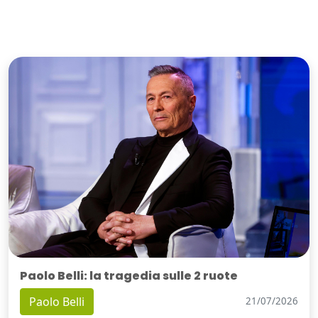
Paolo Belli: la tragedia sulle 2 ruote
Paolo Belli
21/07/2026