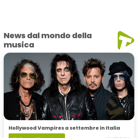
News dal mondo della
musica
Hollywood Vampires a settembre in Italia