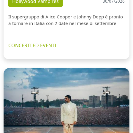
Hollywood Vampires
30/07/2026
Il supergruppo di Alice Cooper e Johnny Depp è pronto
a tornare in Italia con 2 date nel mese di settembre.
CONCERTI ED EVENTI