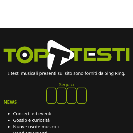
I testi musicali presenti sul sito sono forniti da Sing Ring.
Seguici
NEWS
Concerti ed eventi
Gossip e curiosità
Nuove uscite musicali
Band emergenti