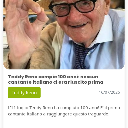
Teddy Reno compie 100 anni: nessun
cantante italiano ci era riuscito prima
Teddy Reno
16/07/2026
L'11 luglio Teddy Reno ha compiuto 100 anni! E' il primo
cantante italiano a raggiungere questo traguardo.