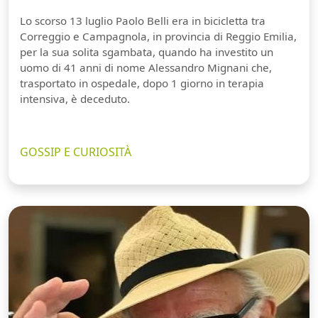
Lo scorso 13 luglio Paolo Belli era in bicicletta tra
Correggio e Campagnola, in provincia di Reggio Emilia,
per la sua solita sgambata, quando ha investito un
uomo di 41 anni di nome Alessandro Mignani che,
trasportato in ospedale, dopo 1 giorno in terapia
intensiva, è deceduto.
GOSSIP E CURIOSITÀ