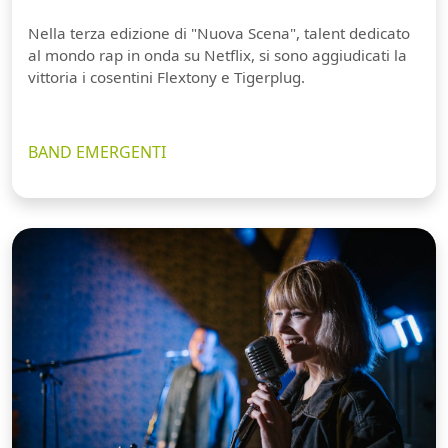
Nella terza edizione di "Nuova Scena", talent dedicato
al mondo rap in onda su Netflix, si sono aggiudicati la
vittoria i cosentini Flextony e Tigerplug.
BAND EMERGENTI