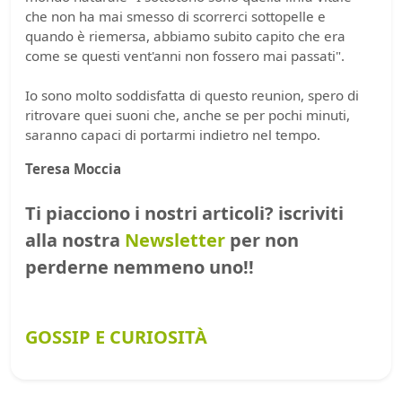
che non ha mai smesso di scorrerci sottopelle e
quando è riemersa, abbiamo subito capito che era
come se questi vent'anni non fossero mai passati".
Io sono molto soddisfatta di questo reunion, spero di
ritrovare quei suoni che, anche se per pochi minuti,
saranno capaci di portarmi indietro nel tempo.
Teresa Moccia
Ti piacciono i nostri articoli? iscriviti
alla nostra
Newsletter
per non
perderne nemmeno uno!!
GOSSIP E CURIOSITÀ