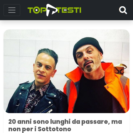
20 anni sono lunghi da passare, ma
non per i Sottotono