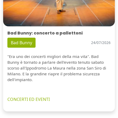
Bad Bunny: concerto a pallettoni
Bad Bunny
24/07/2026
"Era uno dei concerti migliori della mia vita". Bad
Bunny è tornato a parlare dell'evento tenuto sabato
scorso all'Ippodromo La Maura nella zona San Siro di
Milano. E la grandine riapre il problema sicurezza
dell'impianto.
CONCERTI ED EVENTI