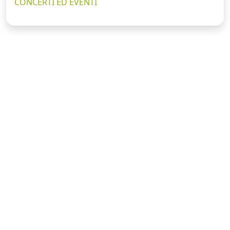
CONCERTI ED EVENTI