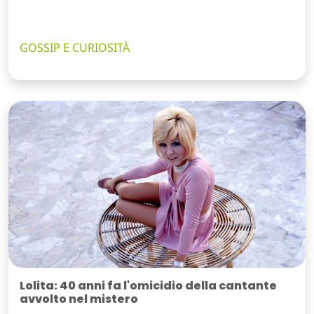
GOSSIP E CURIOSITÀ
Lolita: 40 anni fa l'omicidio della cantante
avvolto nel mistero