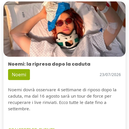
Noemi: la ripresa dopo la caduta
Noemi
23/07/2026
Noemi dovrà osservare 4 settimane di riposo dopo la
caduta, ma dal 16 agosto sarà un tour de force per
recuperare i live rinviati. Ecco tutte le date fino a
settembre.