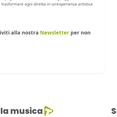
 trasformare ogni diretta in un'esperienza artistica
riviti alla nostra
Newsletter
per non
la musica
S