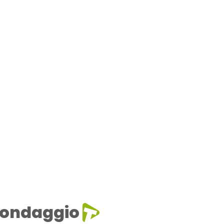
ondaggio