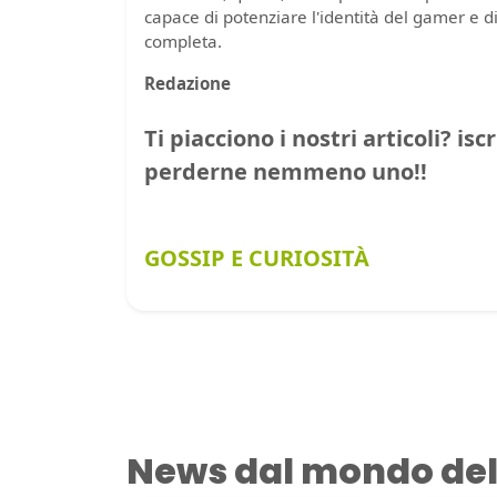
capace di potenziare l'identità del gamer e di
completa.
Redazione
Ti piacciono i nostri articoli? isc
perderne nemmeno uno!!
GOSSIP E CURIOSITÀ
News dal mondo del