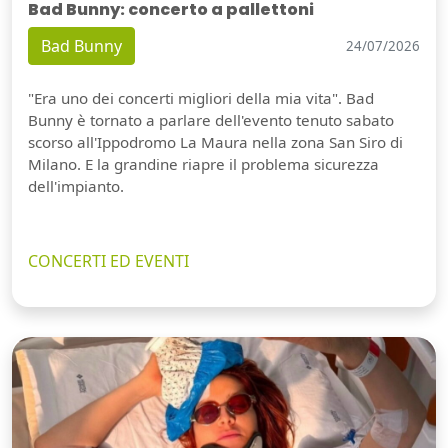
Bad Bunny: concerto a pallettoni
Bad Bunny
24/07/2026
"Era uno dei concerti migliori della mia vita". Bad
Bunny è tornato a parlare dell'evento tenuto sabato
scorso all'Ippodromo La Maura nella zona San Siro di
Milano. E la grandine riapre il problema sicurezza
dell'impianto.
CONCERTI ED EVENTI