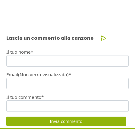
Lascia un commento alla canzone
Il tuo nome*
Email(Non verrà visualizzata)*
Il tuo commento*
Invia commento