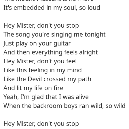
It's embedded in my soul, so loud
Hey Mister, don't you stop
The song you're singing me tonight
Just play on your guitar
And then everything feels alright
Hey Mister, don't you feel
Like this feeling in my mind
Like the Devil crossed my path
And lit my life on fire
Yeah, I'm glad that I was alive
When the backroom boys ran wild, so wild
Hey Mister, don't you stop