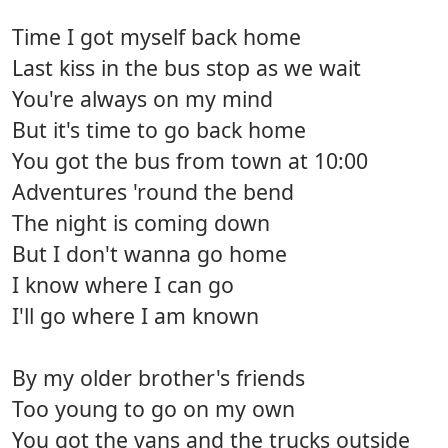
Time I got myself back home
Last kiss in the bus stop as we wait
You're always on my mind
But it's time to go back home
You got the bus from town at 10:00
Adventures 'round the bend
The night is coming down
But I don't wanna go home
I know where I can go
I'll go where I am known
By my older brother's friends
Too young to go on my own
You got the vans and the trucks outside