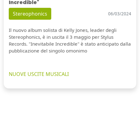
Incredible"
Stereophonics
06/03/2024
Il nuovo album solista di Kelly Jones, leader degli
Stereophonics, è in uscita il 3 maggio per Stylus
Records. "Inevitabile Incredible" è stato anticipato dalla
pubblicazione del singolo omonimo
NUOVE USCITE MUSICALI