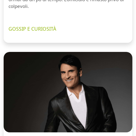
colpevoli.
GOSSIP E CURIOSITÀ