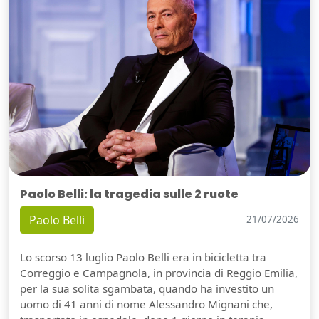
Paolo Belli: la tragedia sulle 2 ruote
Paolo Belli
21/07/2026
Lo scorso 13 luglio Paolo Belli era in bicicletta tra
Correggio e Campagnola, in provincia di Reggio Emilia,
per la sua solita sgambata, quando ha investito un
uomo di 41 anni di nome Alessandro Mignani che,