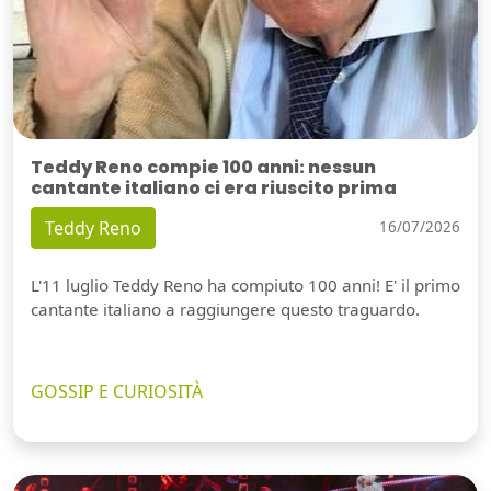
Teddy Reno compie 100 anni: nessun
cantante italiano ci era riuscito prima
Teddy Reno
16/07/2026
L'11 luglio Teddy Reno ha compiuto 100 anni! E' il primo
cantante italiano a raggiungere questo traguardo.
GOSSIP E CURIOSITÀ