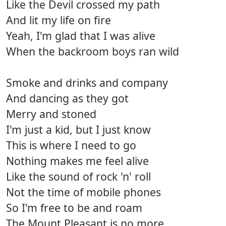
Like the Devil crossed my path
And lit my life on fire
Yeah, I'm glad that I was alive
When the backroom boys ran wild
Smoke and drinks and company
And dancing as they got
Merry and stoned
I'm just a kid, but I just know
This is where I need to go
Nothing makes me feel alive
Like the sound of rock 'n' roll
Not the time of mobile phones
So I'm free to be and roam
The Mount Pleasant is no more