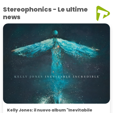
Stereophonics - Le ultime
news
Kelly Jones: il nuovo album "Inevitabile