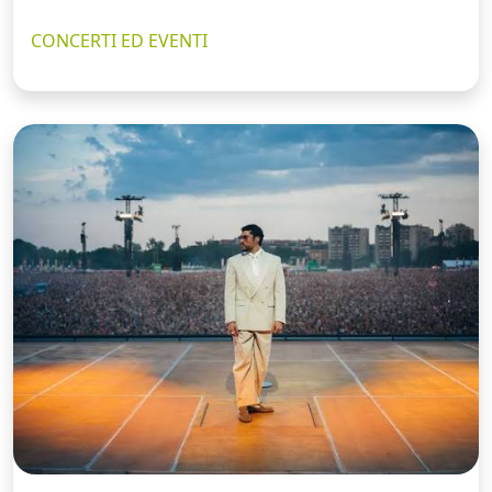
CONCERTI ED EVENTI