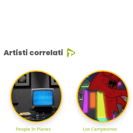
Artisti correlati
People In Planes
Los Campesinos