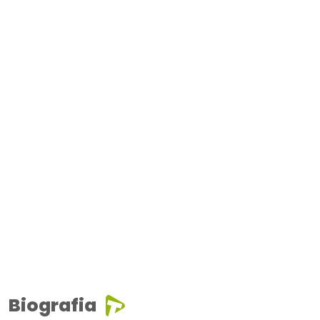
Biografia