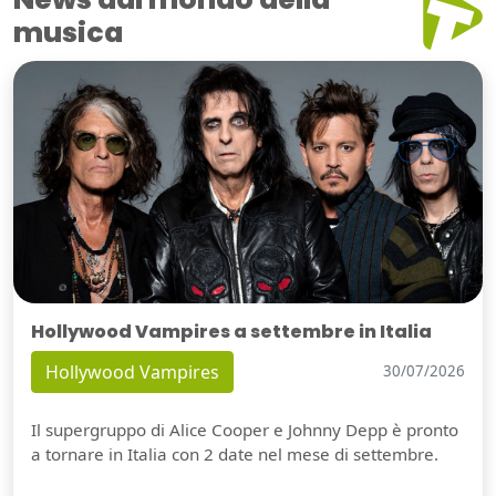
musica
Hollywood Vampires a settembre in Italia
Hollywood Vampires
30/07/2026
Il supergruppo di Alice Cooper e Johnny Depp è pronto
a tornare in Italia con 2 date nel mese di settembre.