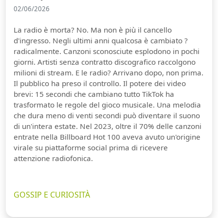
02/06/2026
La radio è morta? No. Ma non è più il cancello
d'ingresso. Negli ultimi anni qualcosa è cambiato ?
radicalmente. Canzoni sconosciute esplodono in pochi
giorni. Artisti senza contratto discografico raccolgono
milioni di stream. E le radio? Arrivano dopo, non prima.
Il pubblico ha preso il controllo. Il potere dei video
brevi: 15 secondi che cambiano tutto TikTok ha
trasformato le regole del gioco musicale. Una melodia
che dura meno di venti secondi può diventare il suono
di un'intera estate. Nel 2023, oltre il 70% delle canzoni
entrate nella Billboard Hot 100 aveva avuto un'origine
virale su piattaforme social prima di ricevere
attenzione radiofonica.
GOSSIP E CURIOSITÀ