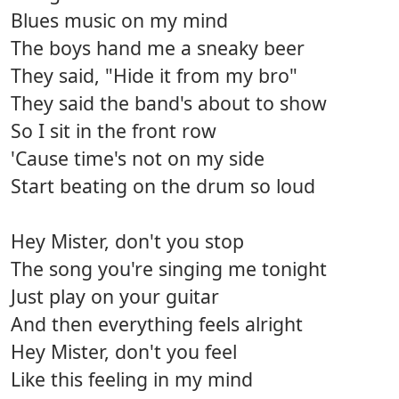
Blues music on my mind
The boys hand me a sneaky beer
They said, "Hide it from my bro"
They said the band's about to show
So I sit in the front row
'Cause time's not on my side
Start beating on the drum so loud
Hey Mister, don't you stop
The song you're singing me tonight
Just play on your guitar
And then everything feels alright
Hey Mister, don't you feel
Like this feeling in my mind