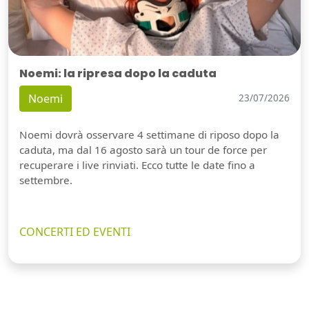
Noemi: la ripresa dopo la caduta
Noemi
23/07/2026
Noemi dovrà osservare 4 settimane di riposo dopo la
caduta, ma dal 16 agosto sarà un tour de force per
recuperare i live rinviati. Ecco tutte le date fino a
settembre.
CONCERTI ED EVENTI