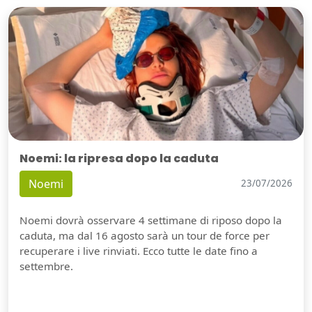
Noemi: la ripresa dopo la caduta
Noemi
23/07/2026
Noemi dovrà osservare 4 settimane di riposo dopo la
caduta, ma dal 16 agosto sarà un tour de force per
recuperare i live rinviati. Ecco tutte le date fino a
settembre.