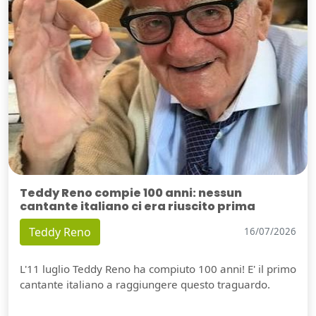
Teddy Reno compie 100 anni: nessun
cantante italiano ci era riuscito prima
Teddy Reno
16/07/2026
L'11 luglio Teddy Reno ha compiuto 100 anni! E' il primo
cantante italiano a raggiungere questo traguardo.