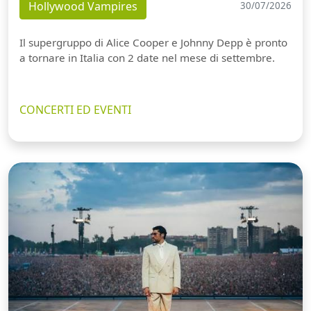
Hollywood Vampires
30/07/2026
Il supergruppo di Alice Cooper e Johnny Depp è pronto
a tornare in Italia con 2 date nel mese di settembre.
CONCERTI ED EVENTI