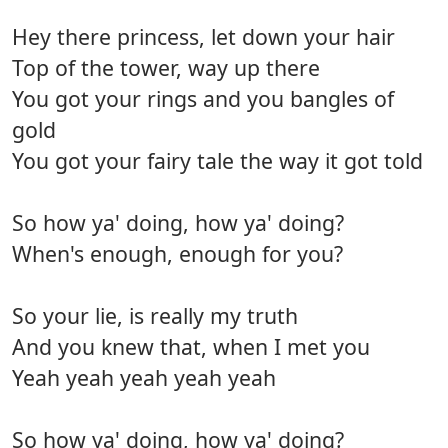
Hey there princess, let down your hair
Top of the tower, way up there
You got your rings and you bangles of
gold
You got your fairy tale the way it got told
So how ya' doing, how ya' doing?
When's enough, enough for you?
So your lie, is really my truth
And you knew that, when I met you
Yeah yeah yeah yeah yeah
So how ya' doing, how ya' doing?