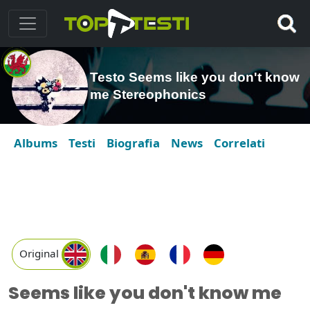
Testo Seems like you don't know
me Stereophonics
Albums
Testi
Biografia
News
Correlati
Original
Seems like you don't know me