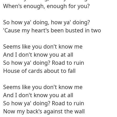
When's enough, enough for you?
So how ya' doing, how ya' doing?
'Cause my heart's been busted in two
Seems like you don't know me
And I don't know you at all
So how ya' doing? Road to ruin
House of cards about to fall
Seems like you don't know me
And I don't know you at all
So how ya' doing? Road to ruin
Now my back's against the wall