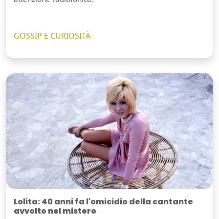
GOSSIP E CURIOSITÀ
Lolita: 40 anni fa l'omicidio della cantante
avvolto nel mistero