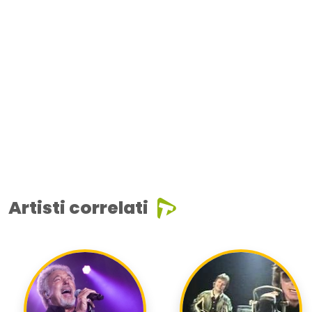
Artisti correlati