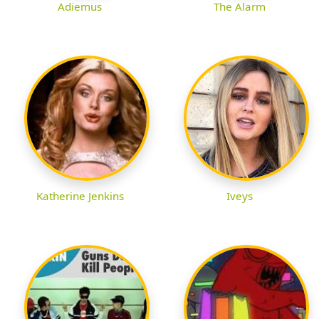
Adiemus
The Alarm
Katherine Jenkins
Iveys