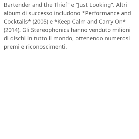
Bartender and the Thief" e "Just Looking". Altri
album di successo includono *Performance and
Cocktails* (2005) e *Keep Calm and Carry On*
(2014). Gli Stereophonics hanno venduto milioni
di dischi in tutto il mondo, ottenendo numerosi
premi e riconoscimenti.