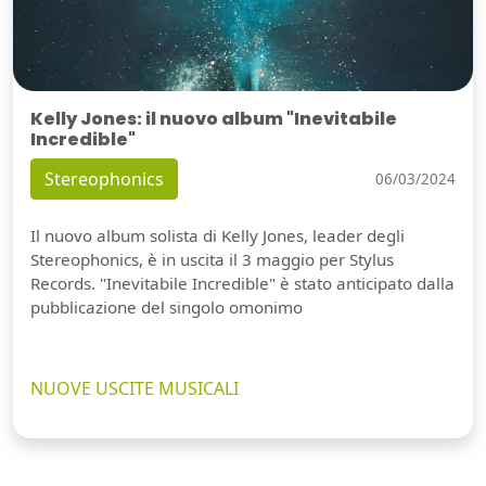
Kelly Jones: il nuovo album "Inevitabile
Incredible"
Stereophonics
06/03/2024
Il nuovo album solista di Kelly Jones, leader degli
Stereophonics, è in uscita il 3 maggio per Stylus
Records. "Inevitabile Incredible" è stato anticipato dalla
pubblicazione del singolo omonimo
NUOVE USCITE MUSICALI