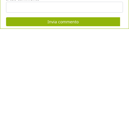
Invia commento