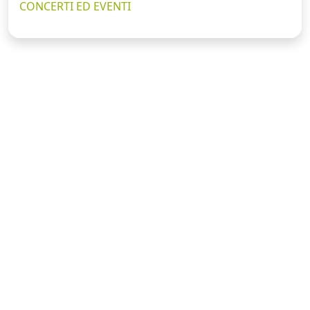
CONCERTI ED EVENTI