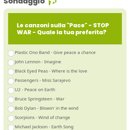
Sondaggio
Le canzoni sulla "Pace" - STOP
WAR - Quale la tua preferita?
Plastic Ono Band - Give peace a chance
John Lennon - Imagine
Black Eyed Peas - Where is the love
Passengers - Miss Sarajevo
U2 - Peace on Earth
Bruce Springsteen - War
Bob Dylan - Blowin' in the wind
Scorpions - Wind of change
Michael Jackson - Earth Song