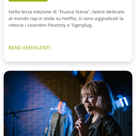
Nella terza edizione di "Nuova Scena", talent dedicato
al mondo rap in onda su Netflix, si sono aggiudicati la
vittoria i cosentini Flextony e Tigerplug.
BAND EMERGENTI