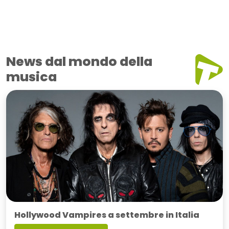
News dal mondo della
musica
Hollywood Vampires a settembre in Italia