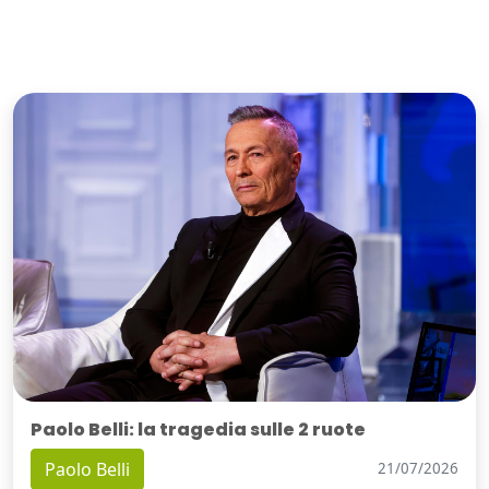
Paolo Belli: la tragedia sulle 2 ruote
Paolo Belli
21/07/2026