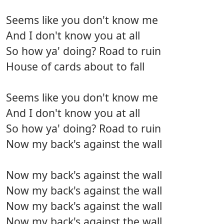
Seems like you don't know me
And I don't know you at all
So how ya' doing? Road to ruin
House of cards about to fall
Seems like you don't know me
And I don't know you at all
So how ya' doing? Road to ruin
Now my back's against the wall
Now my back's against the wall
Now my back's against the wall
Now my back's against the wall
Now my back's against the wall