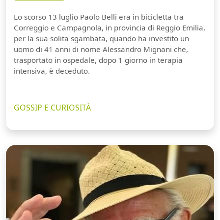
Lo scorso 13 luglio Paolo Belli era in bicicletta tra
Correggio e Campagnola, in provincia di Reggio Emilia,
per la sua solita sgambata, quando ha investito un
uomo di 41 anni di nome Alessandro Mignani che,
trasportato in ospedale, dopo 1 giorno in terapia
intensiva, è deceduto.
GOSSIP E CURIOSITÀ