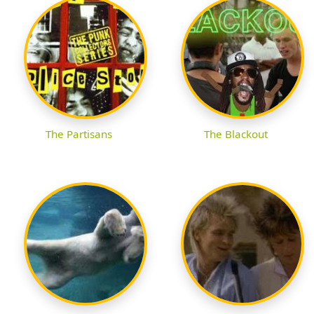
The Partisans
The Blackout