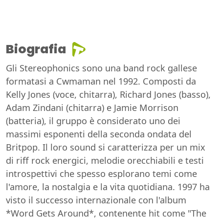
Biografia
Gli Stereophonics sono una band rock gallese
formatasi a Cwmaman nel 1992. Composti da
Kelly Jones (voce, chitarra), Richard Jones (basso),
Adam Zindani (chitarra) e Jamie Morrison
(batteria), il gruppo è considerato uno dei
massimi esponenti della seconda ondata del
Britpop. Il loro sound si caratterizza per un mix
di riff rock energici, melodie orecchiabili e testi
introspettivi che spesso esplorano temi come
l'amore, la nostalgia e la vita quotidiana. 1997 ha
visto il successo internazionale con l'album
*Word Gets Around*, contenente hit come "The