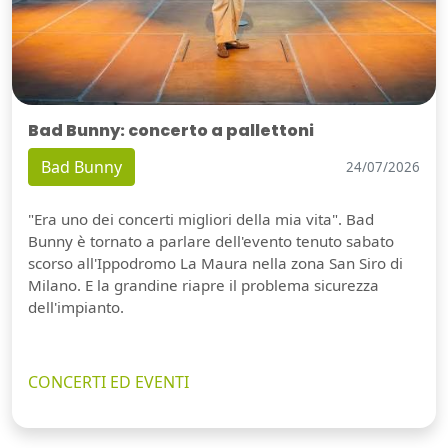
Bad Bunny: concerto a pallettoni
Bad Bunny
24/07/2026
"Era uno dei concerti migliori della mia vita". Bad
Bunny è tornato a parlare dell'evento tenuto sabato
scorso all'Ippodromo La Maura nella zona San Siro di
Milano. E la grandine riapre il problema sicurezza
dell'impianto.
CONCERTI ED EVENTI