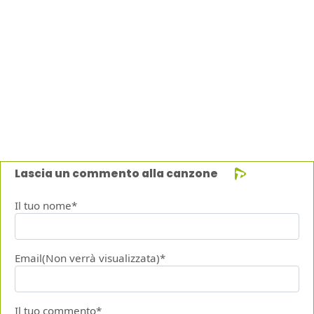
Lascia un commento alla canzone
Il tuo nome*
Email(Non verrà visualizzata)*
Il tuo commento*