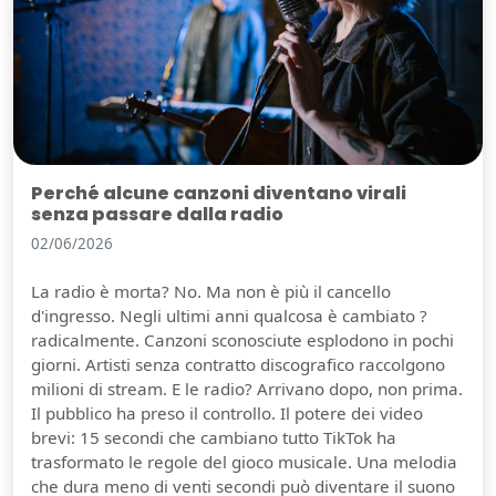
Perché alcune canzoni diventano virali
senza passare dalla radio
02/06/2026
La radio è morta? No. Ma non è più il cancello
d'ingresso. Negli ultimi anni qualcosa è cambiato ?
radicalmente. Canzoni sconosciute esplodono in pochi
giorni. Artisti senza contratto discografico raccolgono
milioni di stream. E le radio? Arrivano dopo, non prima.
Il pubblico ha preso il controllo. Il potere dei video
brevi: 15 secondi che cambiano tutto TikTok ha
trasformato le regole del gioco musicale. Una melodia
che dura meno di venti secondi può diventare il suono