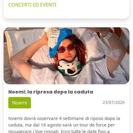
CONCERTI ED EVENTI
Noemi: la ripresa dopo la caduta
Noemi
23/07/2026
Noemi dovrà osservare 4 settimane di riposo dopo la
caduta, ma dal 16 agosto sarà un tour de force per
recuperare i live rinviati. Ecco tutte le date fino a