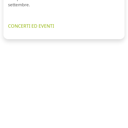
settembre.
CONCERTI ED EVENTI