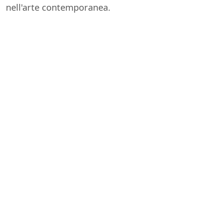
nell'arte contemporanea.