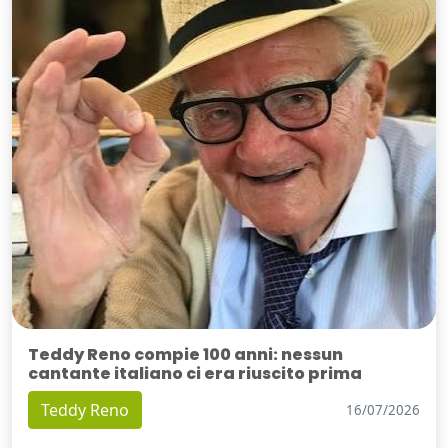
Teddy Reno compie 100 anni: nessun
cantante italiano ci era riuscito prima
Teddy Reno
16/07/2026