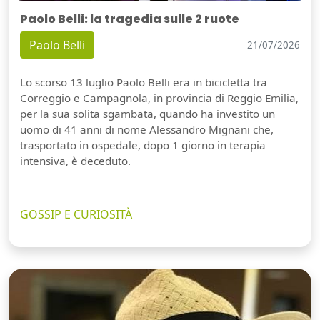
Paolo Belli: la tragedia sulle 2 ruote
Paolo Belli
21/07/2026
Lo scorso 13 luglio Paolo Belli era in bicicletta tra
Correggio e Campagnola, in provincia di Reggio Emilia,
per la sua solita sgambata, quando ha investito un
uomo di 41 anni di nome Alessandro Mignani che,
trasportato in ospedale, dopo 1 giorno in terapia
intensiva, è deceduto.
GOSSIP E CURIOSITÀ