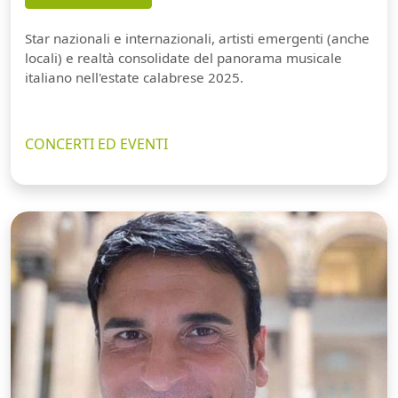
Star nazionali e internazionali, artisti emergenti (anche
locali) e realtà consolidate del panorama musicale
italiano nell'estate calabrese 2025.
CONCERTI ED EVENTI