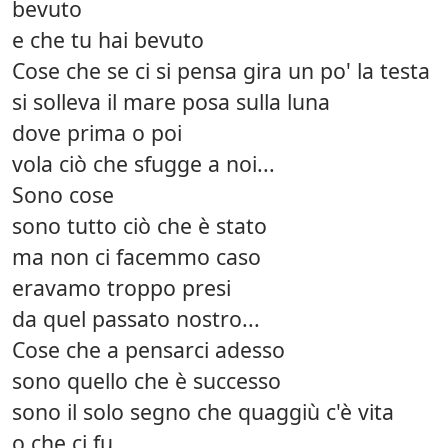
bevuto
e che tu hai bevuto
Cose che se ci si pensa gira un po' la testa
si solleva il mare posa sulla luna
dove prima o poi
vola ciò che sfugge a noi...
Sono cose
sono tutto ciò che è stato
ma non ci facemmo caso
eravamo troppo presi
da quel passato nostro...
Cose che a pensarci adesso
sono quello che è successo
sono il solo segno che quaggiù c'è vita
o che ci fu...