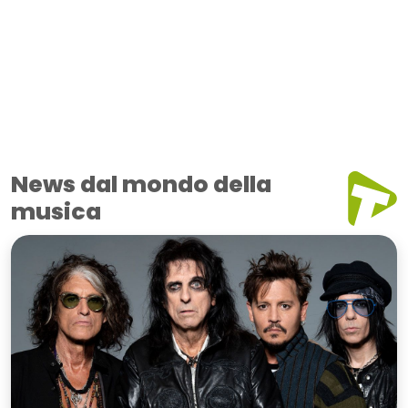
News dal mondo della
musica