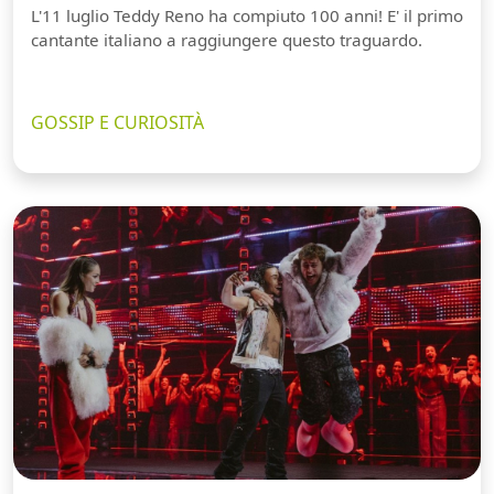
L'11 luglio Teddy Reno ha compiuto 100 anni! E' il primo
cantante italiano a raggiungere questo traguardo.
GOSSIP E CURIOSITÀ