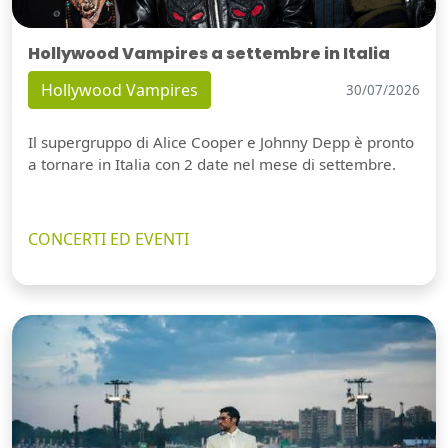
Hollywood Vampires a settembre in Italia
Hollywood Vampires
30/07/2026
Il supergruppo di Alice Cooper e Johnny Depp è pronto
a tornare in Italia con 2 date nel mese di settembre.
CONCERTI ED EVENTI