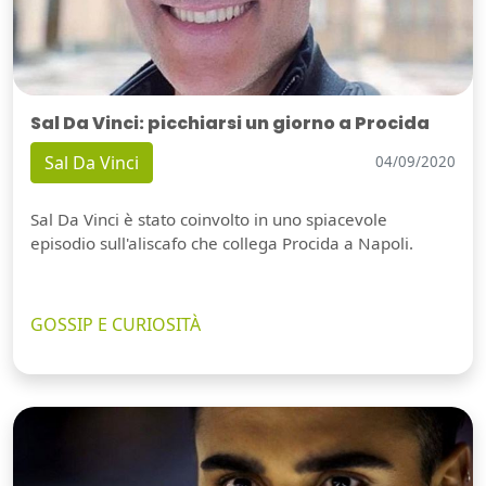
Sal Da Vinci: picchiarsi un giorno a Procida
Sal Da Vinci
04/09/2020
Sal Da Vinci è stato coinvolto in uno spiacevole
episodio sull'aliscafo che collega Procida a Napoli.
GOSSIP E CURIOSITÀ