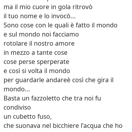
ma il mio cuore in gola ritrovò
il tuo nome e lo invocò...
Sono cose con le quali è fatto il mondo
e sul mondo noi facciamo
rotolare il nostro amore
in mezzo a tante cose
cose perse sperperate
e così si volta il mondo
per guardarle andareè così che gira il
mondo...
Basta un fazzoletto che tra noi fu
condiviso
un cubetto fuso,
che suonava nel bicchiere l'acqua che ho