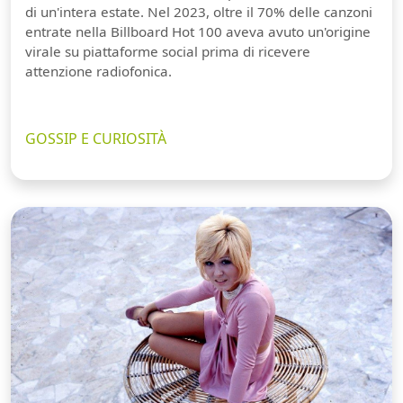
di un'intera estate. Nel 2023, oltre il 70% delle canzoni
entrate nella Billboard Hot 100 aveva avuto un'origine
virale su piattaforme social prima di ricevere
attenzione radiofonica.
GOSSIP E CURIOSITÀ
Guarda video