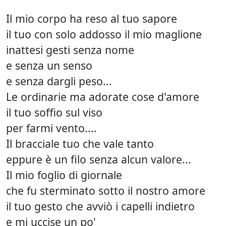
Il mio corpo ha reso al tuo sapore
il tuo con solo addosso il mio maglione
inattesi gesti senza nome
e senza un senso
e senza dargli peso...
Le ordinarie ma adorate cose d'amore
il tuo soffio sul viso
per farmi vento....
Il bracciale tuo che vale tanto
eppure è un filo senza alcun valore...
Il mio foglio di giornale
che fu sterminato sotto il nostro amore
il tuo gesto che avviò i capelli indietro
e mi uccise un po'