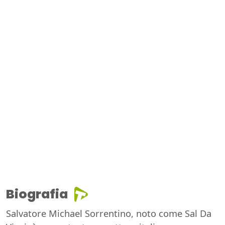
Biografia
Salvatore Michael Sorrentino, noto come Sal Da