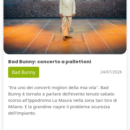
Bad Bunny: concerto a pallettoni
Bad Bunny
24/07/2026
"Era uno dei concerti migliori della mia vita". Bad
Bunny è tornato a parlare dell'evento tenuto sabato
scorso all'Ippodromo La Maura nella zona San Siro di
Milano. E la grandine riapre il problema sicurezza
dell'impianto.