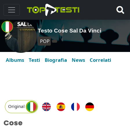
Testo Cose Sal Da Vinci
POP
Albums
Testi
Biografia
News
Correlati
Original
Cose