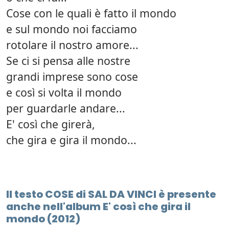
Cose con le quali è fatto il mondo
e sul mondo noi facciamo
rotolare il nostro amore...
Se ci si pensa alle nostre
grandi imprese sono cose
e così si volta il mondo
per guardarle andare...
E' così che girerà,
che gira e gira il mondo...
Il testo COSE di SAL DA VINCI è presente
anche nell'album E' così che gira il
mondo (2012)