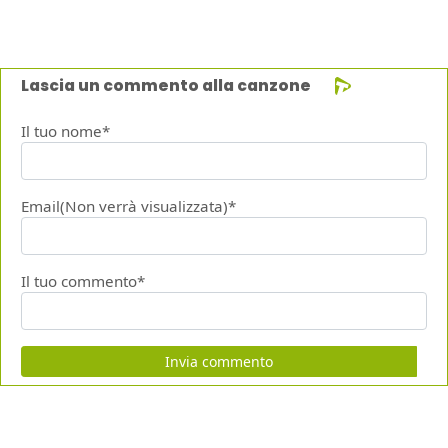
Lascia un commento alla canzone
Il tuo nome*
Email(Non verrà visualizzata)*
Il tuo commento*
Invia commento