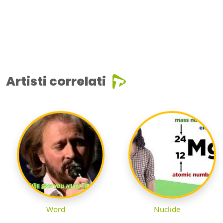
Artisti correlati
Word
Nuclide