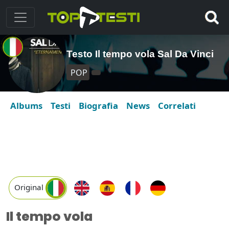
Testo Il tempo vola Sal Da Vinci
POP
Albums
Testi
Biografia
News
Correlati
Original
Il tempo vola