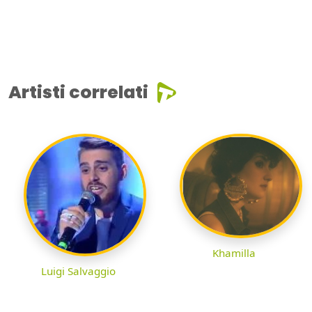
Artisti correlati
Khamilla
Luigi Salvaggio