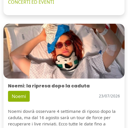
CONCERTI ED EVENTI
Noemi: la ripresa dopo la caduta
Noemi
23/07/2026
Noemi dovrà osservare 4 settimane di riposo dopo la
caduta, ma dal 16 agosto sarà un tour de force per
recuperare i live rinviati. Ecco tutte le date fino a