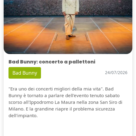
Bad Bunny: concerto a pallettoni
Bad Bunny
24/07/2026
"Era uno dei concerti migliori della mia vita". Bad
Bunny è tornato a parlare dell'evento tenuto sabato
scorso all'Ippodromo La Maura nella zona San Siro di
Milano. E la grandine riapre il problema sicurezza
dell'impianto.