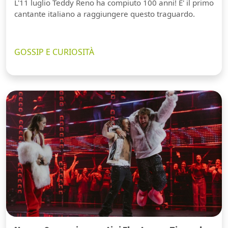
L'11 luglio Teddy Reno ha compiuto 100 anni! E' il primo
cantante italiano a raggiungere questo traguardo.
GOSSIP E CURIOSITÀ