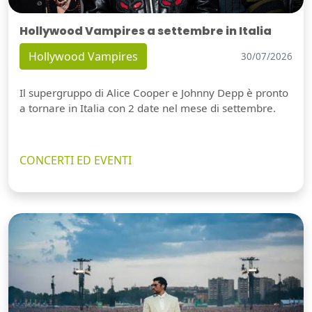
Hollywood Vampires a settembre in Italia
Hollywood Vampires
30/07/2026
Il supergruppo di Alice Cooper e Johnny Depp è pronto
a tornare in Italia con 2 date nel mese di settembre.
CONCERTI ED EVENTI