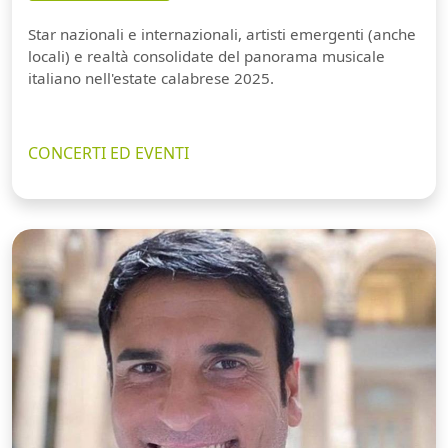
Star nazionali e internazionali, artisti emergenti (anche
locali) e realtà consolidate del panorama musicale
italiano nell'estate calabrese 2025.
CONCERTI ED EVENTI