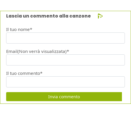
Lascia un commento alla canzone
Il tuo nome*
Email(Non verrà visualizzata)*
Il tuo commento*
Invia commento