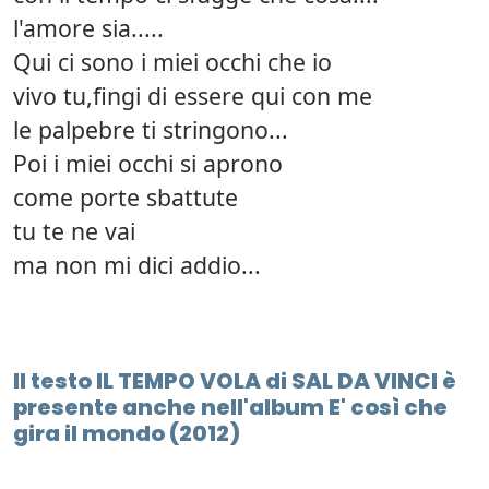
l'amore sia.....
Qui ci sono i miei occhi che io
vivo tu,fingi di essere qui con me
le palpebre ti stringono...
Poi i miei occhi si aprono
come porte sbattute
tu te ne vai
ma non mi dici addio...
Il testo IL TEMPO VOLA di SAL DA VINCI è
presente anche nell'album E' così che
gira il mondo (2012)