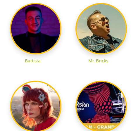
Battista
Mr. Bricks