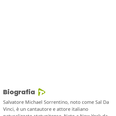
Biografia
Salvatore Michael Sorrentino, noto come Sal Da
Vinci, è un cantautore e attore italiano