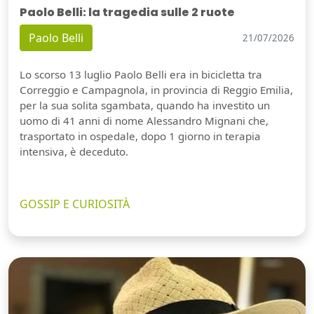
Paolo Belli: la tragedia sulle 2 ruote
Paolo Belli
21/07/2026
Lo scorso 13 luglio Paolo Belli era in bicicletta tra
Correggio e Campagnola, in provincia di Reggio Emilia,
per la sua solita sgambata, quando ha investito un
uomo di 41 anni di nome Alessandro Mignani che,
trasportato in ospedale, dopo 1 giorno in terapia
intensiva, è deceduto.
GOSSIP E CURIOSITÀ