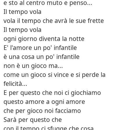
e sto al centro muto e penso...
Il tempo vola
vola il tempo che avrà le sue frette
Il tempo vola
ogni giorno diventa la notte
E' l'amore un po' infantile
è una cosa un po' infantile
non è un gioco ma...
come un gioco si vince e si perde la
felicità...
E per questo che noi ci giochiamo
questo amore a ogni amore
che per gioco noi facciamo
Sarà per questo che
con il tempo ci sfugge che cosa....