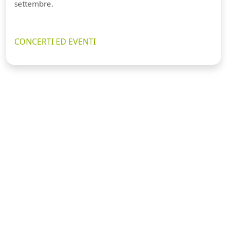
settembre.
CONCERTI ED EVENTI