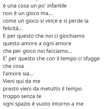
è una cosa un po' infantile
non è un gioco ma...
come un gioco si vince e si perde la
felicità...
E per questo che noi ci giochiamo
questo amore a ogni amore
che per gioco noi facciamo...
E' per questo che con il tempo ci sfugge
che cosa
l'amore sia...
Vieni qui da me
presto vieni da metutto il tempo
troppo senza te
ogni spazio è vuoto intorno a me