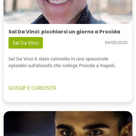
Sal Da Vinci: picchiarsi un giorno a Procida
Sal Da Vinci
04/09/2020
Sal Da Vinci è stato coinvolto in uno spiacevole
episodio sull'aliscafo che collega Procida a Napoli.
GOSSIP E CURIOSITÀ