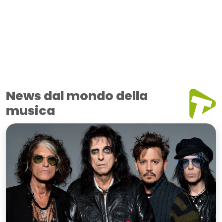
News dal mondo della
musica