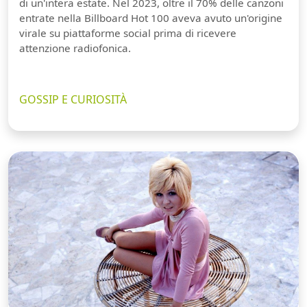
di un'intera estate. Nel 2023, oltre il 70% delle canzoni
entrate nella Billboard Hot 100 aveva avuto un'origine
virale su piattaforme social prima di ricevere
attenzione radiofonica.
GOSSIP E CURIOSITÀ
Guarda video