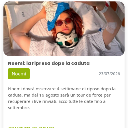
Noemi: la ripresa dopo la caduta
Noemi
23/07/2026
Noemi dovrà osservare 4 settimane di riposo dopo la
caduta, ma dal 16 agosto sarà un tour de force per
recuperare i live rinviati. Ecco tutte le date fino a
settembre.