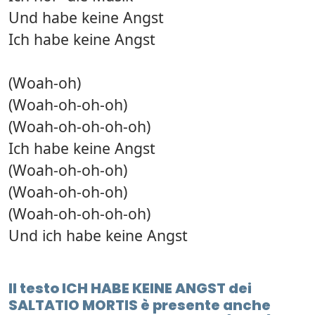
Und habe keine Angst
Ich habe keine Angst
(Woah-oh)
(Woah-oh-oh-oh)
(Woah-oh-oh-oh-oh)
Ich habe keine Angst
(Woah-oh-oh-oh)
(Woah-oh-oh-oh)
(Woah-oh-oh-oh-oh)
Und ich habe keine Angst
Il testo ICH HABE KEINE ANGST dei
SALTATIO MORTIS è presente anche