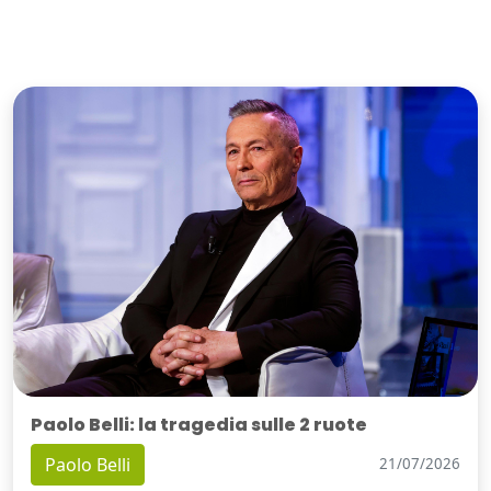
Paolo Belli: la tragedia sulle 2 ruote
Paolo Belli
21/07/2026