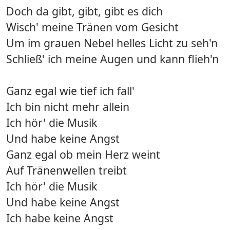
Doch da gibt, gibt, gibt es dich
Wisch' meine Tränen vom Gesicht
Um im grauen Nebel helles Licht zu seh'n
Schließ' ich meine Augen und kann flieh'n
Ganz egal wie tief ich fall'
Ich bin nicht mehr allein
Ich hör' die Musik
Und habe keine Angst
Ganz egal ob mein Herz weint
Auf Tränenwellen treibt
Ich hör' die Musik
Und habe keine Angst
Ich habe keine Angst