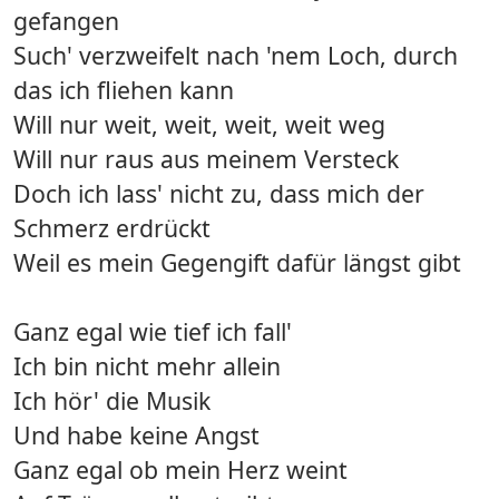
gefangen
Such' verzweifelt nach 'nem Loch, durch
das ich fliehen kann
Will nur weit, weit, weit, weit weg
Will nur raus aus meinem Versteck
Doch ich lass' nicht zu, dass mich der
Schmerz erdrückt
Weil es mein Gegengift dafür längst gibt
Ganz egal wie tief ich fall'
Ich bin nicht mehr allein
Ich hör' die Musik
Und habe keine Angst
Ganz egal ob mein Herz weint