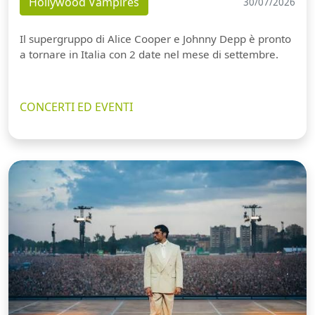
Hollywood Vampires
30/07/2026
Il supergruppo di Alice Cooper e Johnny Depp è pronto
a tornare in Italia con 2 date nel mese di settembre.
CONCERTI ED EVENTI