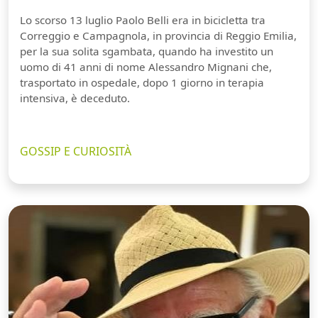
Lo scorso 13 luglio Paolo Belli era in bicicletta tra
Correggio e Campagnola, in provincia di Reggio Emilia,
per la sua solita sgambata, quando ha investito un
uomo di 41 anni di nome Alessandro Mignani che,
trasportato in ospedale, dopo 1 giorno in terapia
intensiva, è deceduto.
GOSSIP E CURIOSITÀ