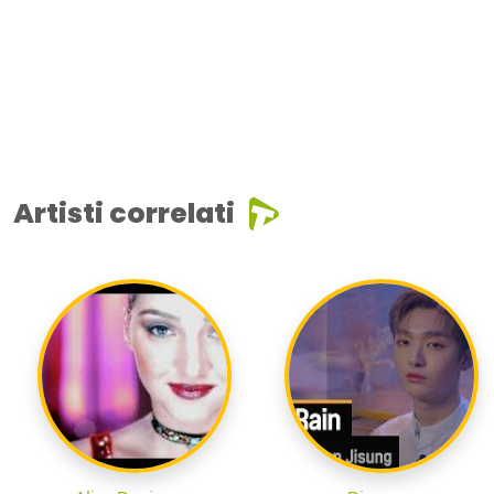
Artisti correlati