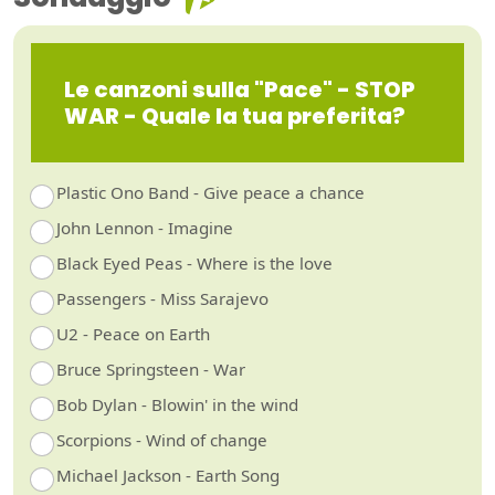
Le canzoni sulla "Pace" - STOP
WAR - Quale la tua preferita?
Plastic Ono Band - Give peace a chance
John Lennon - Imagine
Black Eyed Peas - Where is the love
Passengers - Miss Sarajevo
U2 - Peace on Earth
Bruce Springsteen - War
Bob Dylan - Blowin' in the wind
Scorpions - Wind of change
Michael Jackson - Earth Song