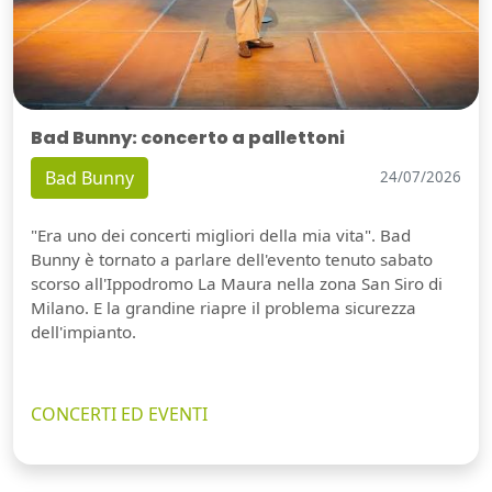
Bad Bunny: concerto a pallettoni
Bad Bunny
24/07/2026
"Era uno dei concerti migliori della mia vita". Bad
Bunny è tornato a parlare dell'evento tenuto sabato
scorso all'Ippodromo La Maura nella zona San Siro di
Milano. E la grandine riapre il problema sicurezza
dell'impianto.
CONCERTI ED EVENTI