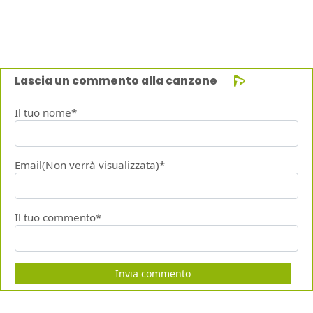
Lascia un commento alla canzone
Il tuo nome*
Email(Non verrà visualizzata)*
Il tuo commento*
Invia commento