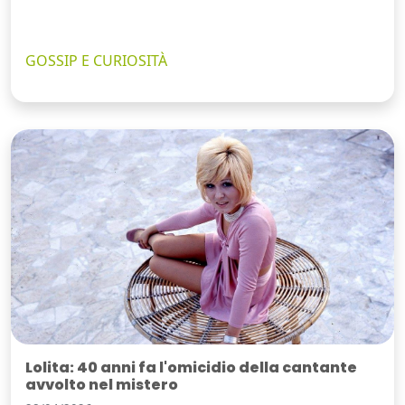
GOSSIP E CURIOSITÀ
Lolita: 40 anni fa l'omicidio della cantante
avvolto nel mistero