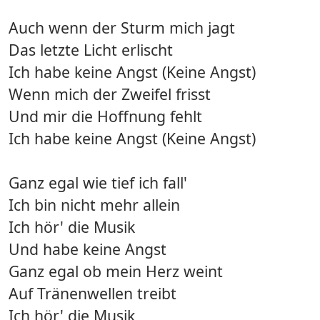
Auch wenn der Sturm mich jagt
Das letzte Licht erlischt
Ich habe keine Angst (Keine Angst)
Wenn mich der Zweifel frisst
Und mir die Hoffnung fehlt
Ich habe keine Angst (Keine Angst)
Ganz egal wie tief ich fall'
Ich bin nicht mehr allein
Ich hör' die Musik
Und habe keine Angst
Ganz egal ob mein Herz weint
Auf Tränenwellen treibt
Ich hör' die Musik