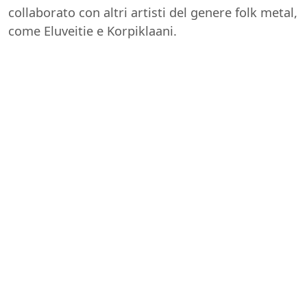
collaborato con altri artisti del genere folk metal,
come Eluveitie e Korpiklaani.