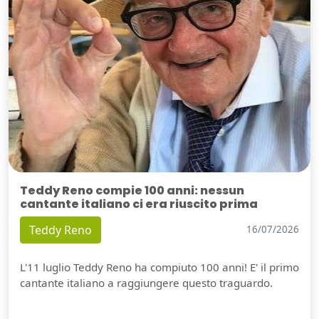
Teddy Reno compie 100 anni: nessun
cantante italiano ci era riuscito prima
Teddy Reno
16/07/2026
L'11 luglio Teddy Reno ha compiuto 100 anni! E' il primo
cantante italiano a raggiungere questo traguardo.