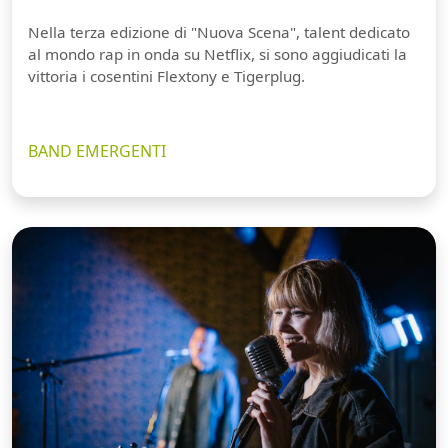
Nella terza edizione di "Nuova Scena", talent dedicato
al mondo rap in onda su Netflix, si sono aggiudicati la
vittoria i cosentini Flextony e Tigerplug.
BAND EMERGENTI