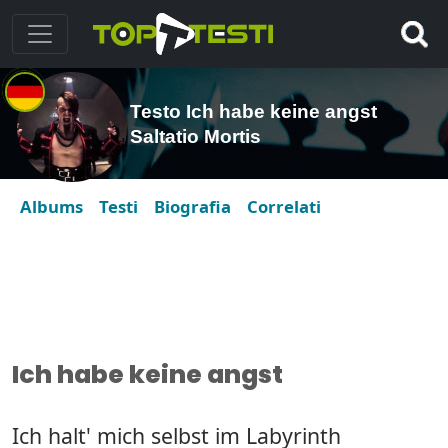
Testo Ich habe keine angst
Saltatio Mortis
Albums
Testi
Biografia
Correlati
Ich habe keine angst
Ich halt' mich selbst im Labyrinth