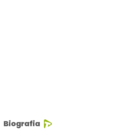
Biografia