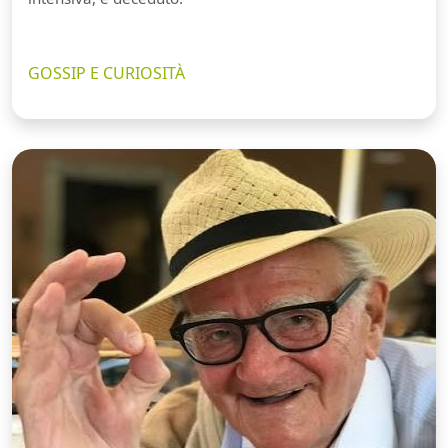
GOSSIP E CURIOSITÀ