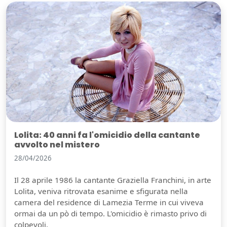
Lolita: 40 anni fa l'omicidio della cantante
avvolto nel mistero
28/04/2026
Il 28 aprile 1986 la cantante Graziella Franchini, in arte
Lolita, veniva ritrovata esanime e sfigurata nella
camera del residence di Lamezia Terme in cui viveva
ormai da un pò di tempo. L'omicidio è rimasto privo di
colpevoli.