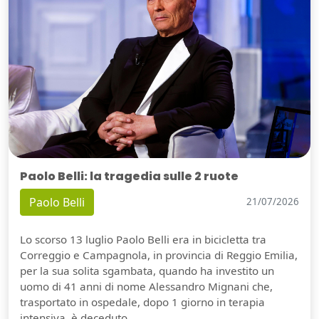
Paolo Belli: la tragedia sulle 2 ruote
Paolo Belli
21/07/2026
Lo scorso 13 luglio Paolo Belli era in bicicletta tra
Correggio e Campagnola, in provincia di Reggio Emilia,
per la sua solita sgambata, quando ha investito un
uomo di 41 anni di nome Alessandro Mignani che,
trasportato in ospedale, dopo 1 giorno in terapia
intensiva, è deceduto.