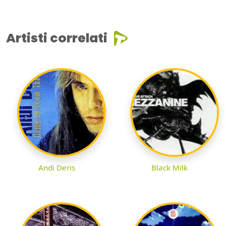
Artisti correlati
Andi Deris
Black Milk