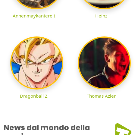
Annenmaykantereit
Heinz
Dragonball Z
Thomas Azier
News dal mondo della