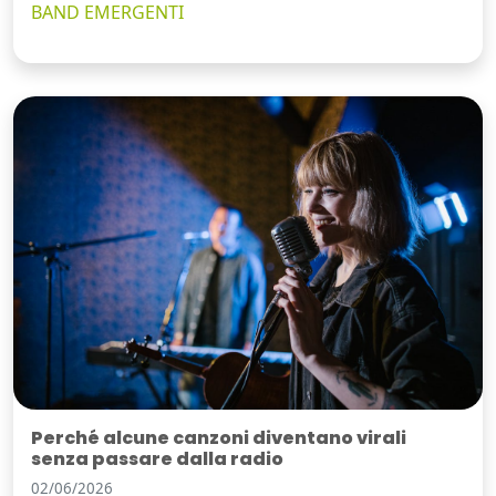
BAND EMERGENTI
Perché alcune canzoni diventano virali
senza passare dalla radio
02/06/2026