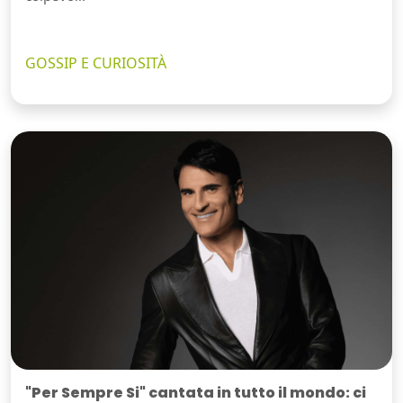
GOSSIP E CURIOSITÀ
"Per Sempre Si" cantata in tutto il mondo: ci