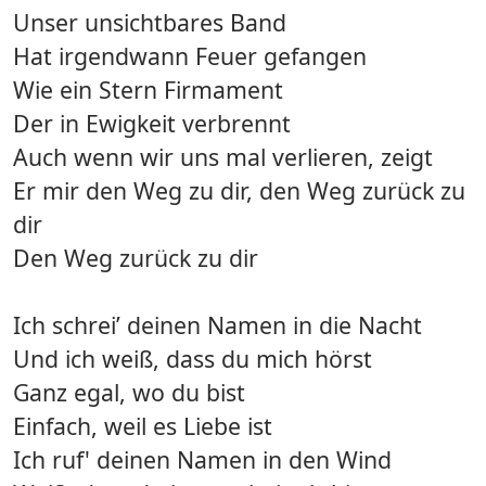
Unser unsichtbares Band
Hat irgendwann Feuer gefangen
Wie ein Stern Firmament
Der in Ewigkeit verbrennt
Auch wenn wir uns mal verlieren, zeigt
Er mir den Weg zu dir, den Weg zurück zu
dir
Den Weg zurück zu dir
Ich schrei’ deinen Namen in die Nacht
Und ich weiß, dass du mich hörst
Ganz egal, wo du bist
Einfach, weil es Liebe ist
Ich ruf' deinen Namen in den Wind