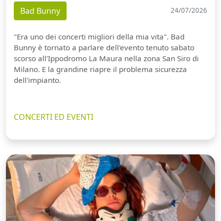
Bad Bunny
24/07/2026
"Era uno dei concerti migliori della mia vita". Bad
Bunny è tornato a parlare dell'evento tenuto sabato
scorso all'Ippodromo La Maura nella zona San Siro di
Milano. E la grandine riapre il problema sicurezza
dell'impianto.
CONCERTI ED EVENTI