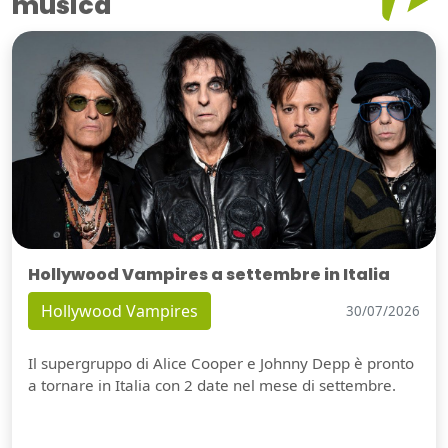
musica
Hollywood Vampires a settembre in Italia
Hollywood Vampires
30/07/2026
Il supergruppo di Alice Cooper e Johnny Depp è pronto
a tornare in Italia con 2 date nel mese di settembre.