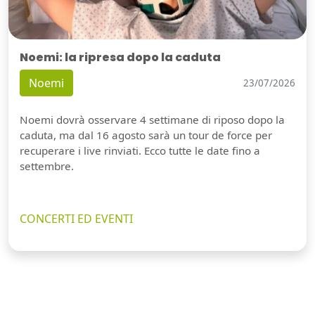
Noemi: la ripresa dopo la caduta
Noemi
23/07/2026
Noemi dovrà osservare 4 settimane di riposo dopo la
caduta, ma dal 16 agosto sarà un tour de force per
recuperare i live rinviati. Ecco tutte le date fino a
settembre.
CONCERTI ED EVENTI