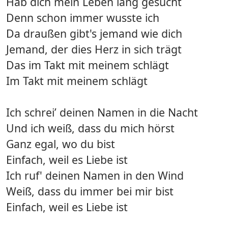
Hab dich mein Leben lang gesucht
Denn schon immer wusste ich
Da draußen gibt's jemand wie dich
Jemand, der dies Herz in sich trägt
Das im Takt mit meinem schlägt
Im Takt mit meinem schlägt
Ich schrei’ deinen Namen in die Nacht
Und ich weiß, dass du mich hörst
Ganz egal, wo du bist
Einfach, weil es Liebe ist
Ich ruf' deinen Namen in den Wind
Weiß, dass du immer bei mir bist
Einfach, weil es Liebe ist