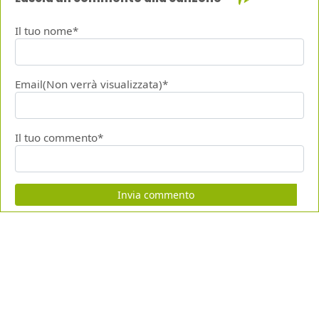
Il tuo nome*
Email(Non verrà visualizzata)*
Il tuo commento*
Invia commento