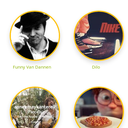
Funny Van Dannen
Dilo