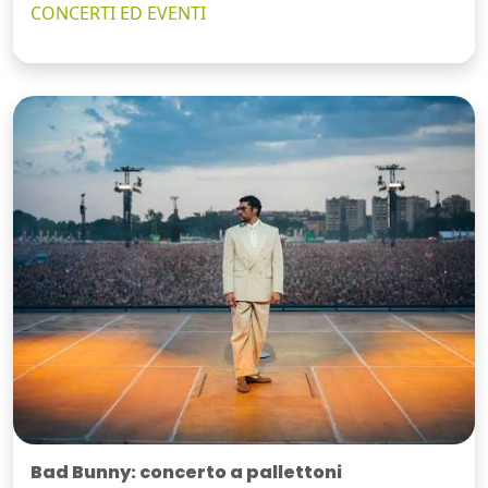
CONCERTI ED EVENTI
Bad Bunny: concerto a pallettoni