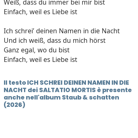
Weiß, dass du immer bei mir bist
Einfach, weil es Liebe ist
Ich schrei’ deinen Namen in die Nacht
Und ich weiß, dass du mich hörst
Ganz egal, wo du bist
Einfach, weil es Liebe ist
Il testo ICH SCHREI DEINEN NAMEN IN DIE
NACHT dei SALTATIO MORTIS è presente
anche nell'album Staub & schatten
(2026)