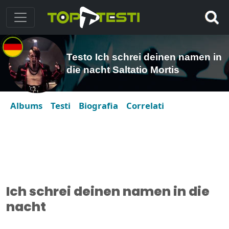
Testo Ich schrei deinen namen in
die nacht Saltatio Mortis
Albums
Testi
Biografia
Correlati
Ich schrei deinen namen in die
nacht