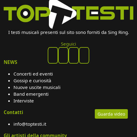
I testi musicali presenti sul sito sono forniti da Sing Ring.
Seguici
NEWS
Concerti ed eventi
Gossip e curiosità
Nuove uscite musicali
Band emergenti
Interviste
Contatti
Guarda video
info@toptesti.it
Gli artisti della community