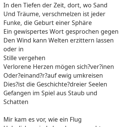
In den Tiefen der Zeit, dort, wo Sand
Und Träume, verschmelzen ist jeder
Funke, die Geburt einer Sphäre
Ein gewispertes Wort gesprochen gegen
Den Wind kann Welten erzittern lassen
oder in
Stille vergehen
Verlorene Herzen mögen sich?ver?inen
Oder?einand?r?auf ewig umkreisen
Dies?ist die Geschichte?dreier Seelen
Gefangen im Spiel aus Staub und
Schatten
Mir kam es vor, wie ein Flug