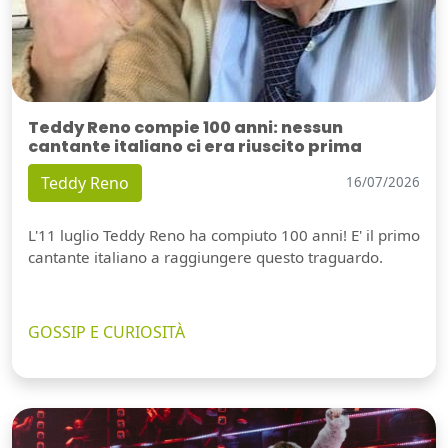
Teddy Reno compie 100 anni: nessun
cantante italiano ci era riuscito prima
Teddy Reno
16/07/2026
L'11 luglio Teddy Reno ha compiuto 100 anni! E' il primo
cantante italiano a raggiungere questo traguardo.
GOSSIP E CURIOSITÀ