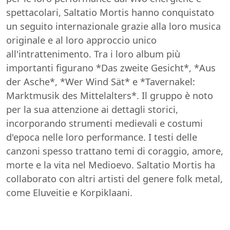
spettacolari, Saltatio Mortis hanno conquistato
un seguito internazionale grazie alla loro musica
originale e al loro approccio unico
all'intrattenimento. Tra i loro album più
importanti figurano *Das zweite Gesicht*, *Aus
der Asche*, *Wer Wind Sät* e *Tavernakel:
Marktmusik des Mittelalters*. Il gruppo è noto
per la sua attenzione ai dettagli storici,
incorporando strumenti medievali e costumi
d'epoca nelle loro performance. I testi delle
canzoni spesso trattano temi di coraggio, amore,
morte e la vita nel Medioevo. Saltatio Mortis ha
collaborato con altri artisti del genere folk metal,
come Eluveitie e Korpiklaani.