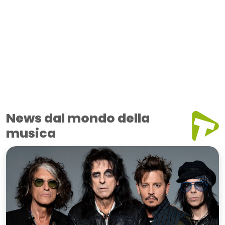
News dal mondo della
musica