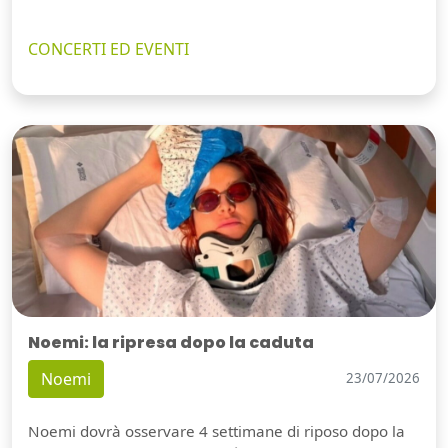
CONCERTI ED EVENTI
Noemi: la ripresa dopo la caduta
Noemi
23/07/2026
Noemi dovrà osservare 4 settimane di riposo dopo la