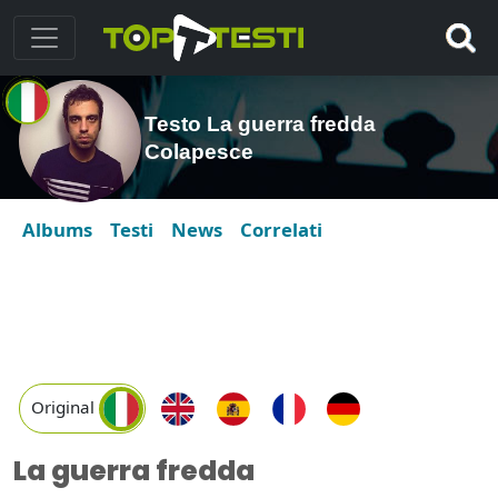
Testo La guerra fredda
Colapesce
Albums
Testi
News
Correlati
Original
La guerra fredda