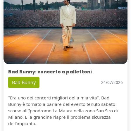
Bad Bunny: concerto a pallettoni
Bad Bunny
24/07/2026
"Era uno dei concerti migliori della mia vita". Bad
Bunny è tornato a parlare dell'evento tenuto sabato
scorso all'Ippodromo La Maura nella zona San Siro di
Milano. E la grandine riapre il problema sicurezza
dell'impianto.