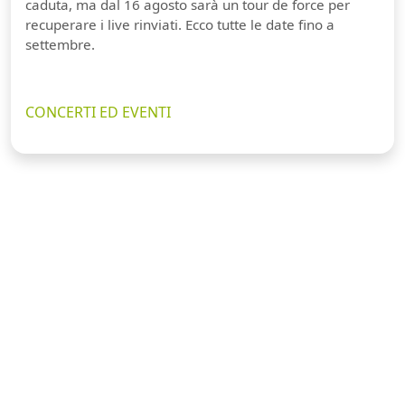
caduta, ma dal 16 agosto sarà un tour de force per
recuperare i live rinviati. Ecco tutte le date fino a
settembre.
CONCERTI ED EVENTI