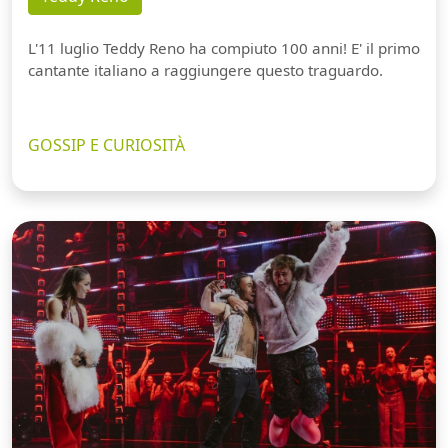
L'11 luglio Teddy Reno ha compiuto 100 anni! E' il primo
cantante italiano a raggiungere questo traguardo.
GOSSIP E CURIOSITÀ