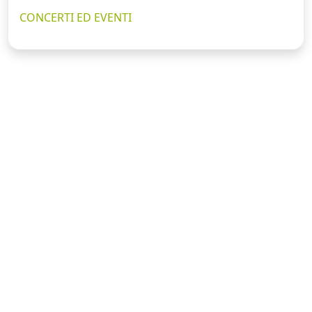
CONCERTI ED EVENTI