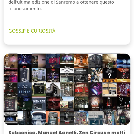
dell'ultima edizione di Sanremo a ottenere questo
riconoscimento.
GOSSIP E CURIOSITÀ
Subsonica, Manuel Agnelli, Zen Circus e molti