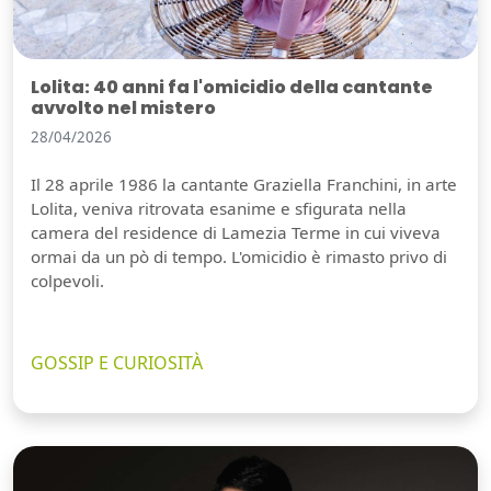
Lolita: 40 anni fa l'omicidio della cantante
avvolto nel mistero
28/04/2026
Il 28 aprile 1986 la cantante Graziella Franchini, in arte
Lolita, veniva ritrovata esanime e sfigurata nella
camera del residence di Lamezia Terme in cui viveva
ormai da un pò di tempo. L'omicidio è rimasto privo di
colpevoli.
GOSSIP E CURIOSITÀ