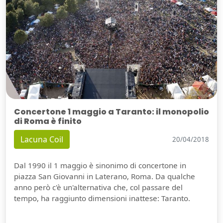
Concertone 1 maggio a Taranto: il monopolio
di Roma è finito
Lacuna Coil
20/04/2018
Dal 1990 il 1 maggio è sinonimo di concertone in
piazza San Giovanni in Laterano, Roma. Da qualche
anno però c'è un'alternativa che, col passare del
tempo, ha raggiunto dimensioni inattese: Taranto.