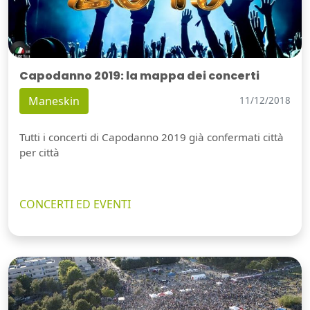
Capodanno 2019: la mappa dei concerti
Maneskin
11/12/2018
Tutti i concerti di Capodanno 2019 già confermati città
per città
CONCERTI ED EVENTI