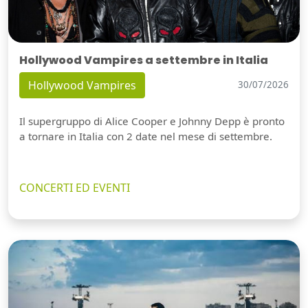
Hollywood Vampires a settembre in Italia
Hollywood Vampires
30/07/2026
Il supergruppo di Alice Cooper e Johnny Depp è pronto
a tornare in Italia con 2 date nel mese di settembre.
CONCERTI ED EVENTI