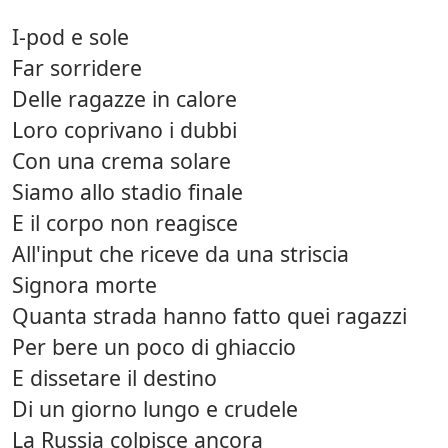
I-pod e sole
Far sorridere
Delle ragazze in calore
Loro coprivano i dubbi
Con una crema solare
Siamo allo stadio finale
E il corpo non reagisce
All'input che riceve da una striscia
Signora morte
Quanta strada hanno fatto quei ragazzi
Per bere un poco di ghiaccio
E dissetare il destino
Di un giorno lungo e crudele
La Russia colpisce ancora