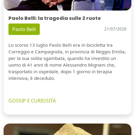
Paolo Belli: la tragedia sulle 2 ruote
Paolo Belli
21/07/2026
Lo scorso 13 luglio Paolo Belli era in bicicletta tra
Correggio e Campagnola, in provincia di Reggio Emilia,
per la sua solita sgambata, quando ha investito un
uomo di 41 anni di nome Alessandro Mignani che,
trasportato in ospedale, dopo 1 giorno in terapia
intensiva, è deceduto.
GOSSIP E CURIOSITÀ