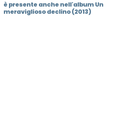
è presente anche nell'album Un
meraviglioso declino (2013)