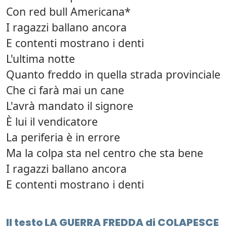
Con red bull Americana*
I ragazzi ballano ancora
E contenti mostrano i denti
L'ultima notte
Quanto freddo in quella strada provinciale
Che ci farà mai un cane
L'avrà mandato il signore
È lui il vendicatore
La periferia è in errore
Ma la colpa sta nel centro che sta bene
I ragazzi ballano ancora
E contenti mostrano i denti
Il testo LA GUERRA FREDDA di COLAPESCE