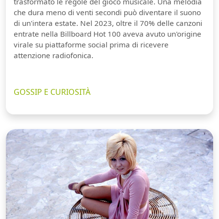
trasformato le regole del gioco musicale. Una melodia
che dura meno di venti secondi può diventare il suono
di un'intera estate. Nel 2023, oltre il 70% delle canzoni
entrate nella Billboard Hot 100 aveva avuto un'origine
virale su piattaforme social prima di ricevere
attenzione radiofonica.
GOSSIP E CURIOSITÀ