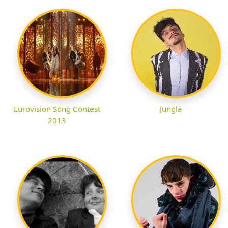
Eurovision Song Contest
Jungla
2013