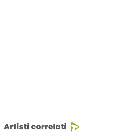
Artisti correlati