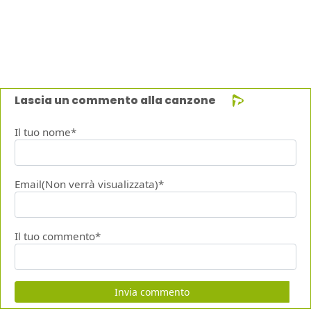
Lascia un commento alla canzone
Il tuo nome*
Email(Non verrà visualizzata)*
Il tuo commento*
Invia commento