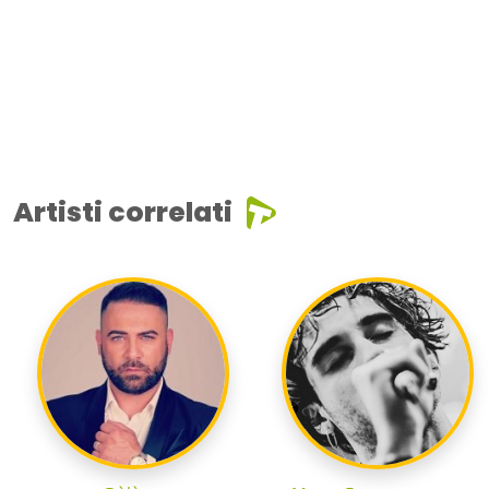
Artisti correlati