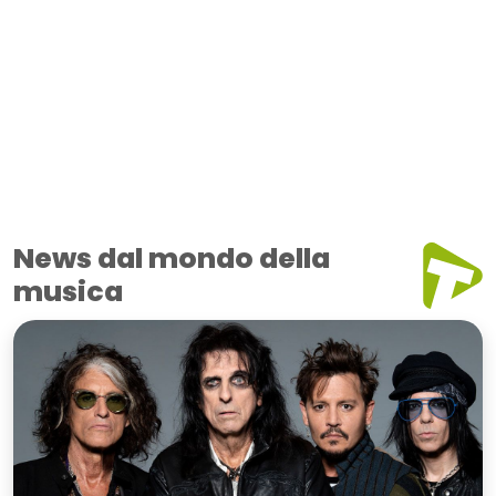
News dal mondo della
musica