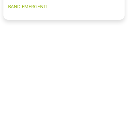
BAND EMERGENTI