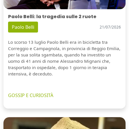
Paolo Belli: la tragedia sulle 2 ruote
Paolo Belli
21/07/2026
Lo scorso 13 luglio Paolo Belli era in bicicletta tra
Correggio e Campagnola, in provincia di Reggio Emilia,
per la sua solita sgambata, quando ha investito un
uomo di 41 anni di nome Alessandro Mignani che,
trasportato in ospedale, dopo 1 giorno in terapia
intensiva, è deceduto.
GOSSIP E CURIOSITÀ