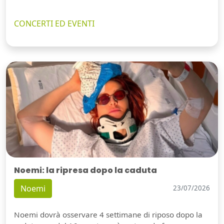
CONCERTI ED EVENTI
Noemi: la ripresa dopo la caduta
Noemi
23/07/2026
Noemi dovrà osservare 4 settimane di riposo dopo la