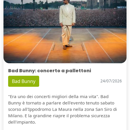
Bad Bunny: concerto a pallettoni
Bad Bunny
24/07/2026
"Era uno dei concerti migliori della mia vita". Bad
Bunny è tornato a parlare dell'evento tenuto sabato
scorso all'Ippodromo La Maura nella zona San Siro di
Milano. E la grandine riapre il problema sicurezza
dell'impianto.