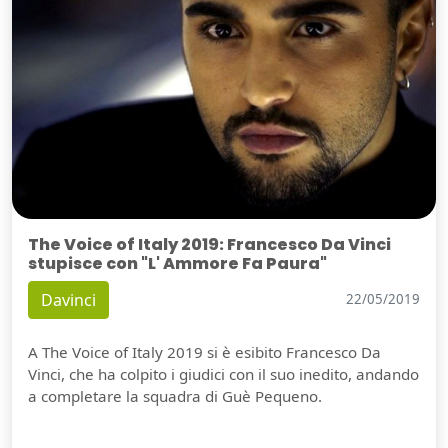
The Voice of Italy 2019: Francesco Da Vinci
stupisce con "L' Ammore Fa Paura"
Davinci
22/05/2019
A The Voice of Italy 2019 si è esibito Francesco Da
Vinci, che ha colpito i giudici con il suo inedito, andando
a completare la squadra di Guè Pequeno.