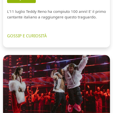
L'11 luglio Teddy Reno ha compiuto 100 anni! E' il primo
cantante italiano a raggiungere questo traguardo.
GOSSIP E CURIOSITÀ