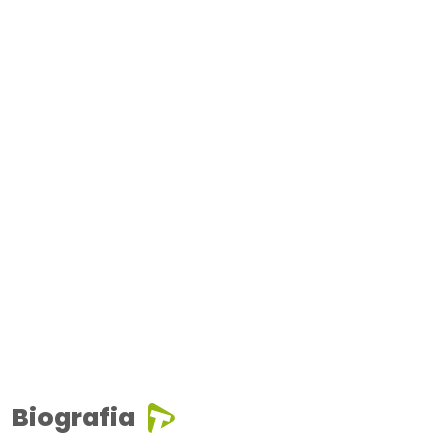
Biografia