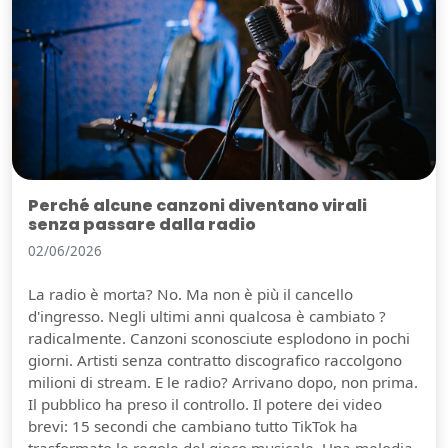
Perché alcune canzoni diventano virali
senza passare dalla radio
02/06/2026
La radio è morta? No. Ma non è più il cancello
d'ingresso. Negli ultimi anni qualcosa è cambiato ?
radicalmente. Canzoni sconosciute esplodono in pochi
giorni. Artisti senza contratto discografico raccolgono
milioni di stream. E le radio? Arrivano dopo, non prima.
Il pubblico ha preso il controllo. Il potere dei video
brevi: 15 secondi che cambiano tutto TikTok ha