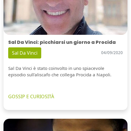
Sal Da Vinci: picchiarsi un giorno a Procida
Sal Da Vinci
04/09/2020
Sal Da Vinci è stato coinvolto in uno spiacevole
episodio sull'aliscafo che collega Procida a Napoli.
GOSSIP E CURIOSITÀ