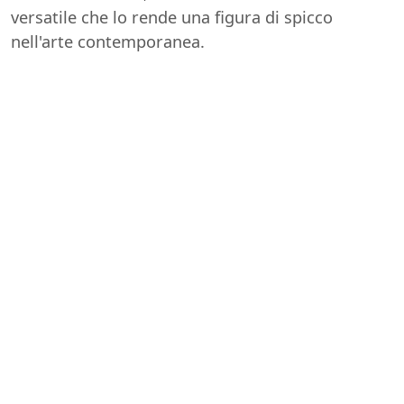
versatile che lo rende una figura di spicco
nell'arte contemporanea.