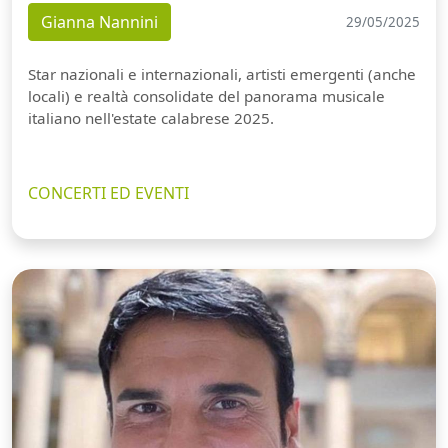
Gianna Nannini
29/05/2025
Star nazionali e internazionali, artisti emergenti (anche
locali) e realtà consolidate del panorama musicale
italiano nell'estate calabrese 2025.
CONCERTI ED EVENTI