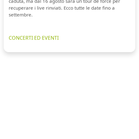
caduta, ma dal 16 agosto sarà un tour de force per
recuperare i live rinviati. Ecco tutte le date fino a
settembre.
CONCERTI ED EVENTI