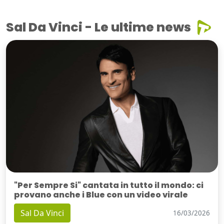
Sal Da Vinci - Le ultime news
"Per Sempre Si" cantata in tutto il mondo: ci
provano anche i Blue con un video virale
Sal Da Vinci
16/03/2026