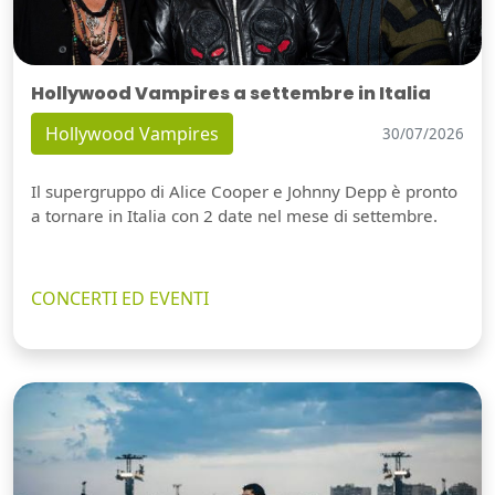
Hollywood Vampires a settembre in Italia
Hollywood Vampires
30/07/2026
Il supergruppo di Alice Cooper e Johnny Depp è pronto
a tornare in Italia con 2 date nel mese di settembre.
CONCERTI ED EVENTI