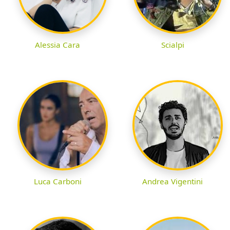
Alessia Cara
Scialpi
Luca Carboni
Andrea Vigentini