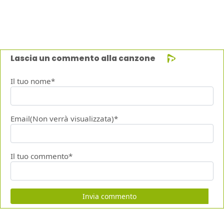
Lascia un commento alla canzone
Il tuo nome*
Email(Non verrà visualizzata)*
Il tuo commento*
Invia commento