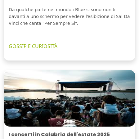
Da qualche parte nel mondo i Blue si sono riuniti
davanti a uno schermo per vedere l'esibizione di Sal Da
Vinci che canta "Per Sempre Si".
GOSSIP E CURIOSITÀ
I concerti in Calabria dell'estate 2025