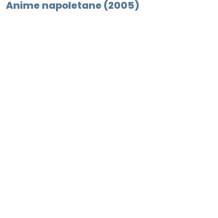
Anime napoletane (2005)