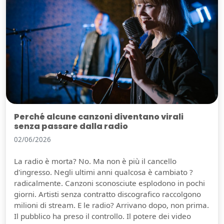
Perché alcune canzoni diventano virali
senza passare dalla radio
02/06/2026
La radio è morta? No. Ma non è più il cancello
d'ingresso. Negli ultimi anni qualcosa è cambiato ?
radicalmente. Canzoni sconosciute esplodono in pochi
giorni. Artisti senza contratto discografico raccolgono
milioni di stream. E le radio? Arrivano dopo, non prima.
Il pubblico ha preso il controllo. Il potere dei video