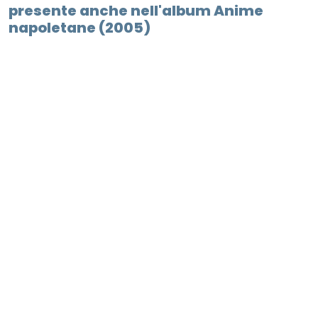
presente anche nell'album Anime
napoletane (2005)