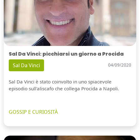
Sal Da Vinci: picchiarsi un giorno a Procida
Sal Da Vinci
04/09/2020
Sal Da Vinci è stato coinvolto in uno spiacevole
episodio sull'aliscafo che collega Procida a Napoli.
GOSSIP E CURIOSITÀ