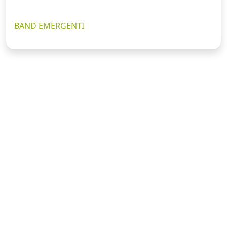
BAND EMERGENTI