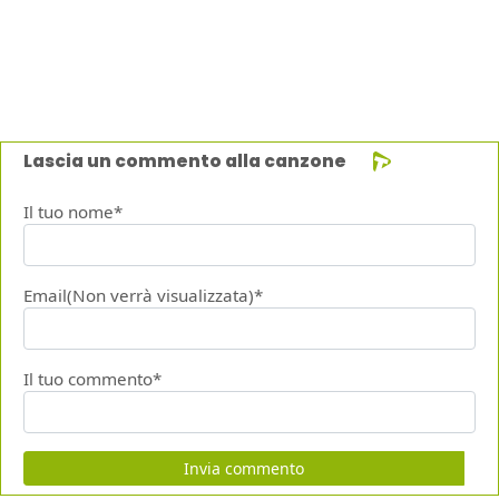
Lascia un commento alla canzone
Il tuo nome*
Email(Non verrà visualizzata)*
Il tuo commento*
Invia commento