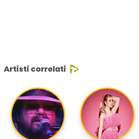
Artisti correlati