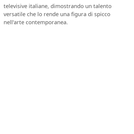
televisive italiane, dimostrando un talento
versatile che lo rende una figura di spicco
nell'arte contemporanea.