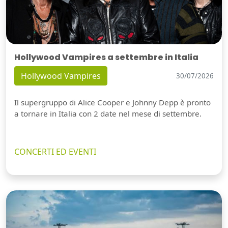
Hollywood Vampires a settembre in Italia
Hollywood Vampires
30/07/2026
Il supergruppo di Alice Cooper e Johnny Depp è pronto
a tornare in Italia con 2 date nel mese di settembre.
CONCERTI ED EVENTI