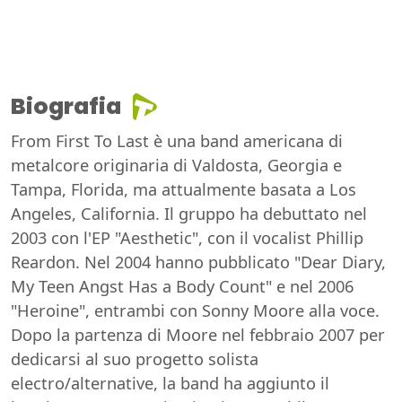
Biografia
From First To Last è una band americana di
metalcore originaria di Valdosta, Georgia e
Tampa, Florida, ma attualmente basata a Los
Angeles, California. Il gruppo ha debuttato nel
2003 con l'EP "Aesthetic", con il vocalist Phillip
Reardon. Nel 2004 hanno pubblicato "Dear Diary,
My Teen Angst Has a Body Count" e nel 2006
"Heroine", entrambi con Sonny Moore alla voce.
Dopo la partenza di Moore nel febbraio 2007 per
dedicarsi al suo progetto solista
electro/alternative, la band ha aggiunto il