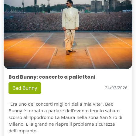
Bad Bunny: concerto a pallettoni
Bad Bunny
24/07/2026
"Era uno dei concerti migliori della mia vita". Bad
Bunny è tornato a parlare dell'evento tenuto sabato
scorso all'Ippodromo La Maura nella zona San Siro di
Milano. E la grandine riapre il problema sicurezza
dell'impianto.