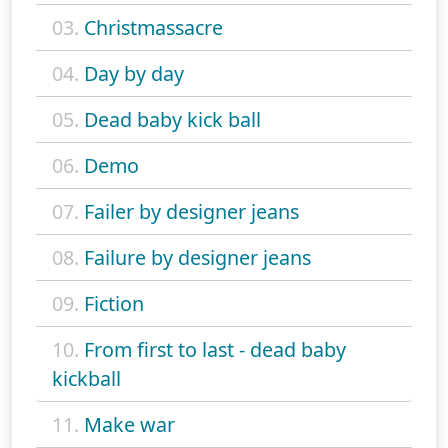
03.
Christmassacre
04.
Day by day
05.
Dead baby kick ball
06.
Demo
07.
Failer by designer jeans
08.
Failure by designer jeans
09.
Fiction
10.
From first to last - dead baby
kickball
11.
Make war