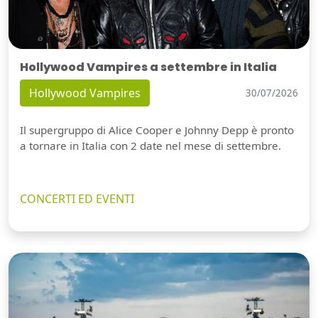
Hollywood Vampires a settembre in Italia
Hollywood Vampires
30/07/2026
Il supergruppo di Alice Cooper e Johnny Depp è pronto
a tornare in Italia con 2 date nel mese di settembre.
CONCERTI ED EVENTI