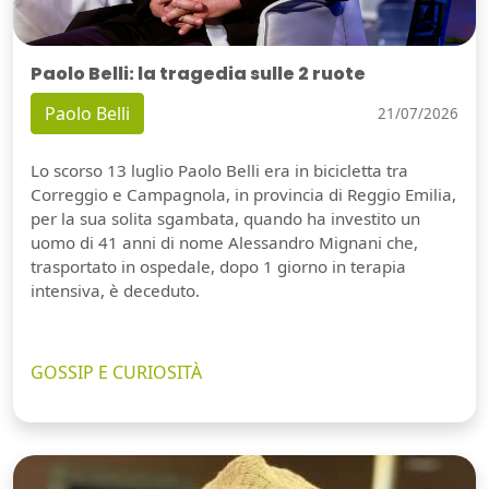
Paolo Belli: la tragedia sulle 2 ruote
Paolo Belli
21/07/2026
Lo scorso 13 luglio Paolo Belli era in bicicletta tra
Correggio e Campagnola, in provincia di Reggio Emilia,
per la sua solita sgambata, quando ha investito un
uomo di 41 anni di nome Alessandro Mignani che,
trasportato in ospedale, dopo 1 giorno in terapia
intensiva, è deceduto.
GOSSIP E CURIOSITÀ