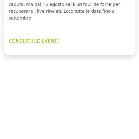
caduta, ma dal 16 agosto sarà un tour de force per
recuperare i live rinviati. Ecco tutte le date fino a
settembre.
CONCERTI ED EVENTI