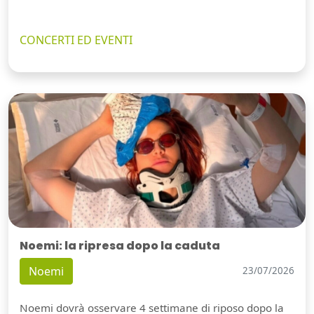
CONCERTI ED EVENTI
Noemi: la ripresa dopo la caduta
Noemi
23/07/2026
Noemi dovrà osservare 4 settimane di riposo dopo la