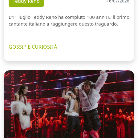
Teddy Reno
16/07/2026
L'11 luglio Teddy Reno ha compiuto 100 anni! E' il primo
cantante italiano a raggiungere questo traguardo.
GOSSIP E CURIOSITÀ