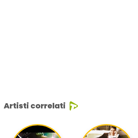
Artisti correlati