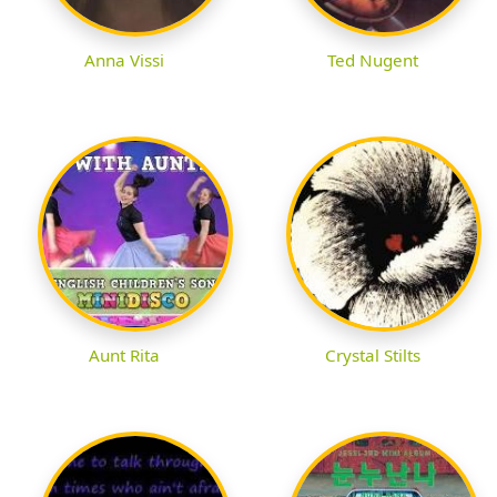
Anna Vissi
Ted Nugent
Aunt Rita
Crystal Stilts