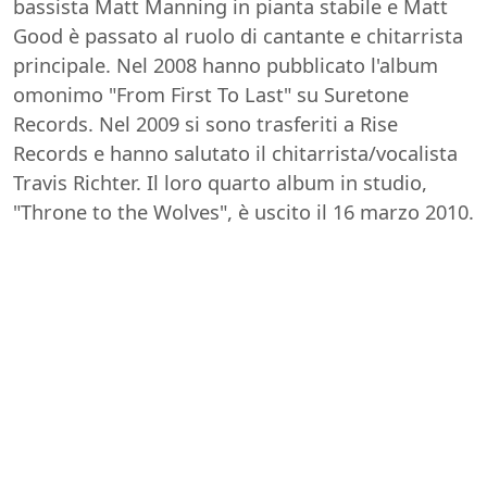
bassista Matt Manning in pianta stabile e Matt
Good è passato al ruolo di cantante e chitarrista
principale. Nel 2008 hanno pubblicato l'album
omonimo "From First To Last" su Suretone
Records. Nel 2009 si sono trasferiti a Rise
Records e hanno salutato il chitarrista/vocalista
Travis Richter. Il loro quarto album in studio,
"Throne to the Wolves", è uscito il 16 marzo 2010.