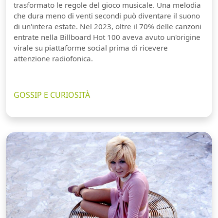
trasformato le regole del gioco musicale. Una melodia
che dura meno di venti secondi può diventare il suono
di un'intera estate. Nel 2023, oltre il 70% delle canzoni
entrate nella Billboard Hot 100 aveva avuto un'origine
virale su piattaforme social prima di ricevere
attenzione radiofonica.
GOSSIP E CURIOSITÀ