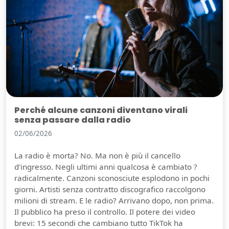
Perché alcune canzoni diventano virali
senza passare dalla radio
02/06/2026
La radio è morta? No. Ma non è più il cancello
d'ingresso. Negli ultimi anni qualcosa è cambiato ?
radicalmente. Canzoni sconosciute esplodono in pochi
giorni. Artisti senza contratto discografico raccolgono
milioni di stream. E le radio? Arrivano dopo, non prima.
Il pubblico ha preso il controllo. Il potere dei video
brevi: 15 secondi che cambiano tutto TikTok ha