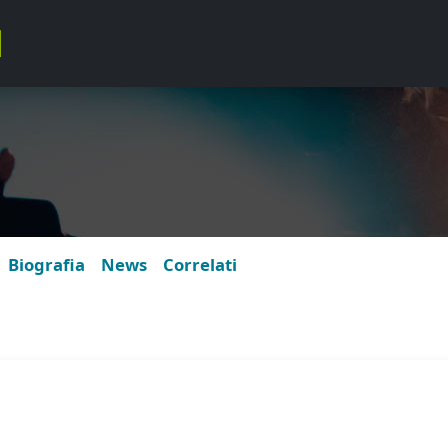
Biografia
News
Correlati