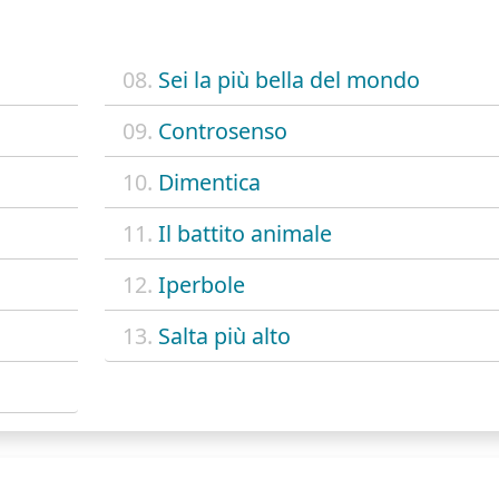
08.
Sei la più bella del mondo
09.
Controsenso
10.
Dimentica
11.
Il battito animale
12.
Iperbole
13.
Salta più alto