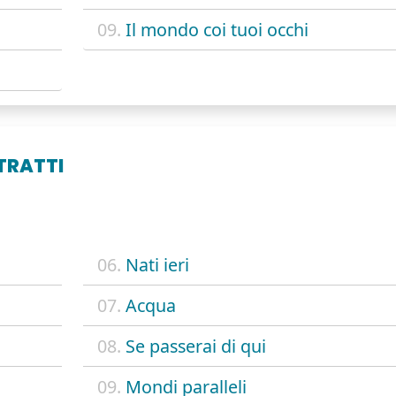
09.
Il mondo coi tuoi occhi
TRATTI
06.
Nati ieri
07.
Acqua
08.
Se passerai di qui
09.
Mondi paralleli