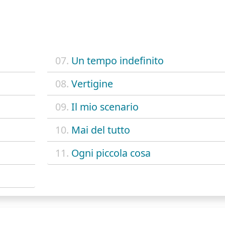
07.
Un tempo indefinito
08.
Vertigine
09.
Il mio scenario
10.
Mai del tutto
11.
Ogni piccola cosa