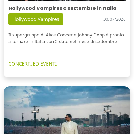
Hollywood Vampires a settembre in Italia
Hollywood Vampires
30/07/2026
Il supergruppo di Alice Cooper e Johnny Depp è pronto
a tornare in Italia con 2 date nel mese di settembre.
CONCERTI ED EVENTI