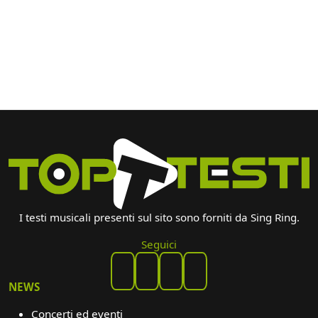
I testi musicali presenti sul sito sono forniti da Sing Ring.
Seguici
NEWS
Concerti ed eventi