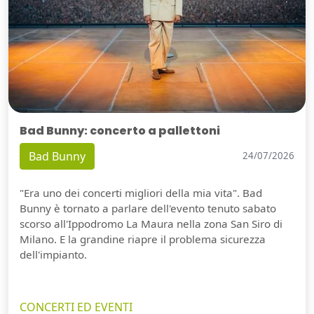
Bad Bunny: concerto a pallettoni
Bad Bunny
24/07/2026
"Era uno dei concerti migliori della mia vita". Bad
Bunny è tornato a parlare dell'evento tenuto sabato
scorso all'Ippodromo La Maura nella zona San Siro di
Milano. E la grandine riapre il problema sicurezza
dell'impianto.
CONCERTI ED EVENTI