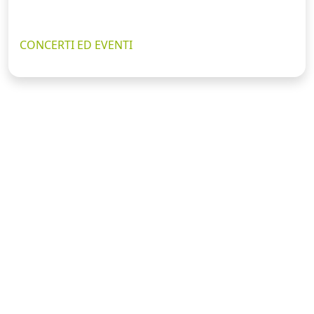
CONCERTI ED EVENTI