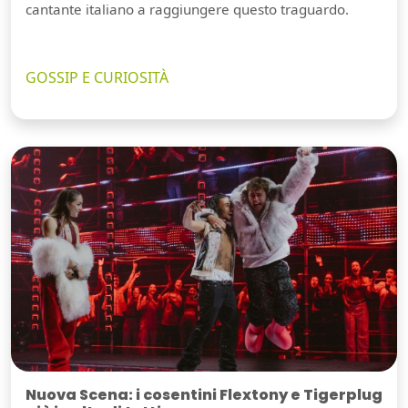
cantante italiano a raggiungere questo traguardo.
GOSSIP E CURIOSITÀ
Nuova Scena: i cosentini Flextony e Tigerplug