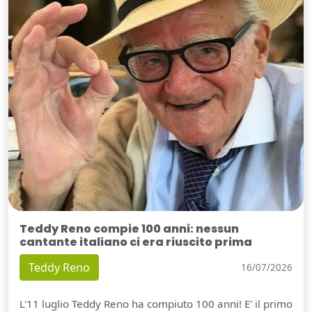
Teddy Reno compie 100 anni: nessun
cantante italiano ci era riuscito prima
Teddy Reno
16/07/2026
L'11 luglio Teddy Reno ha compiuto 100 anni! E' il primo