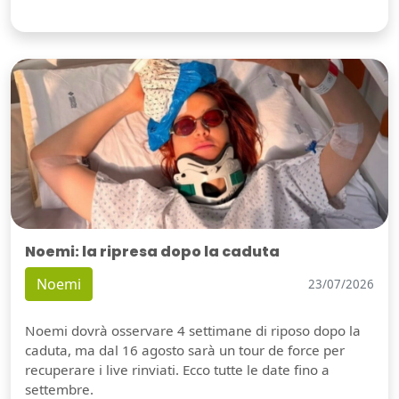
Noemi: la ripresa dopo la caduta
Noemi
23/07/2026
Noemi dovrà osservare 4 settimane di riposo dopo la
caduta, ma dal 16 agosto sarà un tour de force per
recuperare i live rinviati. Ecco tutte le date fino a
settembre.