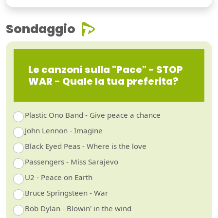
Sondaggio
Le canzoni sulla "Pace" - STOP
WAR - Quale la tua preferita?
Plastic Ono Band - Give peace a chance
John Lennon - Imagine
Black Eyed Peas - Where is the love
Passengers - Miss Sarajevo
U2 - Peace on Earth
Bruce Springsteen - War
Bob Dylan - Blowin' in the wind