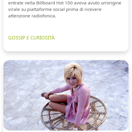
entrate nella Billboard Hot 100 aveva avuto un'origine
virale su piattaforme social prima di ricevere
attenzione radiofonica.
GOSSIP E CURIOSITÀ