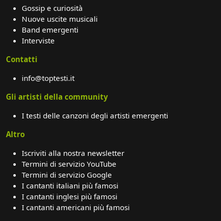
Gossip e curiosità
Nuove uscite musicali
Band emergenti
Interviste
Contatti
info@toptesti.it
Gli artisti della community
I testi delle canzoni degli artisti emergenti
Altro
Iscriviti alla nostra newsletter
Termini di servizio YouTube
Termini di servizio Google
I cantanti italiani più famosi
I cantanti inglesi più famosi
I cantanti americani più famosi