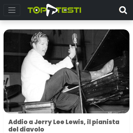
Addio a Jerry Lee Lewis, il pianista
del diavolo