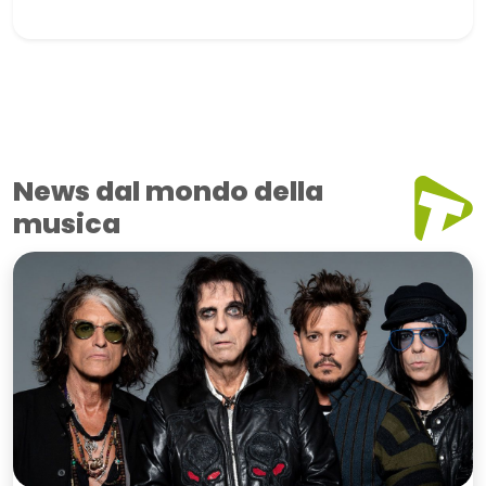
News dal mondo della
musica