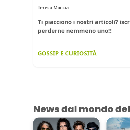
Teresa Moccia
Ti piacciono i nostri articoli? isc
perderne nemmeno uno!!
GOSSIP E CURIOSITÀ
News dal mondo del