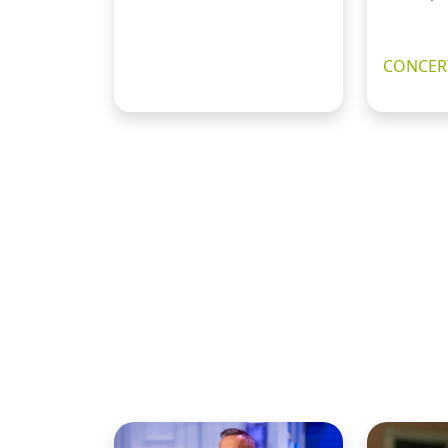
CONCERT