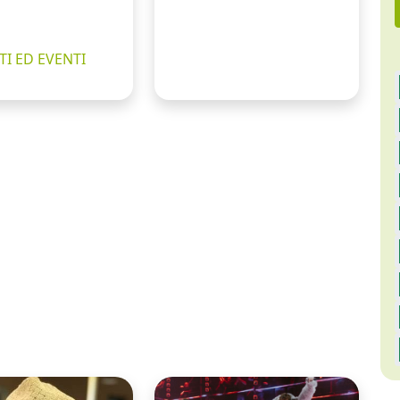
I ED EVENTI