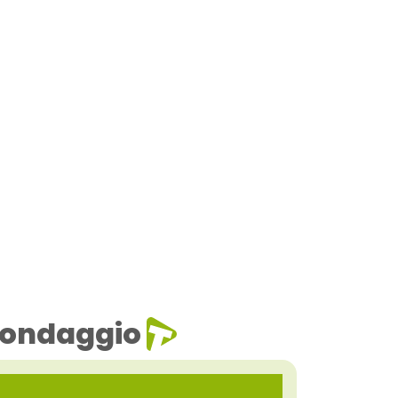
ondaggio