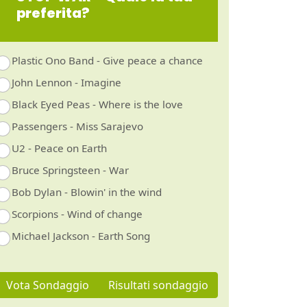
preferita?
Plastic Ono Band - Give peace a chance
John Lennon - Imagine
Black Eyed Peas - Where is the love
Passengers - Miss Sarajevo
U2 - Peace on Earth
Bruce Springsteen - War
Bob Dylan - Blowin' in the wind
Scorpions - Wind of change
Michael Jackson - Earth Song
Vota Sondaggio
Risultati sondaggio