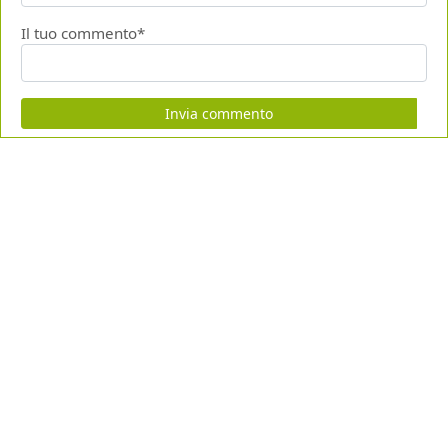
Il tuo commento*
Invia commento