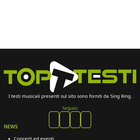
I testi musicali presenti sul sito sono forniti da Sing Ring.
Seguici
NEWS
Concerti ed eventi