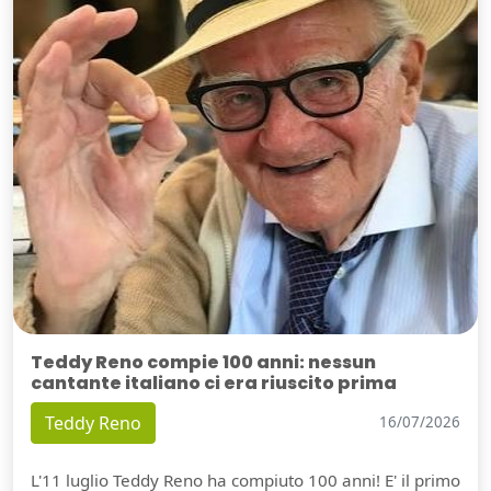
Teddy Reno compie 100 anni: nessun
cantante italiano ci era riuscito prima
Teddy Reno
16/07/2026
L'11 luglio Teddy Reno ha compiuto 100 anni! E' il primo