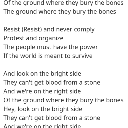
Of the ground where they bury the bones
The ground where they bury the bones
Resist (Resist) and never comply
Protest and organize
The people must have the power
If the world is meant to survive
And look on the bright side
They can't get blood from a stone
And we're on the right side
Of the ground where they bury the bones
Hey, look on the bright side
They can't get blood from a stone
And we're on the right side