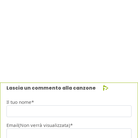
Lascia un commento alla canzone
Il tuo nome*
Email(Non verrà visualizzata)*