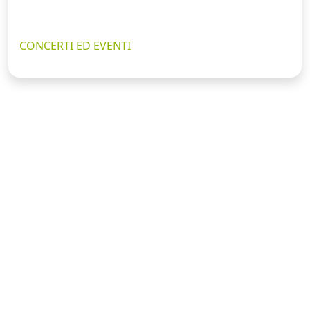
CONCERTI ED EVENTI