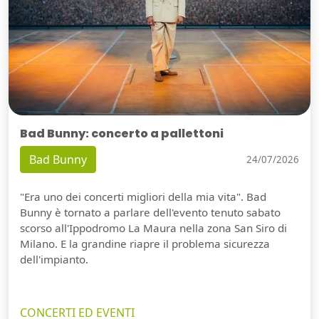
Bad Bunny: concerto a pallettoni
Bad Bunny
24/07/2026
"Era uno dei concerti migliori della mia vita". Bad
Bunny è tornato a parlare dell'evento tenuto sabato
scorso all'Ippodromo La Maura nella zona San Siro di
Milano. E la grandine riapre il problema sicurezza
dell'impianto.
CONCERTI ED EVENTI