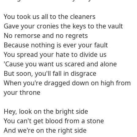
You took us all to the cleaners
Gave your cronies the keys to the vault
No remorse and no regrets
Because nothing is ever your fault
You spread your hate to divide us
'Cause you want us scared and alone
But soon, you'll fall in disgrace
When you're dragged down on high from
your throne
Hey, look on the bright side
You can't get blood from a stone
And we're on the right side