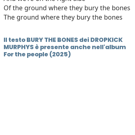
Of the ground where they bury the bones
The ground where they bury the bones
Il testo BURY THE BONES dei DROPKICK
MURPHYS è presente anche nell'album
For the people (2025)