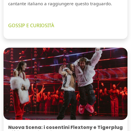
cantante italiano a raggiungere questo traguardo.
GOSSIP E CURIOSITÀ
Nuova Scena: i cosentini Flextony e Tigerplug