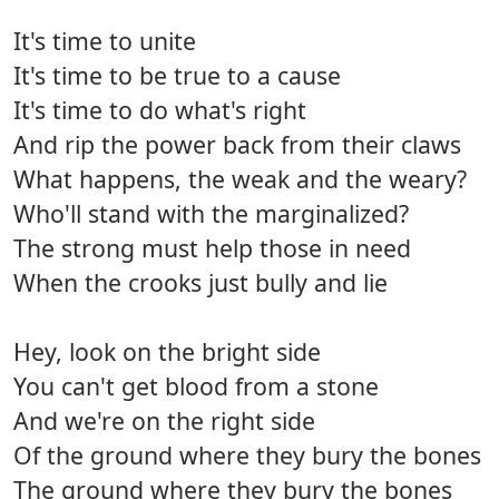
It's time to unite
It's time to be true to a cause
It's time to do what's right
And rip the power back from their claws
What happens, the weak and the weary?
Who'll stand with the marginalized?
The strong must help those in need
When the crooks just bully and lie
Hey, look on the bright side
You can't get blood from a stone
And we're on the right side
Of the ground where they bury the bones
The ground where they bury the bones