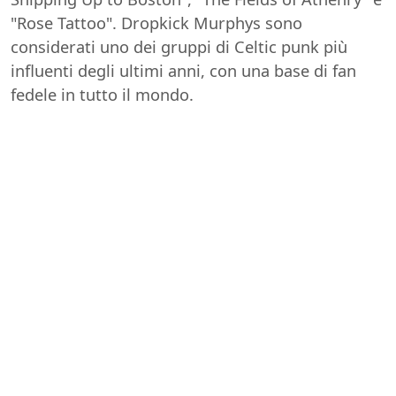
"Rose Tattoo". Dropkick Murphys sono
considerati uno dei gruppi di Celtic punk più
influenti degli ultimi anni, con una base di fan
fedele in tutto il mondo.