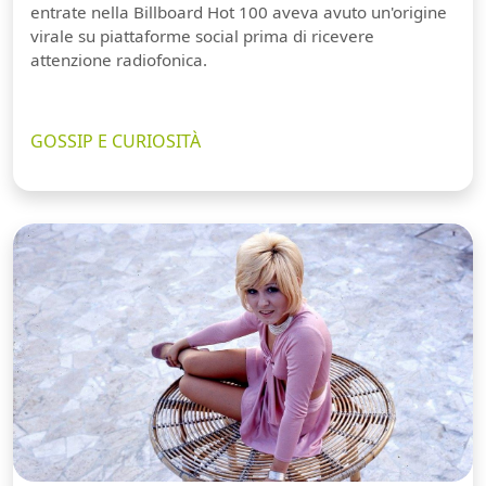
entrate nella Billboard Hot 100 aveva avuto un'origine
virale su piattaforme social prima di ricevere
attenzione radiofonica.
GOSSIP E CURIOSITÀ