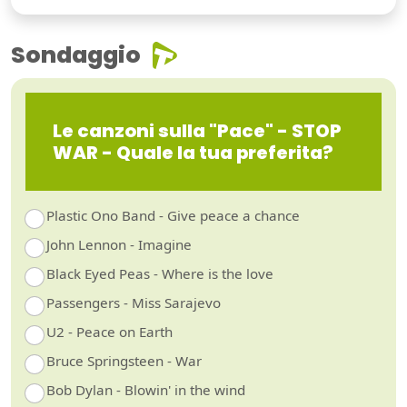
Sondaggio
Le canzoni sulla "Pace" - STOP
WAR - Quale la tua preferita?
Plastic Ono Band - Give peace a chance
John Lennon - Imagine
Black Eyed Peas - Where is the love
Passengers - Miss Sarajevo
U2 - Peace on Earth
Bruce Springsteen - War
Bob Dylan - Blowin' in the wind