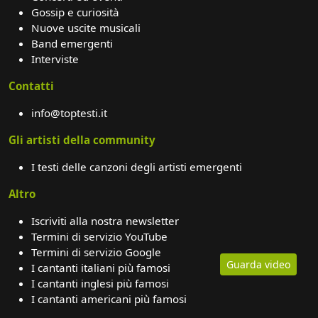
Gossip e curiosità
Nuove uscite musicali
Band emergenti
Interviste
Contatti
info@toptesti.it
Gli artisti della community
I testi delle canzoni degli artisti emergenti
Altro
Iscriviti alla nostra newsletter
Termini di servizio YouTube
Termini di servizio Google
Guarda video
I cantanti italiani più famosi
I cantanti inglesi più famosi
I cantanti americani più famosi