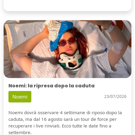
Noemi: la ripresa dopo la caduta
Noemi
23/07/2026
Noemi dovrà osservare 4 settimane di riposo dopo la
caduta, ma dal 16 agosto sarà un tour de force per
recuperare i live rinviati. Ecco tutte le date fino a
settembre.