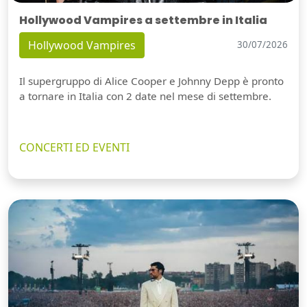
Hollywood Vampires a settembre in Italia
Hollywood Vampires
30/07/2026
Il supergruppo di Alice Cooper e Johnny Depp è pronto
a tornare in Italia con 2 date nel mese di settembre.
CONCERTI ED EVENTI