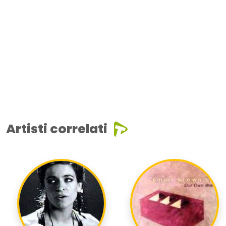
Artisti correlati