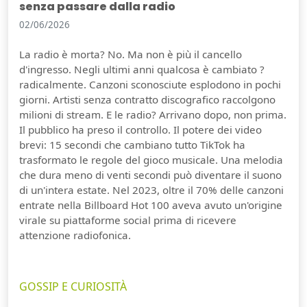
senza passare dalla radio
02/06/2026
La radio è morta? No. Ma non è più il cancello
d'ingresso. Negli ultimi anni qualcosa è cambiato ?
radicalmente. Canzoni sconosciute esplodono in pochi
giorni. Artisti senza contratto discografico raccolgono
milioni di stream. E le radio? Arrivano dopo, non prima.
Il pubblico ha preso il controllo. Il potere dei video
brevi: 15 secondi che cambiano tutto TikTok ha
trasformato le regole del gioco musicale. Una melodia
che dura meno di venti secondi può diventare il suono
di un'intera estate. Nel 2023, oltre il 70% delle canzoni
entrate nella Billboard Hot 100 aveva avuto un'origine
virale su piattaforme social prima di ricevere
attenzione radiofonica.
GOSSIP E CURIOSITÀ