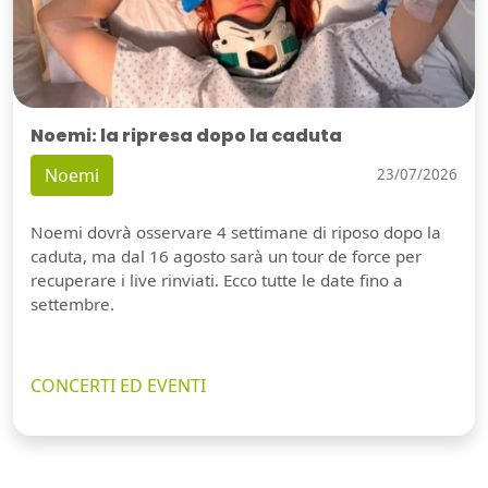
Noemi: la ripresa dopo la caduta
Noemi
23/07/2026
Noemi dovrà osservare 4 settimane di riposo dopo la
caduta, ma dal 16 agosto sarà un tour de force per
recuperare i live rinviati. Ecco tutte le date fino a
settembre.
CONCERTI ED EVENTI