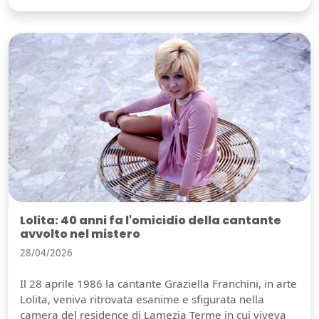
Lolita: 40 anni fa l'omicidio della cantante
avvolto nel mistero
28/04/2026
Il 28 aprile 1986 la cantante Graziella Franchini, in arte
Lolita, veniva ritrovata esanime e sfigurata nella
camera del residence di Lamezia Terme in cui viveva