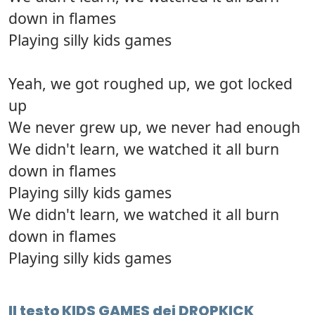
down in flames
Playing silly kids games
Yeah, we got roughed up, we got locked
up
We never grew up, we never had enough
We didn't learn, we watched it all burn
down in flames
Playing silly kids games
We didn't learn, we watched it all burn
down in flames
Playing silly kids games
Il testo KIDS GAMES dei DROPKICK