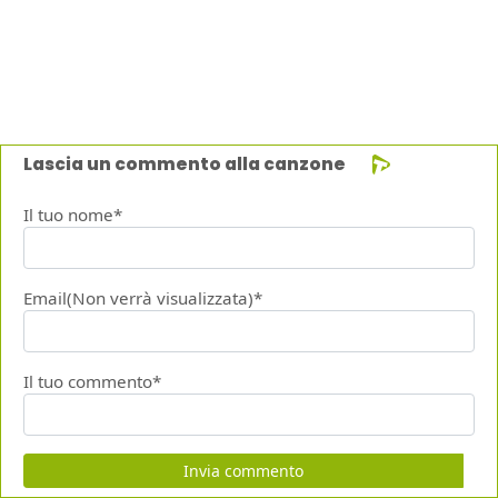
Lascia un commento alla canzone
Il tuo nome*
Email(Non verrà visualizzata)*
Il tuo commento*
Invia commento