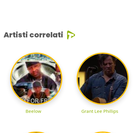
Artisti correlati
Beelow
Grant Lee Phillips