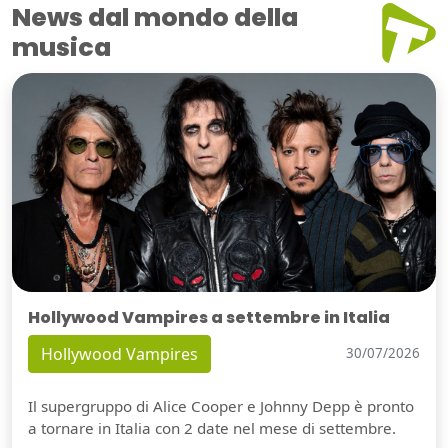
News dal mondo della
musica
Hollywood Vampires a settembre in Italia
Hollywood Vampires
30/07/2026
Il supergruppo di Alice Cooper e Johnny Depp è pronto
a tornare in Italia con 2 date nel mese di settembre.