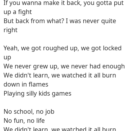
If you wanna make it back, you gotta put
up a fight
But back from what? I was never quite
right
Yeah, we got roughed up, we got locked
up
We never grew up, we never had enough
We didn't learn, we watched it all burn
down in flames
Playing silly kids games
No school, no job
No fun, no life
We didn't learn, we watched it all burn