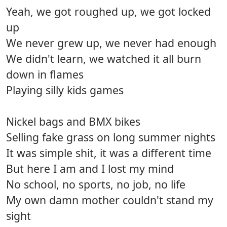
Yeah, we got roughed up, we got locked
up
We never grew up, we never had enough
We didn't learn, we watched it all burn
down in flames
Playing silly kids games
Nickel bags and BMX bikes
Selling fake grass on long summer nights
It was simple shit, it was a different time
But here I am and I lost my mind
No school, no sports, no job, no life
My own damn mother couldn't stand my
sight