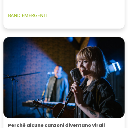
BAND EMERGENTI
Perché alcune canzoni diventano virali