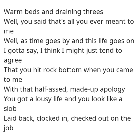
Warm beds and draining threes
Well, you said that's all you ever meant to
me
Well, as time goes by and this life goes on
I gotta say, I think I might just tend to
agree
That you hit rock bottom when you came
to me
With that half-assed, made-up apology
You got a lousy life and you look like a
slob
Laid back, clocked in, checked out on the
job