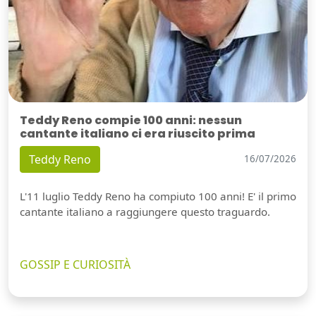
Teddy Reno compie 100 anni: nessun
cantante italiano ci era riuscito prima
Teddy Reno
16/07/2026
L'11 luglio Teddy Reno ha compiuto 100 anni! E' il primo
cantante italiano a raggiungere questo traguardo.
GOSSIP E CURIOSITÀ