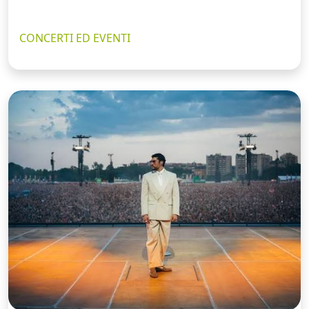
CONCERTI ED EVENTI