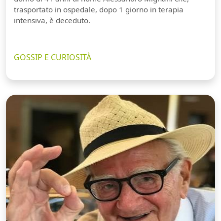
trasportato in ospedale, dopo 1 giorno in terapia
intensiva, è deceduto.
GOSSIP E CURIOSITÀ