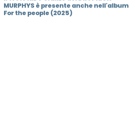
MURPHYS è presente anche nell'album
For the people (2025)