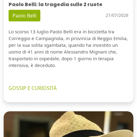
Paolo Belli: la tragedia sulle 2 ruote
Paolo Belli
21/07/2026
Lo scorso 13 luglio Paolo Belli era in bicicletta tra
Correggio e Campagnola, in provincia di Reggio Emilia,
per la sua solita sgambata, quando ha investito un
uomo di 41 anni di nome Alessandro Mignani che,
trasportato in ospedale, dopo 1 giorno in terapia
intensiva, è deceduto.
GOSSIP E CURIOSITÀ