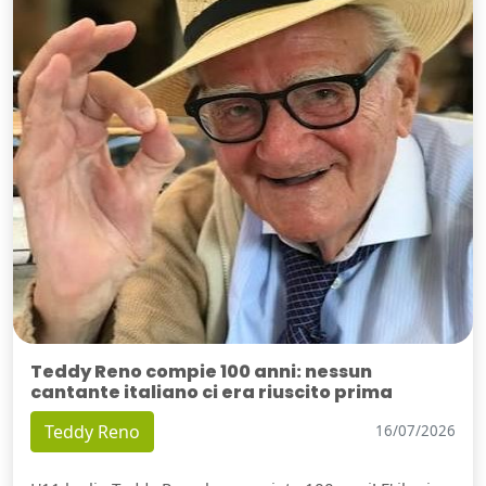
Teddy Reno compie 100 anni: nessun
cantante italiano ci era riuscito prima
Teddy Reno
16/07/2026