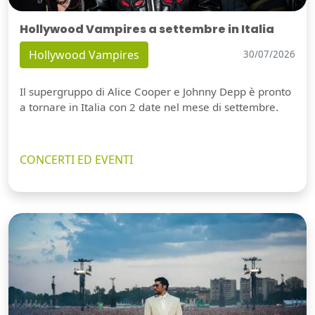
Hollywood Vampires a settembre in Italia
Hollywood Vampires
30/07/2026
Il supergruppo di Alice Cooper e Johnny Depp è pronto
a tornare in Italia con 2 date nel mese di settembre.
CONCERTI ED EVENTI