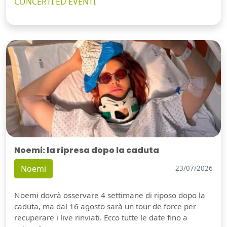
CONCERTI ED EVENTI
Noemi: la ripresa dopo la caduta
Noemi
23/07/2026
Noemi dovrà osservare 4 settimane di riposo dopo la
caduta, ma dal 16 agosto sarà un tour de force per
recuperare i live rinviati. Ecco tutte le date fino a