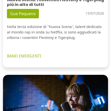
più in alto di tutti
Gue Pequeno
15/07/2026
Nella terza edizione di "Nuova Scena", talent dedicato
al mondo rap in onda su Netflix, si sono aggiudicati la
vittoria i cosentini Flextony e Tigerplug.
BAND EMERGENTI