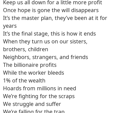
Keep us all down for a little more profit
Once hope is gone the will disappears
It’s the master plan, they’ve been at it for
years
It’s the final stage, this is how it ends
When they turn us on our sisters,
brothers, children
Neighbors, strangers, and friends
The billionaire profits
While the worker bleeds
1% of the wealth
Hoards from millions in need
We’re fighting for the scraps
We struggle and suffer
We’re falling for the trap