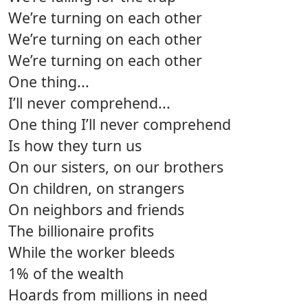
We’re turning on each other
We’re turning on each other
We’re turning on each other
One thing...
I’ll never comprehend...
One thing I’ll never comprehend
Is how they turn us
On our sisters, on our brothers
On children, on strangers
On neighbors and friends
The billionaire profits
While the worker bleeds
1% of the wealth
Hoards from millions in need