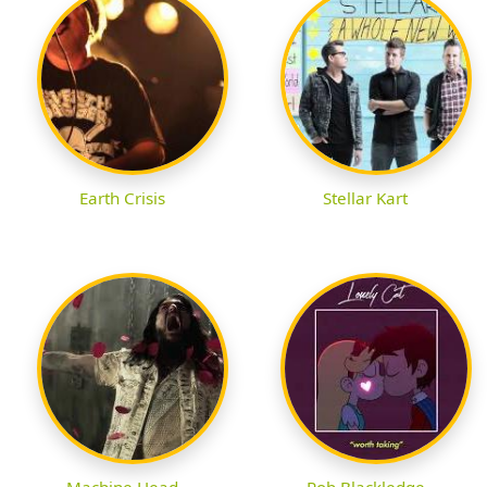
Earth Crisis
Stellar Kart