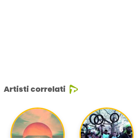
Artisti correlati