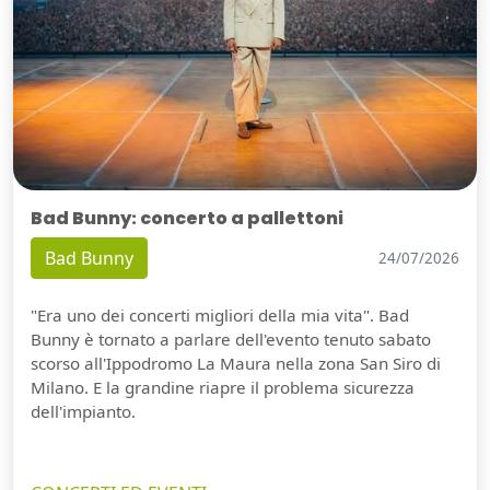
Bad Bunny: concerto a pallettoni
Bad Bunny
24/07/2026
"Era uno dei concerti migliori della mia vita". Bad
Bunny è tornato a parlare dell'evento tenuto sabato
scorso all'Ippodromo La Maura nella zona San Siro di
Milano. E la grandine riapre il problema sicurezza
dell'impianto.