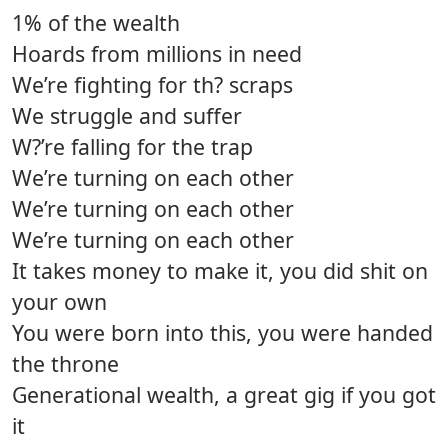
1% of the wealth
Hoards from millions in need
We’re fighting for th? scraps
We struggle and suffer
W?’re falling for the trap
We’re turning on each other
We’re turning on each other
We’re turning on each other
It takes money to make it, you did shit on
your own
You were born into this, you were handed
the throne
Generational wealth, a great gig if you got
it