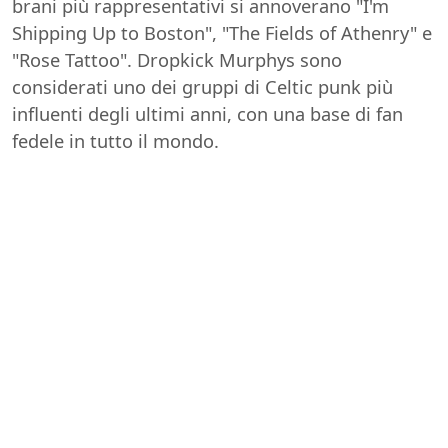
brani più rappresentativi si annoverano "I'm
Shipping Up to Boston", "The Fields of Athenry" e
"Rose Tattoo". Dropkick Murphys sono
considerati uno dei gruppi di Celtic punk più
influenti degli ultimi anni, con una base di fan
fedele in tutto il mondo.