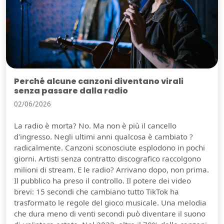
Perché alcune canzoni diventano virali
senza passare dalla radio
02/06/2026
La radio è morta? No. Ma non è più il cancello
d'ingresso. Negli ultimi anni qualcosa è cambiato ?
radicalmente. Canzoni sconosciute esplodono in pochi
giorni. Artisti senza contratto discografico raccolgono
milioni di stream. E le radio? Arrivano dopo, non prima.
Il pubblico ha preso il controllo. Il potere dei video
brevi: 15 secondi che cambiano tutto TikTok ha
trasformato le regole del gioco musicale. Una melodia
che dura meno di venti secondi può diventare il suono