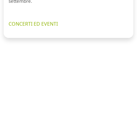
settembre.
CONCERTI ED EVENTI