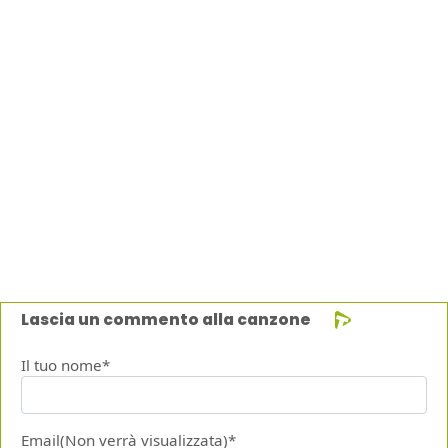
Lascia un commento alla canzone
Il tuo nome*
Email(Non verrà visualizzata)*