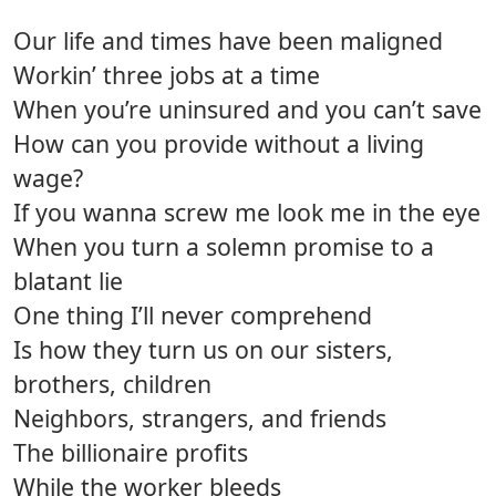
Our life and times have been maligned
Workin’ three jobs at a time
When you’re uninsured and you can’t save
How can you provide without a living
wage?
If you wanna screw me look me in the eye
When you turn a solemn promise to a
blatant lie
One thing I’ll never comprehend
Is how they turn us on our sisters,
brothers, children
Neighbors, strangers, and friends
The billionaire profits
While the worker bleeds