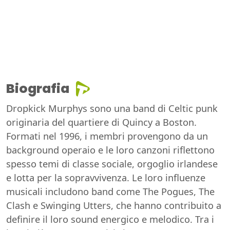
Biografia
Dropkick Murphys sono una band di Celtic punk
originaria del quartiere di Quincy a Boston.
Formati nel 1996, i membri provengono da un
background operaio e le loro canzoni riflettono
spesso temi di classe sociale, orgoglio irlandese
e lotta per la sopravvivenza. Le loro influenze
musicali includono band come The Pogues, The
Clash e Swinging Utters, che hanno contribuito a
definire il loro sound energico e melodico. Tra i