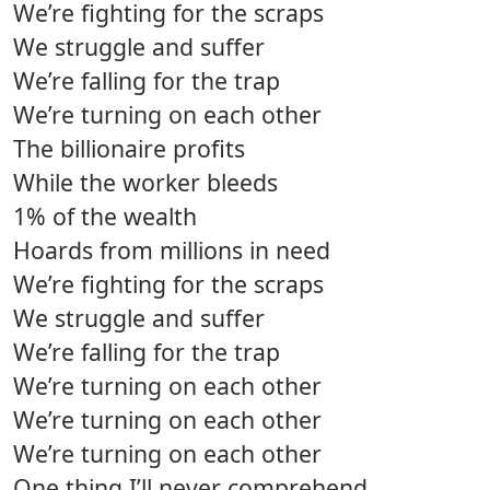
We’re fighting for the scraps
We struggle and suffer
We’re falling for the trap
We’re turning on each other
The billionaire profits
While the worker bleeds
1% of the wealth
Hoards from millions in need
We’re fighting for the scraps
We struggle and suffer
We’re falling for the trap
We’re turning on each other
We’re turning on each other
We’re turning on each other
One thing I’ll never comprehend