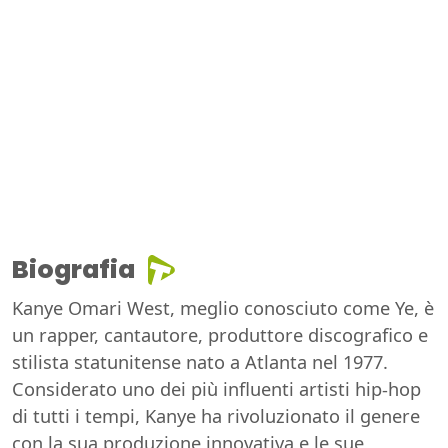
Biografia
Kanye Omari West, meglio conosciuto come Ye, è
un rapper, cantautore, produttore discografico e
stilista statunitense nato a Atlanta nel 1977.
Considerato uno dei più influenti artisti hip-hop
di tutti i tempi, Kanye ha rivoluzionato il genere
con la sua produzione innovativa e le sue