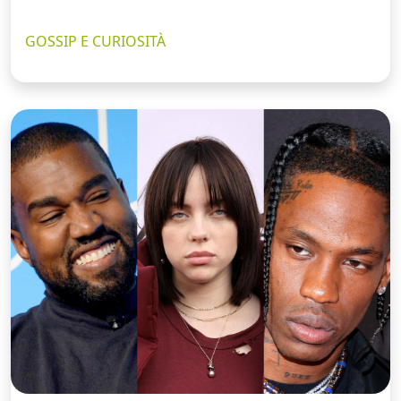
GOSSIP E CURIOSITÀ