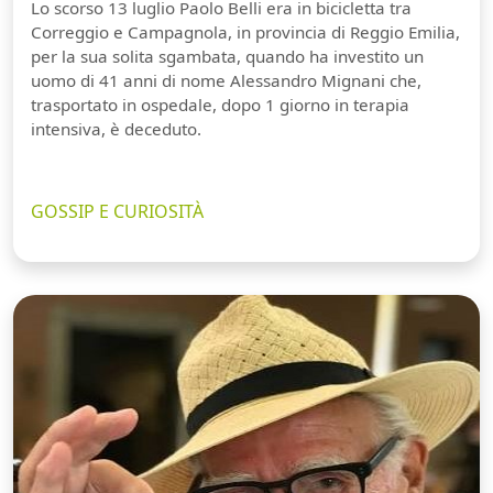
Lo scorso 13 luglio Paolo Belli era in bicicletta tra
Correggio e Campagnola, in provincia di Reggio Emilia,
per la sua solita sgambata, quando ha investito un
uomo di 41 anni di nome Alessandro Mignani che,
trasportato in ospedale, dopo 1 giorno in terapia
intensiva, è deceduto.
GOSSIP E CURIOSITÀ