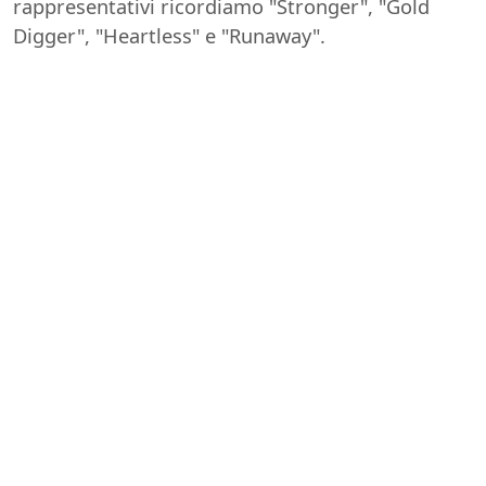
rappresentativi ricordiamo "Stronger", "Gold
Digger", "Heartless" e "Runaway".