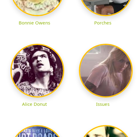
Bonnie Owens
Porches
Alice Donut
Issues