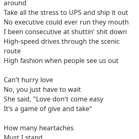
around
Take all the stress to UPS and ship it out
No executive could ever run they mouth
I been consecutive at shuttin' shit down
High-speed drives through the scenic
route
High fashion when people see us out
Can't hurry love
No, you just have to wait
She said, "Love don't come easy
It's a game of give and take"
How many heartaches
Must I stand