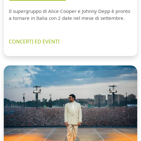
Il supergruppo di Alice Cooper e Johnny Depp è pronto
a tornare in Italia con 2 date nel mese di settembre.
CONCERTI ED EVENTI