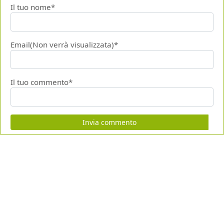
Il tuo nome*
Email(Non verrà visualizzata)*
Il tuo commento*
Invia commento