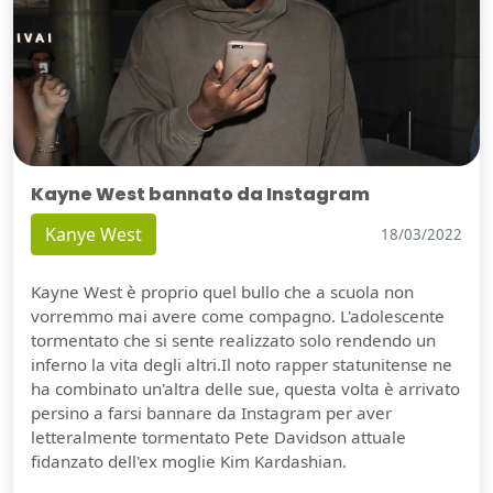
Kayne West bannato da Instagram
Kanye West
18/03/2022
Kayne West è proprio quel bullo che a scuola non
vorremmo mai avere come compagno. L'adolescente
tormentato che si sente realizzato solo rendendo un
inferno la vita degli altri.Il noto rapper statunitense ne
ha combinato un'altra delle sue, questa volta è arrivato
persino a farsi bannare da Instagram per aver
letteralmente tormentato Pete Davidson attuale
fidanzato dell'ex moglie Kim Kardashian.