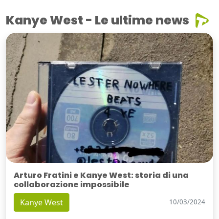
Kanye West - Le ultime news
Arturo Fratini e Kanye West: storia di una
collaborazione impossibile
Kanye West
10/03/2024