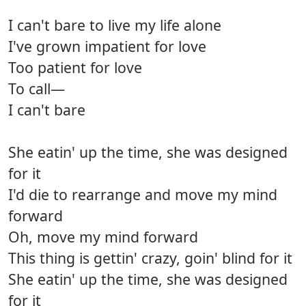
I can't bare to live my life alone
I've grown impatient for love
Too patient for love
To call—
I can't bare
She eatin' up the time, she was designed
for it
I'd die to rearrange and move my mind
forward
Oh, move my mind forward
This thing is gettin' crazy, goin' blind for it
She eatin' up the time, she was designed
for it