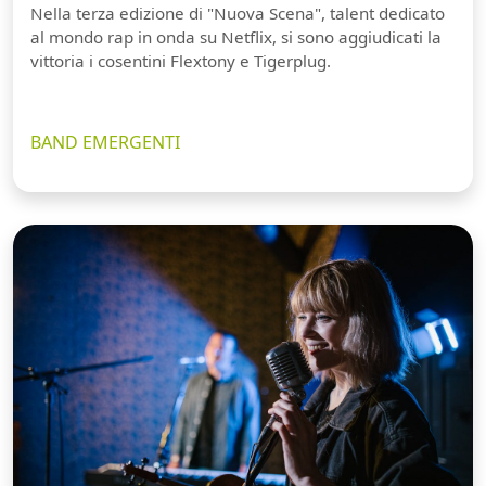
Nella terza edizione di "Nuova Scena", talent dedicato
al mondo rap in onda su Netflix, si sono aggiudicati la
vittoria i cosentini Flextony e Tigerplug.
BAND EMERGENTI