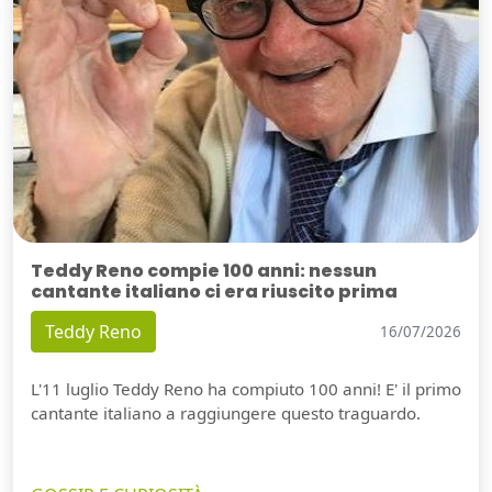
Teddy Reno compie 100 anni: nessun
cantante italiano ci era riuscito prima
Teddy Reno
16/07/2026
L'11 luglio Teddy Reno ha compiuto 100 anni! E' il primo
cantante italiano a raggiungere questo traguardo.