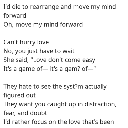
I'd die to rearrange and move my mind
forward
Oh, move my mind forward
Can't hurry love
No, you just have to wait
She said, "Love don't come easy
It's a game of— it's a gam? of—"
They hate to see the syst?m actually
figured out
They want you caught up in distraction,
fear, and doubt
I'd rather focus on the love that's been