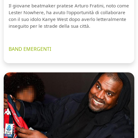
Il giovane beatmaker pratese Arturo Fratini, noto come
Lester Nowhere, ha avuto l'opportunità di collaborare
con il suo idolo Kanye West dopo averlo letteralmente
inseguito per le strade della sua città.
BAND EMERGENTI