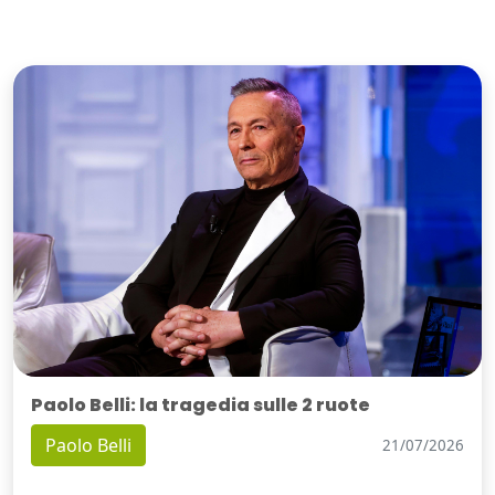
Paolo Belli: la tragedia sulle 2 ruote
Paolo Belli
21/07/2026