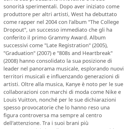
sonorità sperimentali. Dopo aver iniziato come
produttore per altri artisti, West ha debuttato
come rapper nel 2004 con l'album "The College
Dropout", un successo immediato che gli ha
conferito il primo Grammy Award. Album
successivi come "Late Registration" (2005),
"Graduation" (2007) e "808s and Heartbreak"
(2008) hanno consolidato la sua posizione di
leader nel panorama musicale, esplorando nuovi
territori musicali e influenzando generazioni di
artisti. Oltre alla musica, Kanye è noto per le sue
collaborazioni con marchi di moda come Nike e
Louis Vuitton, nonché per le sue dichiarazioni
spesso provocatorie che lo hanno reso una
figura controversa ma sempre al centro
dell'attenzione. Tra i suoi brani più