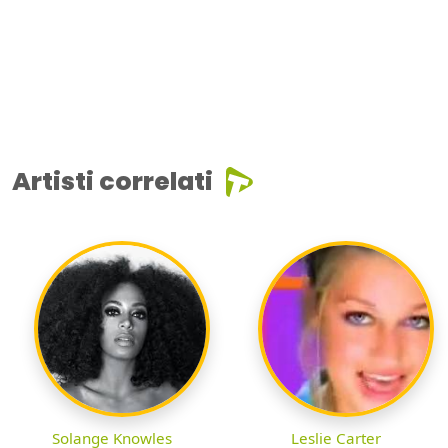
Artisti correlati
Solange Knowles
Leslie Carter