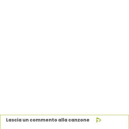
Lascia un commento alla canzone