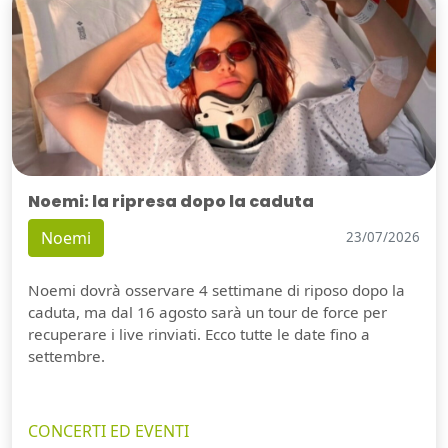
Noemi: la ripresa dopo la caduta
Noemi
23/07/2026
Noemi dovrà osservare 4 settimane di riposo dopo la
caduta, ma dal 16 agosto sarà un tour de force per
recuperare i live rinviati. Ecco tutte le date fino a
settembre.
CONCERTI ED EVENTI