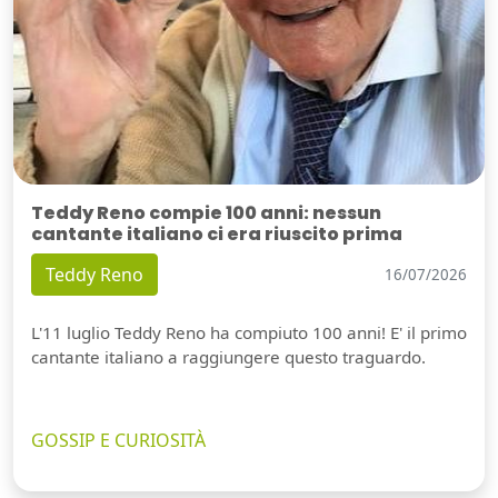
Teddy Reno compie 100 anni: nessun
cantante italiano ci era riuscito prima
Teddy Reno
16/07/2026
L'11 luglio Teddy Reno ha compiuto 100 anni! E' il primo
cantante italiano a raggiungere questo traguardo.
GOSSIP E CURIOSITÀ