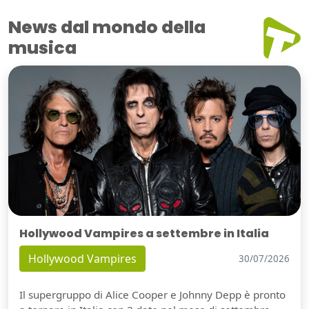
News dal mondo della
musica
Hollywood Vampires a settembre in Italia
Hollywood Vampires
30/07/2026
Il supergruppo di Alice Cooper e Johnny Depp è pronto