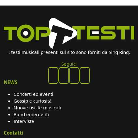
I testi musicali presenti sul sito sono forniti da Sing Ring.
Seguici
NEWS
Concerti ed eventi
Gossip e curiosità
Nuove uscite musicali
Band emergenti
Interviste
Contatti