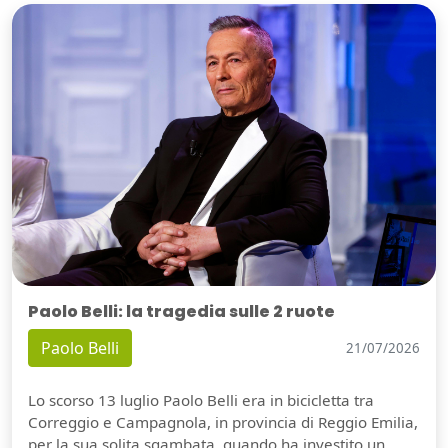
Paolo Belli: la tragedia sulle 2 ruote
Paolo Belli
21/07/2026
Lo scorso 13 luglio Paolo Belli era in bicicletta tra
Correggio e Campagnola, in provincia di Reggio Emilia,
per la sua solita sgambata, quando ha investito un