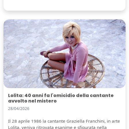
Lolita: 40 anni fa l'omicidio della cantante
avvolto nel mistero
28/04/2026
Il 28 aprile 1986 la cantante Graziella Franchini, in arte
Lolita, veniva ritrovata esanime e sfigurata nella