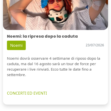
Noemi: la ripresa dopo la caduta
Noemi
23/07/2026
Noemi dovrà osservare 4 settimane di riposo dopo la
caduta, ma dal 16 agosto sarà un tour de force per
recuperare i live rinviati. Ecco tutte le date fino a
settembre.
CONCERTI ED EVENTI