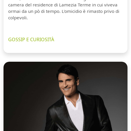
camera del residence di Lamezia Terme in cui viveva
ormai da un pò di tempo. L'omicidio è rimasto privo di
colpevoli.
GOSSIP E CURIOSITÀ