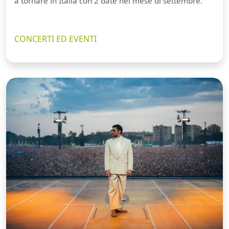
a tornare in Italia con 2 date nel mese di settembre.
CONCERTI ED EVENTI