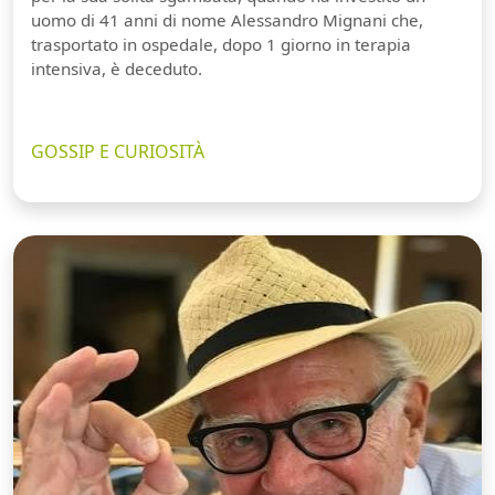
uomo di 41 anni di nome Alessandro Mignani che,
trasportato in ospedale, dopo 1 giorno in terapia
intensiva, è deceduto.
GOSSIP E CURIOSITÀ