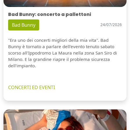
Bad Bunny: concerto a pallettoni
Bad Bunny
24/07/2026
"Era uno dei concerti migliori della mia vita". Bad
Bunny è tornato a parlare dell'evento tenuto sabato
scorso all'Ippodromo La Maura nella zona San Siro di
Milano. E la grandine riapre il problema sicurezza
dell'impianto.
CONCERTI ED EVENTI