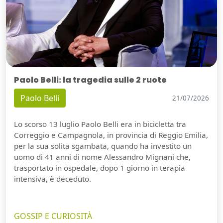
Paolo Belli: la tragedia sulle 2 ruote
Paolo Belli
21/07/2026
Lo scorso 13 luglio Paolo Belli era in bicicletta tra
Correggio e Campagnola, in provincia di Reggio Emilia,
per la sua solita sgambata, quando ha investito un
uomo di 41 anni di nome Alessandro Mignani che,
trasportato in ospedale, dopo 1 giorno in terapia
intensiva, è deceduto.
GOSSIP E CURIOSITÀ