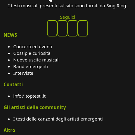
I testi musicali presenti sul sito sono forniti da Sing Ring.
Seguici
NEWS
Concerti ed eventi
Gossip e curiosità
Nuove uscite musicali
Band emergenti
Interviste
Contatti
info@toptesti.it
Gli artisti della community
I testi delle canzoni degli artisti emergenti
Altro