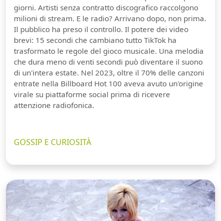
giorni. Artisti senza contratto discografico raccolgono
milioni di stream. E le radio? Arrivano dopo, non prima.
Il pubblico ha preso il controllo. Il potere dei video
brevi: 15 secondi che cambiano tutto TikTok ha
trasformato le regole del gioco musicale. Una melodia
che dura meno di venti secondi può diventare il suono
di un'intera estate. Nel 2023, oltre il 70% delle canzoni
entrate nella Billboard Hot 100 aveva avuto un'origine
virale su piattaforme social prima di ricevere
attenzione radiofonica.
GOSSIP E CURIOSITÀ