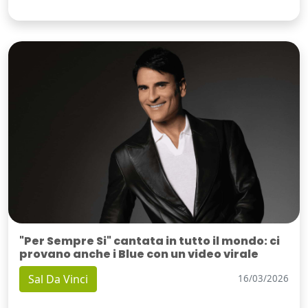
"Per Sempre Si" cantata in tutto il mondo: ci
provano anche i Blue con un video virale
Sal Da Vinci
16/03/2026