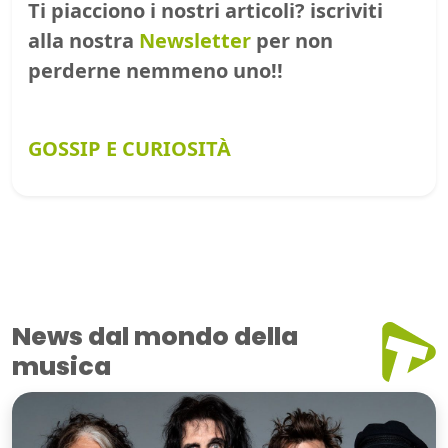
Ti piacciono i nostri articoli? iscriviti
alla nostra
Newsletter
per non
perderne nemmeno uno!!
GOSSIP E CURIOSITÀ
News dal mondo della
musica