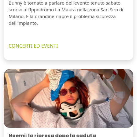
Bunny è tornato a parlare dell'evento tenuto sabato
scorso all'Ippodromo La Maura nella zona San Siro di
Milano. E la grandine riapre il problema sicurezza
dell'impianto.
CONCERTI ED EVENTI
Noemi: la ripresa dopo la caduta