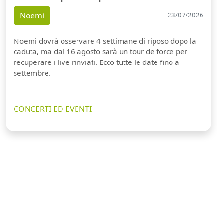
Noemi
23/07/2026
Noemi dovrà osservare 4 settimane di riposo dopo la
caduta, ma dal 16 agosto sarà un tour de force per
recuperare i live rinviati. Ecco tutte le date fino a
settembre.
CONCERTI ED EVENTI