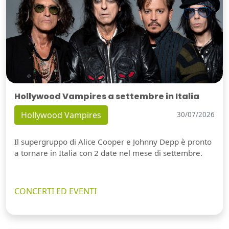
Hollywood Vampires a settembre in Italia
Hollywood Vampires
30/07/2026
Il supergruppo di Alice Cooper e Johnny Depp è pronto
a tornare in Italia con 2 date nel mese di settembre.
CONCERTI ED EVENTI