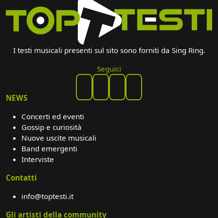
I testi musicali presenti sul sito sono forniti da Sing Ring.
Seguici
NEWS
Concerti ed eventi
Gossip e curiosità
Nuove uscite musicali
Band emergenti
Interviste
Contatti
info@toptesti.it
Gli artisti della community