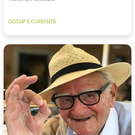
GOSSIP E CURIOSITÀ