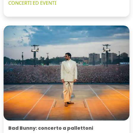
CONCERTI ED EVENTI
Bad Bunny: concerto a pallettoni