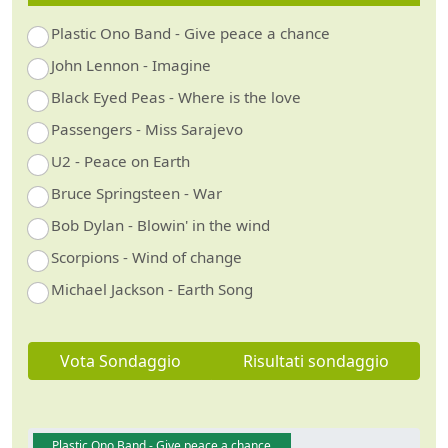
Plastic Ono Band - Give peace a chance
John Lennon - Imagine
Black Eyed Peas - Where is the love
Passengers - Miss Sarajevo
U2 - Peace on Earth
Bruce Springsteen - War
Bob Dylan - Blowin' in the wind
Scorpions - Wind of change
Michael Jackson - Earth Song
Vota Sondaggio
Risultati sondaggio
Plastic Ono Band - Give peace a chance