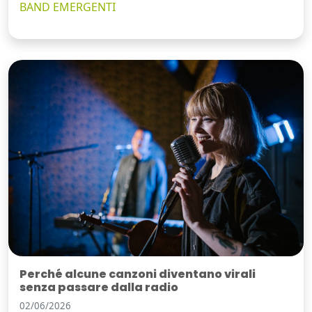
BAND EMERGENTI
Perché alcune canzoni diventano virali
senza passare dalla radio
02/06/2026