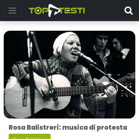
Rosa Balistreri: musica di protesta