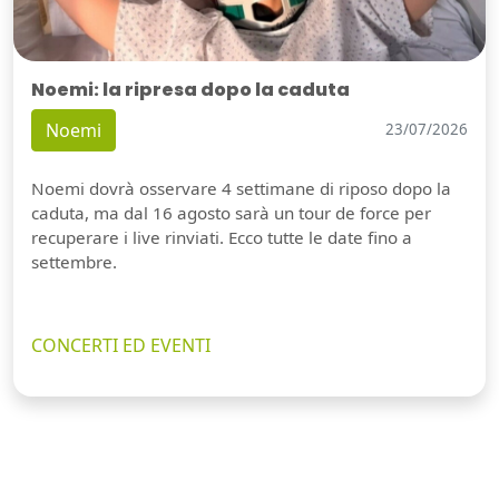
Noemi: la ripresa dopo la caduta
Noemi
23/07/2026
Noemi dovrà osservare 4 settimane di riposo dopo la
caduta, ma dal 16 agosto sarà un tour de force per
recuperare i live rinviati. Ecco tutte le date fino a
settembre.
CONCERTI ED EVENTI