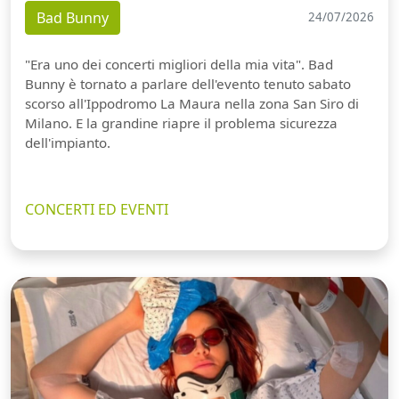
Bad Bunny
24/07/2026
"Era uno dei concerti migliori della mia vita". Bad
Bunny è tornato a parlare dell'evento tenuto sabato
scorso all'Ippodromo La Maura nella zona San Siro di
Milano. E la grandine riapre il problema sicurezza
dell'impianto.
CONCERTI ED EVENTI