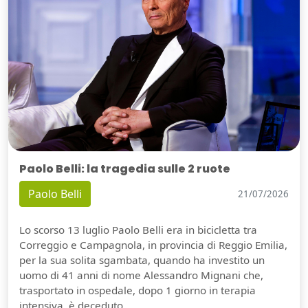
Paolo Belli: la tragedia sulle 2 ruote
Paolo Belli
21/07/2026
Lo scorso 13 luglio Paolo Belli era in bicicletta tra
Correggio e Campagnola, in provincia di Reggio Emilia,
per la sua solita sgambata, quando ha investito un
uomo di 41 anni di nome Alessandro Mignani che,
trasportato in ospedale, dopo 1 giorno in terapia
intensiva, è deceduto.