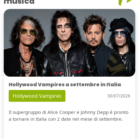
musica
Hollywood Vampires a settembre in Italia
Hollywood Vampires
30/07/2026
Il supergruppo di Alice Cooper e Johnny Depp è pronto
a tornare in Italia con 2 date nel mese di settembre.