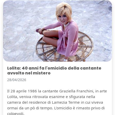
Lolita: 40 anni fa l'omicidio della cantante
avvolto nel mistero
28/04/2026
Il 28 aprile 1986 la cantante Graziella Franchini, in arte
Lolita, veniva ritrovata esanime e sfigurata nella
camera del residence di Lamezia Terme in cui viveva
ormai da un pò di tempo. L'omicidio è rimasto privo di
colpevoli.