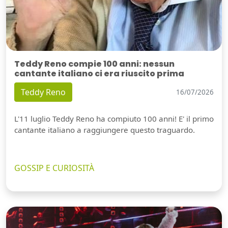
Teddy Reno compie 100 anni: nessun
cantante italiano ci era riuscito prima
Teddy Reno
16/07/2026
L'11 luglio Teddy Reno ha compiuto 100 anni! E' il primo
cantante italiano a raggiungere questo traguardo.
GOSSIP E CURIOSITÀ