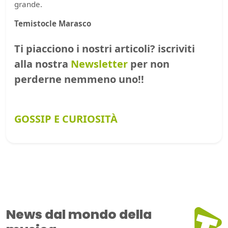
grande.
Temistocle Marasco
Ti piacciono i nostri articoli? iscriviti
alla nostra
Newsletter
per non
perderne nemmeno uno!!
GOSSIP E CURIOSITÀ
News dal mondo della