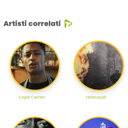
Artisti correlati
Loyle Carner
Holocaust