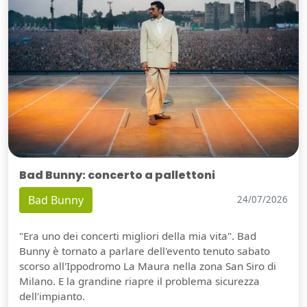
Bad Bunny: concerto a pallettoni
Bad Bunny
24/07/2026
"Era uno dei concerti migliori della mia vita". Bad
Bunny è tornato a parlare dell'evento tenuto sabato
scorso all'Ippodromo La Maura nella zona San Siro di
Milano. E la grandine riapre il problema sicurezza
dell'impianto.