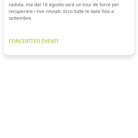
caduta, ma dal 16 agosto sarà un tour de force per
recuperare i live rinviati. Ecco tutte le date fino a
settembre.
CONCERTI ED EVENTI