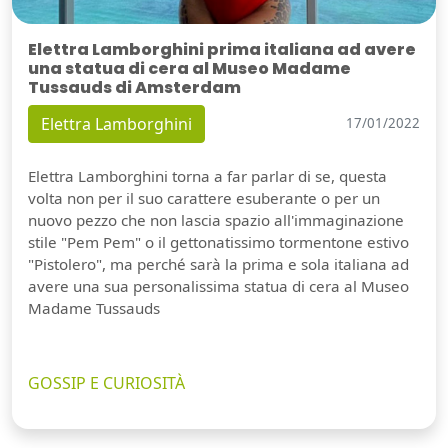
Elettra Lamborghini prima italiana ad avere
una statua di cera al Museo Madame
Tussauds di Amsterdam
Elettra Lamborghini
17/01/2022
Elettra Lamborghini torna a far parlar di se, questa
volta non per il suo carattere esuberante o per un
nuovo pezzo che non lascia spazio all'immaginazione
stile "Pem Pem" o il gettonatissimo tormentone estivo
"Pistolero", ma perché sarà la prima e sola italiana ad
avere una sua personalissima statua di cera al Museo
Madame Tussauds
GOSSIP E CURIOSITÀ