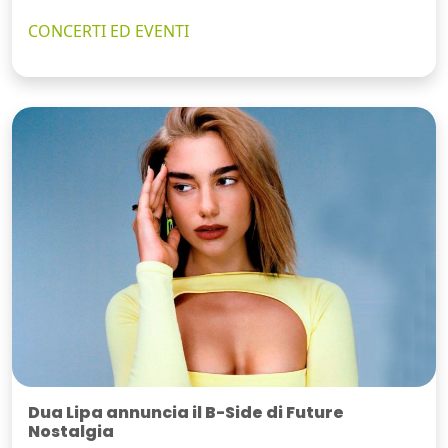
CONCERTI ED EVENTI
Dua Lipa annuncia il B-Side di Future
Nostalgia