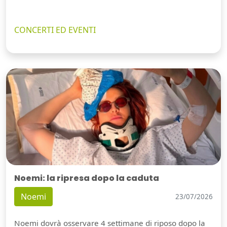
CONCERTI ED EVENTI
Noemi: la ripresa dopo la caduta
Noemi
23/07/2026
Noemi dovrà osservare 4 settimane di riposo dopo la