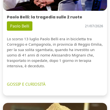
Paolo Belli: la tragedia sulle 2 ruote
Paolo Belli
21/07/2026
Lo scorso 13 luglio Paolo Belli era in bicicletta tra
Correggio e Campagnola, in provincia di Reggio Emilia,
per la sua solita sgambata, quando ha investito un
uomo di 41 anni di nome Alessandro Mignani che,
trasportato in ospedale, dopo 1 giorno in terapia
intensiva, è deceduto.
GOSSIP E CURIOSITÀ
Guarda video