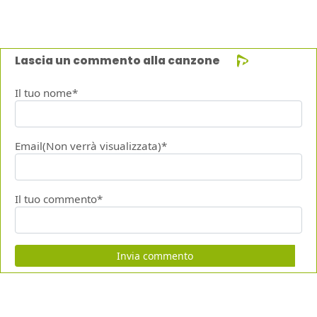
Lascia un commento alla canzone
Il tuo nome*
Email(Non verrà visualizzata)*
Il tuo commento*
Invia commento