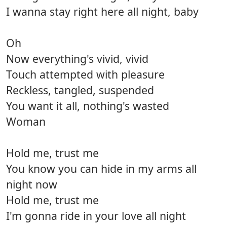
I wanna stay right here all night, baby
Oh
Now everything's vivid, vivid
Touch attempted with pleasure
Reckless, tangled, suspended
You want it all, nothing's wasted
Woman
Hold me, trust me
You know you can hide in my arms all
night now
Hold me, trust me
I'm gonna ride in your love all night