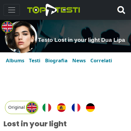
Testo Lost in your light Dua Lipa
Albums
Testi
Biografia
News
Correlati
Original
Lost in your light