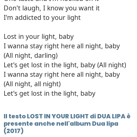
Don't laugh, I know you want it
I'm addicted to your light
Lost in your light, baby
I wanna stay right here all night, baby
(All night, darling)
Let's get lost in the light, baby (All night)
I wanna stay right here all night, baby
(All night, all night)
Let's get lost in the light, baby
Il testo LOST IN YOUR LIGHT di DUA LIPA è
presente anche nell'album Dua lipa
(2017)