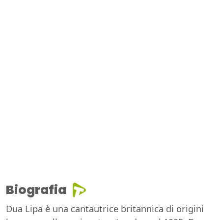
Biografia
Dua Lipa è una cantautrice britannica di origini