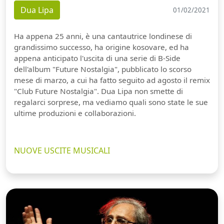
Dua Lipa
01/02/2021
Ha appena 25 anni, è una cantautrice londinese di
grandissimo successo, ha origine kosovare, ed ha
appena anticipato l'uscita di una serie di B-Side
dell'album "Future Nostalgia", pubblicato lo scorso
mese di marzo, a cui ha fatto seguito ad agosto il remix
"Club Future Nostalgia". Dua Lipa non smette di
regalarci sorprese, ma vediamo quali sono state le sue
ultime produzioni e collaborazioni.
NUOVE USCITE MUSICALI