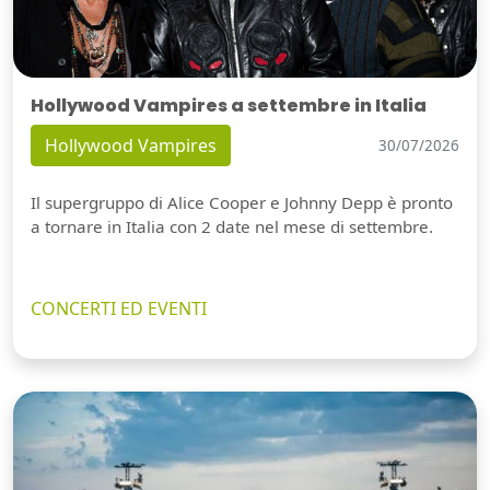
Hollywood Vampires a settembre in Italia
Hollywood Vampires
30/07/2026
Il supergruppo di Alice Cooper e Johnny Depp è pronto
a tornare in Italia con 2 date nel mese di settembre.
CONCERTI ED EVENTI