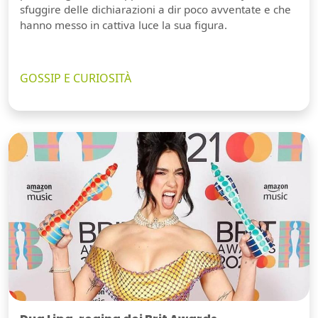
sfuggire delle dichiarazioni a dir poco avventate e che
hanno messo in cattiva luce la sua figura.
GOSSIP E CURIOSITÀ