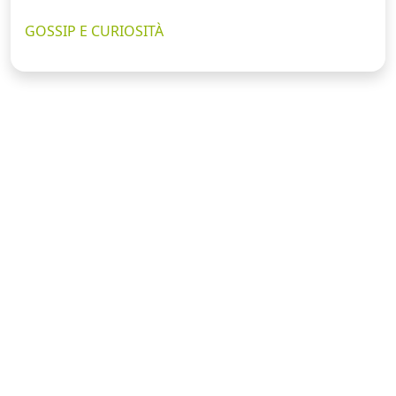
GOSSIP E CURIOSITÀ