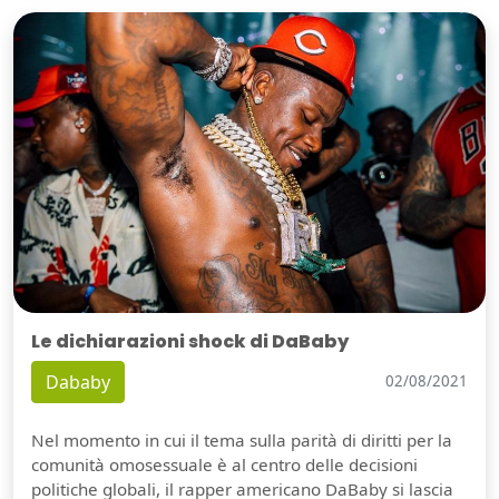
Le dichiarazioni shock di DaBaby
Dababy
02/08/2021
Nel momento in cui il tema sulla parità di diritti per la
comunità omosessuale è al centro delle decisioni
politiche globali, il rapper americano DaBaby si lascia