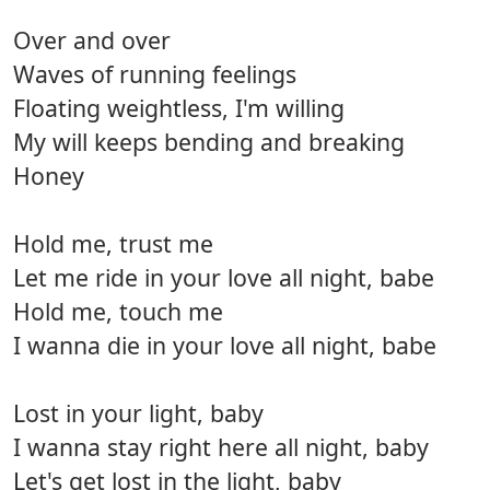
Over and over
Waves of running feelings
Floating weightless, I'm willing
My will keeps bending and breaking
Honey
Hold me, trust me
Let me ride in your love all night, babe
Hold me, touch me
I wanna die in your love all night, babe
Lost in your light, baby
I wanna stay right here all night, baby
Let's get lost in the light, baby