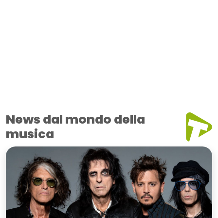
News dal mondo della
musica