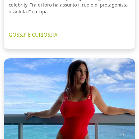
celebrity. Tra di loro ha assunto il ruolo di protagonista
assoluta Dua Lipa.
GOSSIP E CURIOSITÀ