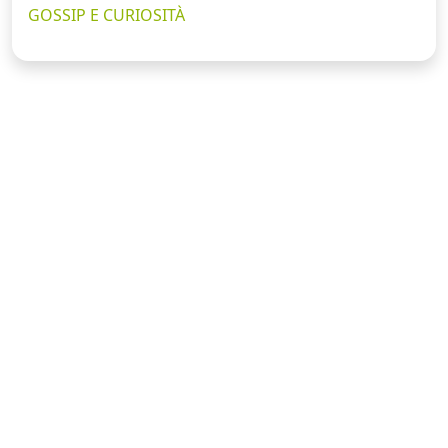
GOSSIP E CURIOSITÀ