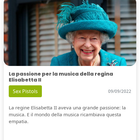
La passione per la musica della regina
Elisabetta II
Sex Pistols
09/09/2022
La regine Elisabetta II aveva una grande passione: la
musica. E il mondo della musica ricambiava questa
empatia.