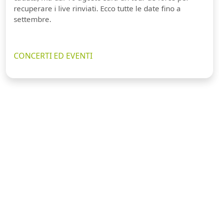
recuperare i live rinviati. Ecco tutte le date fino a
settembre.
CONCERTI ED EVENTI