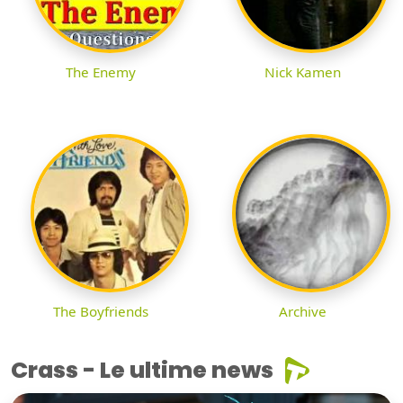
The Enemy
Nick Kamen
The Boyfriends
Archive
Crass - Le ultime news