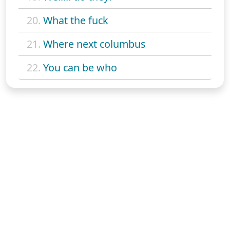
20.
What the fuck
21.
Where next columbus
22.
You can be who