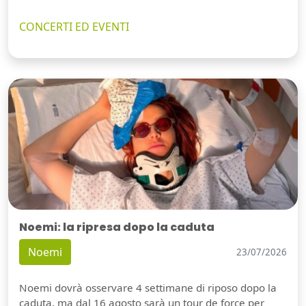
CONCERTI ED EVENTI
Noemi: la ripresa dopo la caduta
Noemi
23/07/2026
Noemi dovrà osservare 4 settimane di riposo dopo la
caduta, ma dal 16 agosto sarà un tour de force per