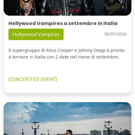
Hollywood Vampires a settembre in Italia
Hollywood Vampires
30/07/2026
Il supergruppo di Alice Cooper e Johnny Depp è pronto
a tornare in Italia con 2 date nel mese di settembre.
CONCERTI ED EVENTI