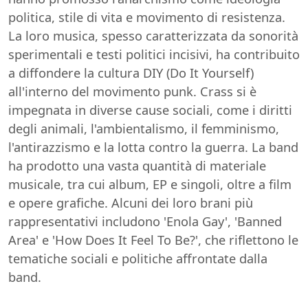
politica, stile di vita e movimento di resistenza.
La loro musica, spesso caratterizzata da sonorità
sperimentali e testi politici incisivi, ha contribuito
a diffondere la cultura DIY (Do It Yourself)
all'interno del movimento punk. Crass si è
impegnata in diverse cause sociali, come i diritti
degli animali, l'ambientalismo, il femminismo,
l'antirazzismo e la lotta contro la guerra. La band
ha prodotto una vasta quantità di materiale
musicale, tra cui album, EP e singoli, oltre a film
e opere grafiche. Alcuni dei loro brani più
rappresentativi includono 'Enola Gay', 'Banned
Area' e 'How Does It Feel To Be?', che riflettono le
tematiche sociali e politiche affrontate dalla
band.