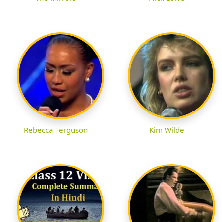
Rebecca Ferguson
Kim Wilde