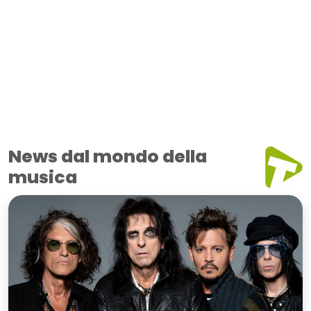
News dal mondo della
musica