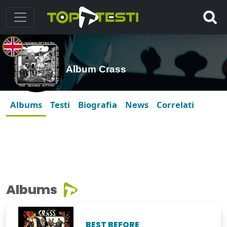
Album Crass
Albums
Testi
Biografia
News
Correlati
Albums
BEST BEFORE