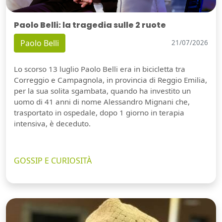
Paolo Belli: la tragedia sulle 2 ruote
Paolo Belli
21/07/2026
Lo scorso 13 luglio Paolo Belli era in bicicletta tra
Correggio e Campagnola, in provincia di Reggio Emilia,
per la sua solita sgambata, quando ha investito un
uomo di 41 anni di nome Alessandro Mignani che,
trasportato in ospedale, dopo 1 giorno in terapia
intensiva, è deceduto.
GOSSIP E CURIOSITÀ