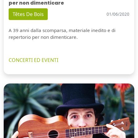
per non dimenticare
Têtes De Bois
01/06/2020
A 39 anni dalla scomparsa, materiale inedito e di
repertorio per non dimenticare.
CONCERTI ED EVENTI