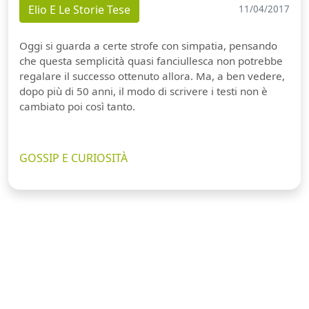
Elio E Le Storie Tese
11/04/2017
Oggi si guarda a certe strofe con simpatia, pensando
che questa semplicità quasi fanciullesca non potrebbe
regalare il successo ottenuto allora. Ma, a ben vedere,
dopo più di 50 anni, il modo di scrivere i testi non è
cambiato poi così tanto.
GOSSIP E CURIOSITÀ