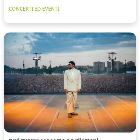
CONCERTI ED EVENTI