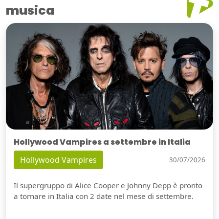
musica
Hollywood Vampires a settembre in Italia
Hollywood Vampires
30/07/2026
Il supergruppo di Alice Cooper e Johnny Depp è pronto
a tornare in Italia con 2 date nel mese di settembre.