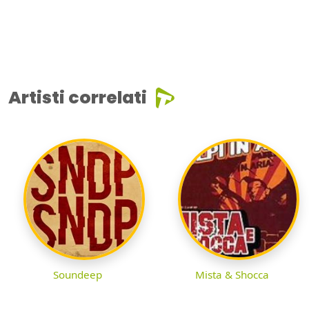
Artisti correlati
Soundeep
Mista & Shocca