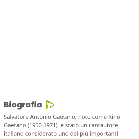
Biografia
Salvatore Antonio Gaetano, noto come Rino
Gaetano (1950-1971), è stato un cantautore
italiano considerato uno dei più importanti