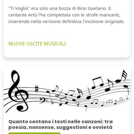
"Ti Voglio" era solo una bozza di Rino Gaetano. Il
cantante Artù l'ha completata con le strofe mancanti,
inserendo nella versione definitiva l'incisione originale.
NUOVE USCITE MUSICALI
Quanto contano i testi nelle canzoni: tra
poesia, nonsense, suggestioni e ovvietà