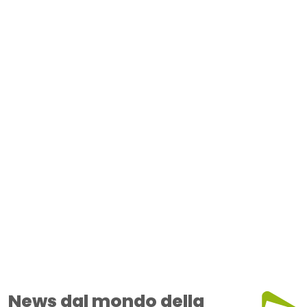
News dal mondo della