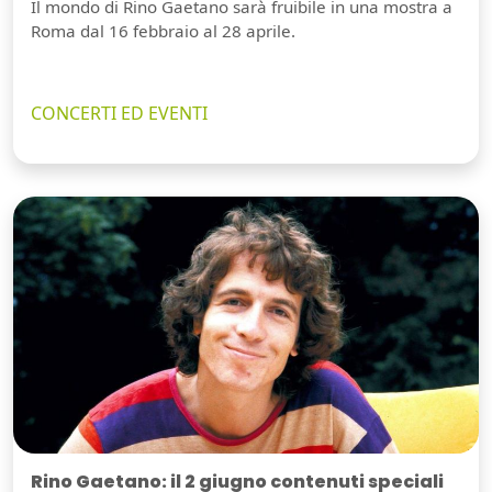
Il mondo di Rino Gaetano sarà fruibile in una mostra a
Roma dal 16 febbraio al 28 aprile.
CONCERTI ED EVENTI
Rino Gaetano: il 2 giugno contenuti speciali