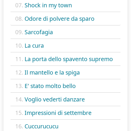
07.
Shock in my town
08.
Odore di polvere da sparo
09.
Sarcofagia
10.
La cura
11.
La porta dello spavento supremo
12.
Il mantello e la spiga
13.
E' stato molto bello
14.
Voglio vederti danzare
15.
Impressioni di settembre
16.
Cuccurucucu