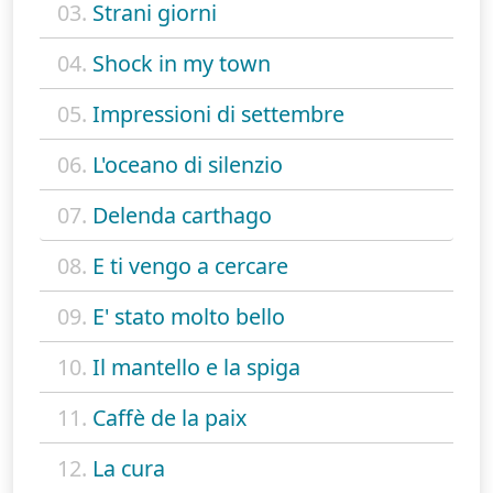
03.
Strani giorni
04.
Shock in my town
05.
Impressioni di settembre
06.
L'oceano di silenzio
07.
Delenda carthago
08.
E ti vengo a cercare
09.
E' stato molto bello
10.
Il mantello e la spiga
11.
Caffè de la paix
12.
La cura